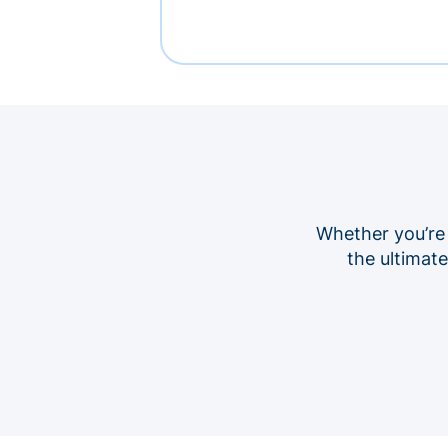
Whether you’re
the ultimat