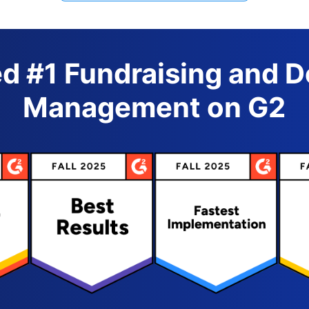
d #1 Fundraising and 
Management on G2