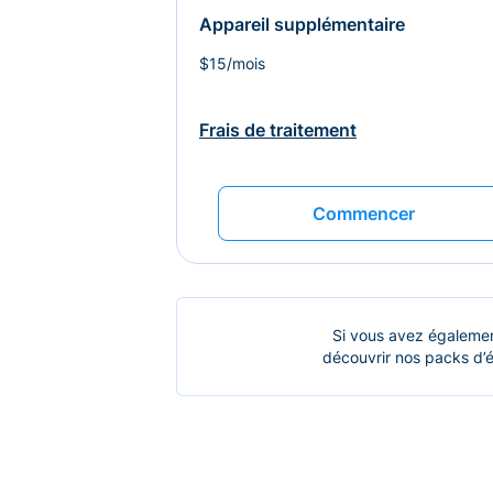
Appareil supplémentaire
$15/mois
Frais de traitement
Commencer
Si vous avez égalemen
découvrir nos packs d’é