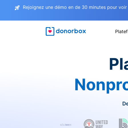
Rejoignez une démo en de 30 minutes pour voir 
Plate
Pl
Nonpro
De