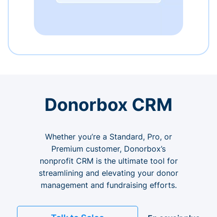
Donorbox CRM
Whether you’re a Standard, Pro, or
Premium customer, Donorbox’s
nonprofit CRM is the ultimate tool for
streamlining and elevating your donor
management and fundraising efforts.