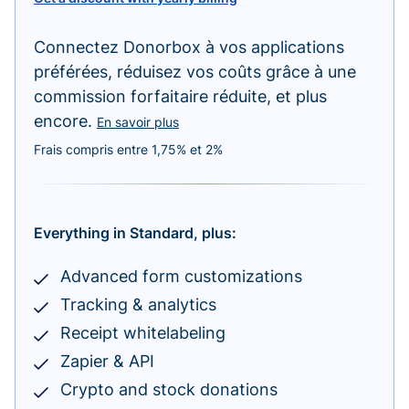
Connectez Donorbox à vos applications
préférées, réduisez vos coûts grâce à une
commission forfaitaire réduite, et plus
encore.
En savoir plus
Frais compris entre 1,75% et 2%
Everything in Standard, plus:
Advanced form customizations
Tracking & analytics
Receipt whitelabeling
Zapier & API
Crypto and stock donations