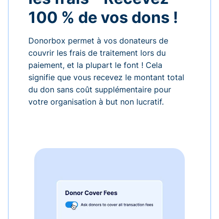
100 % de vos dons !
Donorbox permet à vos donateurs de
couvrir les frais de traitement lors du
paiement, et la plupart le font ! Cela
signifie que vous recevez le montant total
du don sans coût supplémentaire pour
votre organisation à but non lucratif.