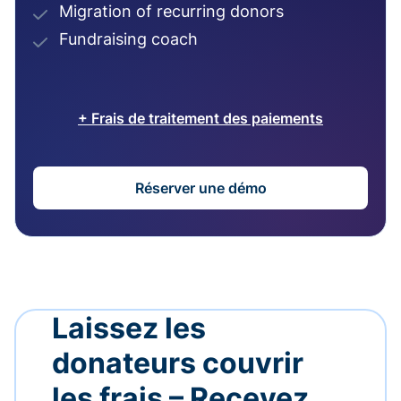
Migration of recurring donors
Fundraising coach
+ Frais de traitement des paiements
Réserver une démo
Laissez les
donateurs couvrir
les frais – Recevez