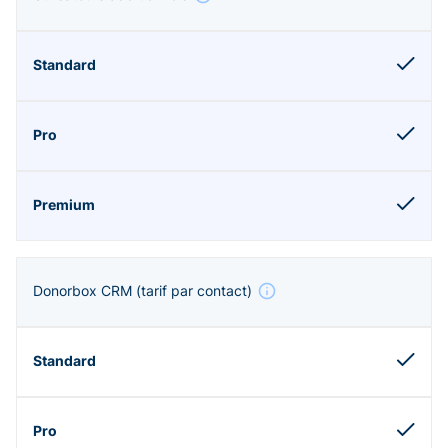
Donorbox CRM
(tarif par contact)