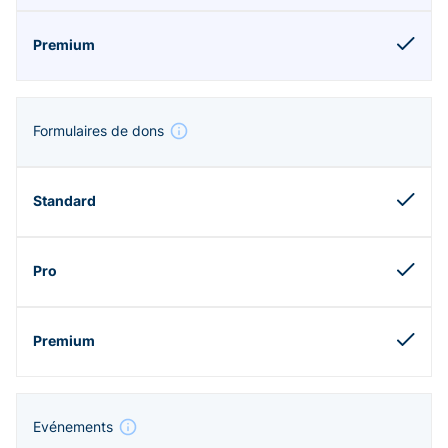
Formulaires de dons
Evénements