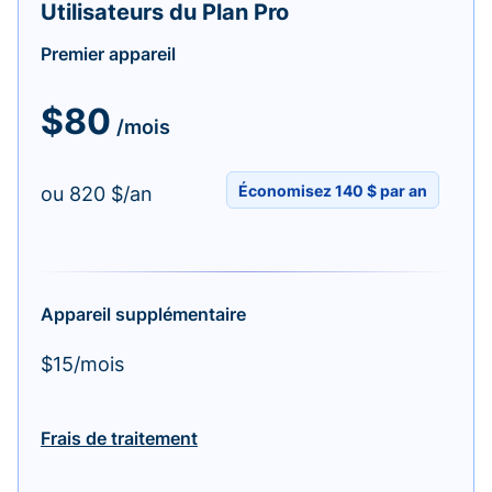
Utilisateurs du Plan Pro
Premier appareil
$80
/mois
Économisez 140 $ par an
ou 820 $/an
Appareil supplémentaire
$15/mois
Frais de traitement