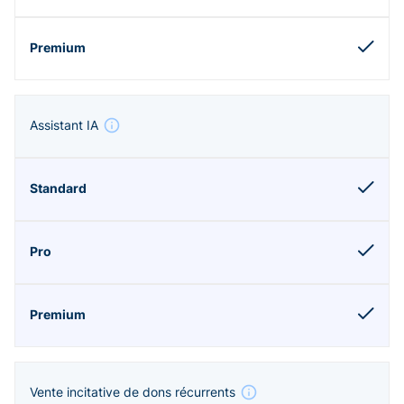
Assistant IA
Vente incitative de dons récurrents