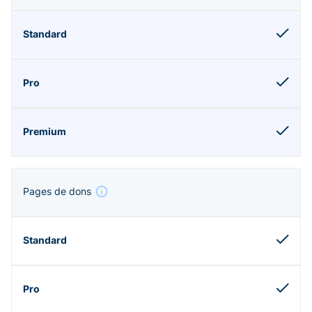
Pages de dons