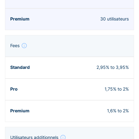
30 utilisateurs
Fees
2,95% to 3,95%
1,75% to 2%
1,6% to 2%
Utilisateurs additionnels