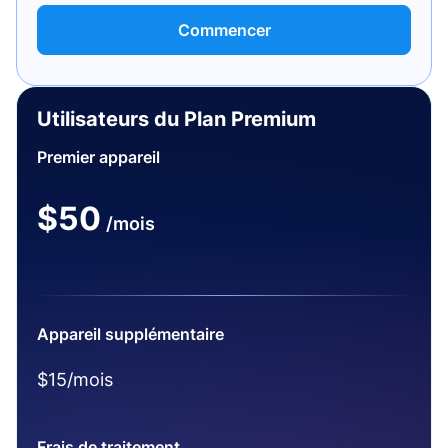
Commencer
Utilisateurs du Plan Premium
Premier appareil
$50
/mois
Appareil supplémentaire
$15/mois
Frais de traitement