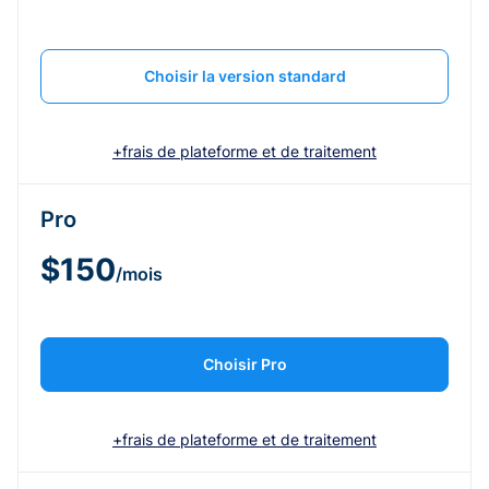
Choisir la version standard
+frais de plateforme et de traitement
Pro
$150
/mois
Choisir Pro
+frais de plateforme et de traitement