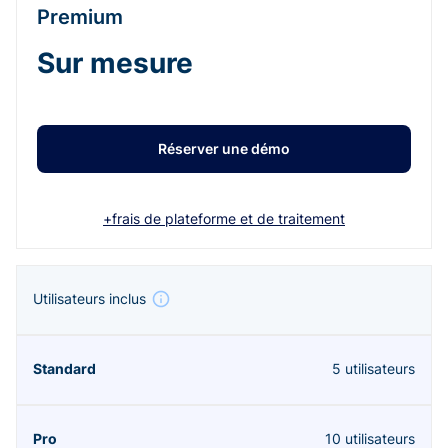
Premium
Sur mesure
Réserver une démo
+frais de plateforme et de traitement
Utilisateurs inclus
5 utilisateurs
10 utilisateurs