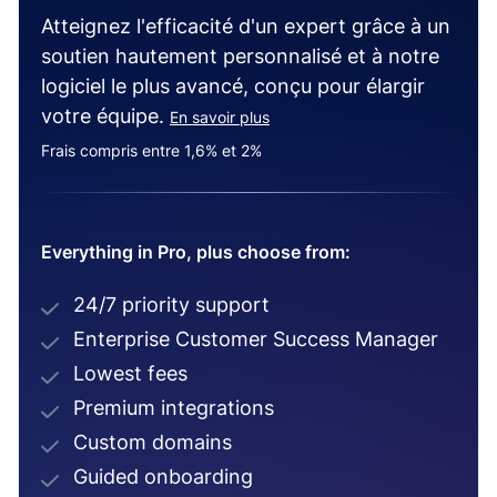
Atteignez l'efficacité d'un expert grâce à un
soutien hautement personnalisé et à notre
logiciel le plus avancé, conçu pour élargir
votre équipe.
En savoir plus
Frais compris entre 1,6% et 2%
Everything in Pro, plus choose from:
24/7 priority support
Enterprise Customer Success Manager
Lowest fees
Premium integrations
Custom domains
Guided onboarding