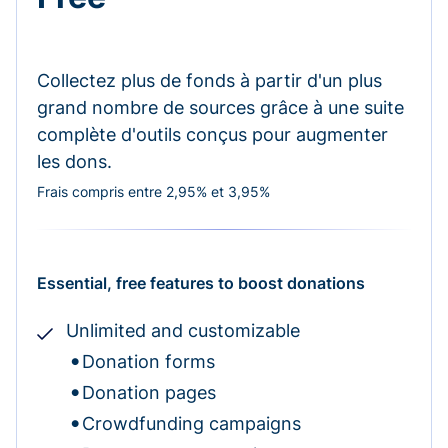
Collectez plus de fonds à partir d'un plus
grand nombre de sources grâce à une suite
complète d'outils conçus pour augmenter
les dons.
Frais compris entre 2,95% et 3,95%
Essential, free features to boost donations
Unlimited and customizable
Donation forms
Donation pages
Crowdfunding campaigns