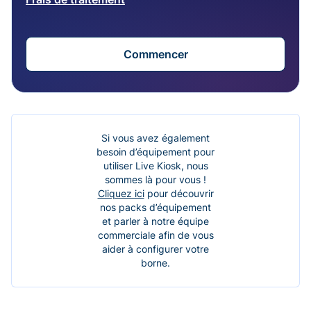
Commencer
Si vous avez également
besoin d’équipement pour
utiliser Live Kiosk, nous
sommes là pour vous !
Cliquez ici
pour découvrir
nos packs d’équipement
et parler à notre équipe
commerciale afin de vous
aider à configurer votre
borne.