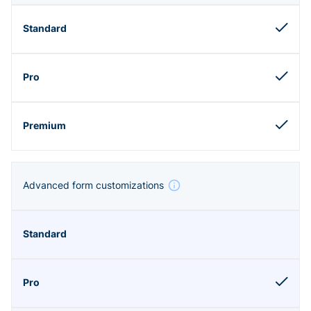
Advanced form customizations