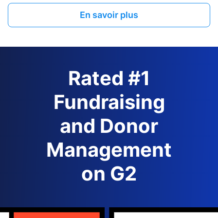
En savoir plus
Rated #1
Fundraising
and Donor
Management
on G2