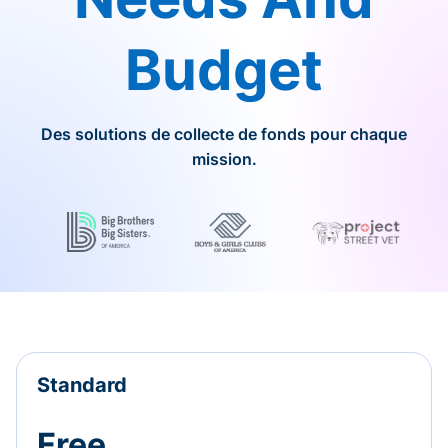
Budget
Des solutions de collecte de fonds pour chaque
mission.
Standard
Free