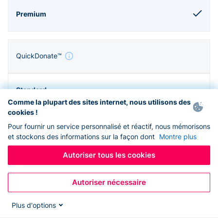
QuickDonate™
Comme la plupart des sites internet, nous utilisons des
cookies !
Pour fournir un service personnalisé et réactif, nous mémorisons
et stockons des informations sur la façon dont
Montre plus
Autoriser tous les cookies
Autoriser nécessaire
Zapier & API
Plus d'options