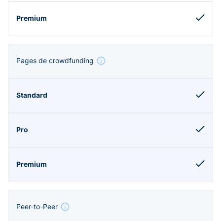
Pages de crowdfunding
Peer-to-Peer