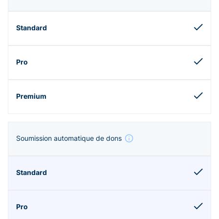
Soumission automatique de dons