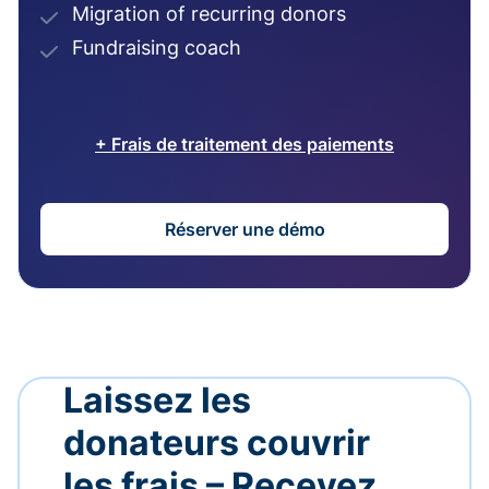
Migration of recurring donors
Fundraising coach
+ Frais de traitement des paiements
Réserver une démo
Laissez les
donateurs couvrir
les frais – Recevez