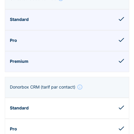
Donorbox CRM
(tarif par contact)