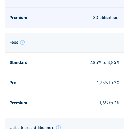
30 utilisateurs
Fees
2,95% to 3,95%
1,75% to 2%
1,6% to 2%
Utilisateurs additionnels