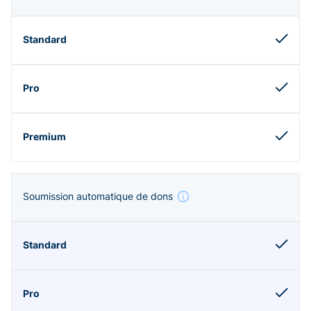
Soumission automatique de dons