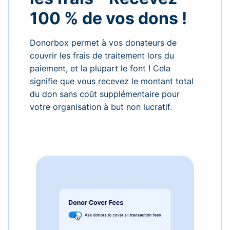
100 % de vos dons !
Donorbox permet à vos donateurs de
couvrir les frais de traitement lors du
paiement, et la plupart le font ! Cela
signifie que vous recevez le montant total
du don sans coût supplémentaire pour
votre organisation à but non lucratif.