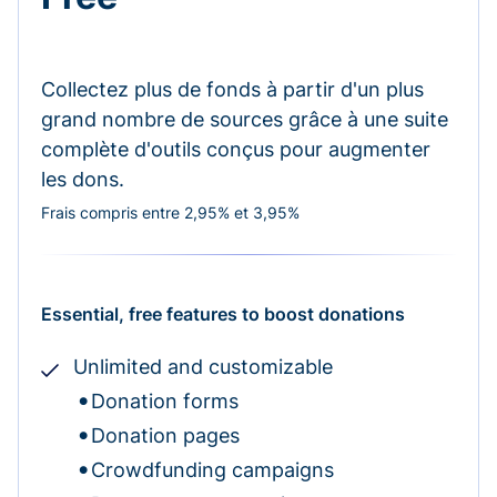
Collectez plus de fonds à partir d'un plus
grand nombre de sources grâce à une suite
complète d'outils conçus pour augmenter
les dons.
Frais compris entre 2,95% et 3,95%
Essential, free features to boost donations
Unlimited and customizable
Donation forms
Donation pages
Crowdfunding campaigns