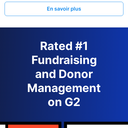
En savoir plus
Rated #1
Fundraising
and Donor
Management
on G2