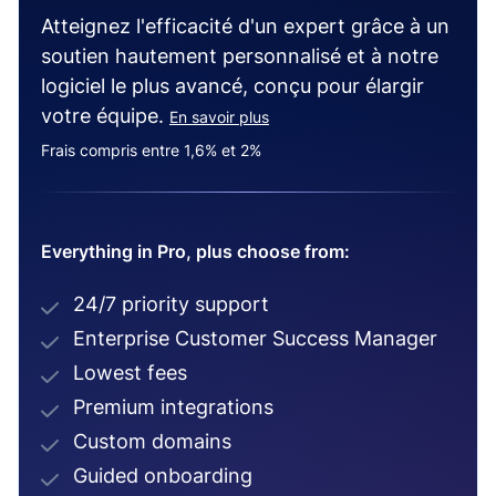
Atteignez l'efficacité d'un expert grâce à un
soutien hautement personnalisé et à notre
logiciel le plus avancé, conçu pour élargir
votre équipe.
En savoir plus
Frais compris entre 1,6% et 2%
Everything in Pro, plus choose from:
24/7 priority support
Enterprise Customer Success Manager
Lowest fees
Premium integrations
Custom domains
Guided onboarding