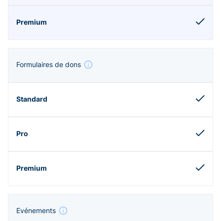
Formulaires de dons
Evénements