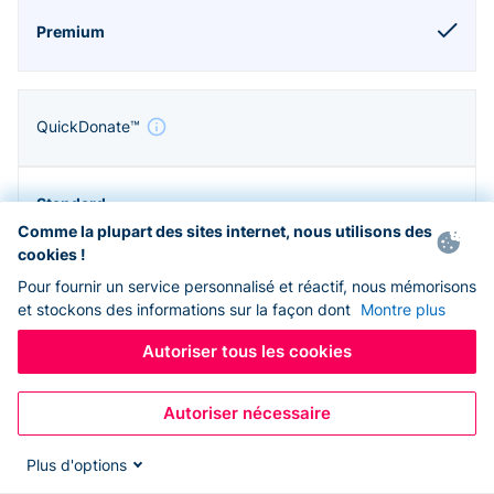
QuickDonate™
Comme la plupart des sites internet, nous utilisons des
cookies !
Pour fournir un service personnalisé et réactif, nous mémorisons
et stockons des informations sur la façon dont
Montre plus
Autoriser tous les cookies
Autoriser nécessaire
Zapier & API
Plus d'options