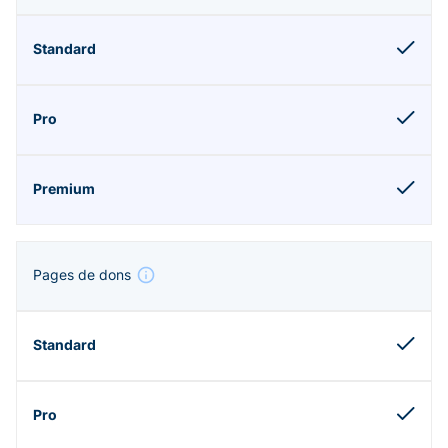
Pages de dons