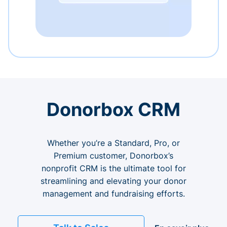
Donorbox CRM
Whether you’re a Standard, Pro, or
Premium customer, Donorbox’s
nonprofit CRM is the ultimate tool for
streamlining and elevating your donor
management and fundraising efforts.