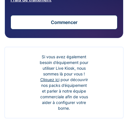
Commencer
Si vous avez également
besoin d’équipement pour
utiliser Live Kiosk, nous
sommes là pour vous !
Cliquez ici
pour découvrir
nos packs d’équipement
et parler à notre équipe
commerciale afin de vous
aider à configurer votre
borne.