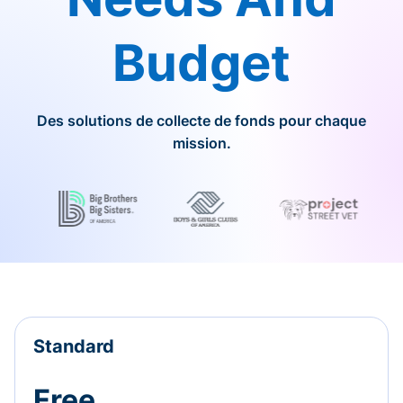
Budget
Des solutions de collecte de fonds pour chaque
mission.
Standard
Free