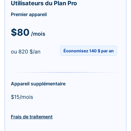
Utilisateurs du Plan Pro
Premier appareil
$80
/mois
Économisez 140 $ par an
ou 820 $/an
Appareil supplémentaire
$15/mois
Frais de traitement