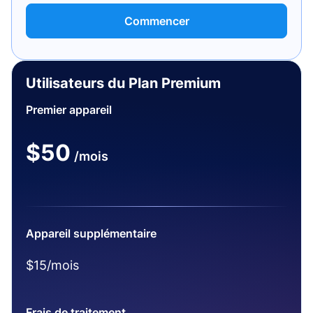
Commencer
Utilisateurs du Plan Premium
Premier appareil
$50
/mois
Appareil supplémentaire
$15/mois
Frais de traitement