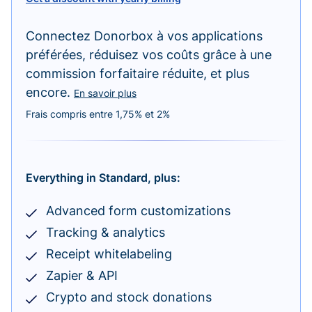
Connectez Donorbox à vos applications
préférées, réduisez vos coûts grâce à une
commission forfaitaire réduite, et plus
encore.
En savoir plus
Frais compris entre 1,75% et 2%
Everything in Standard, plus:
Advanced form customizations
Tracking & analytics
Receipt whitelabeling
Zapier & API
Crypto and stock donations