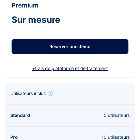
Premium
Sur mesure
Réserver une démo
+frais de plateforme et de traitement
Utilisateurs inclus
5 utilisateurs
10 utilisateurs