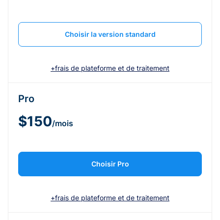
Choisir la version standard
+frais de plateforme et de traitement
Pro
$150
/mois
Choisir Pro
+frais de plateforme et de traitement