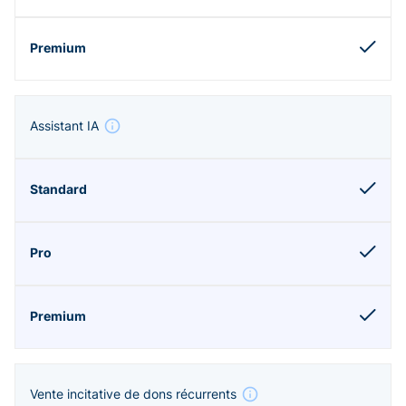
Assistant IA
Vente incitative de dons récurrents