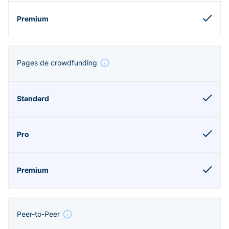
Pages de crowdfunding
Peer-to-Peer