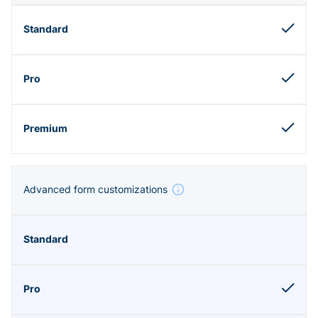
Advanced form customizations