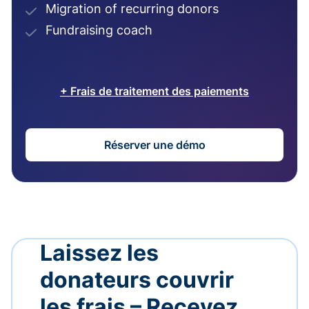
Migration of recurring donors
Fundraising coach
+ Frais de traitement des paiements
Réserver une démo
Laissez les
donateurs couvrir
les frais – Recevez