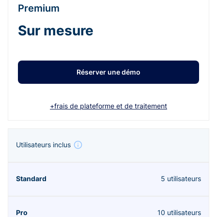
Premium
Sur mesure
Réserver une démo
+frais de plateforme et de traitement
Utilisateurs inclus
5 utilisateurs
10 utilisateurs