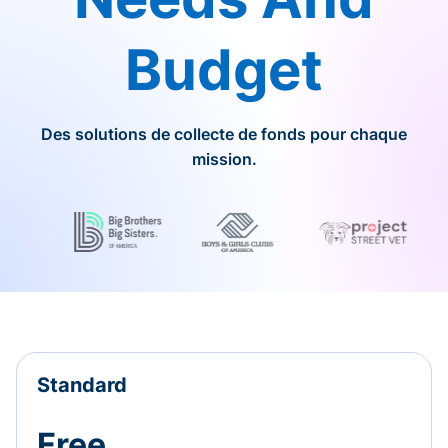
Budget
Des solutions de collecte de fonds pour chaque
mission.
Standard
Free