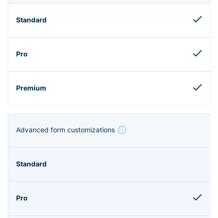
Advanced form customizations