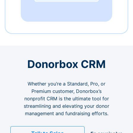
Donorbox CRM
Whether you’re a Standard, Pro, or
Premium customer, Donorbox’s
nonprofit CRM is the ultimate tool for
streamlining and elevating your donor
management and fundraising efforts.