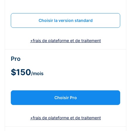
Choisir la version standard
+frais de plateforme et de traitement
Pro
$150
/mois
Choisir Pro
+frais de plateforme et de traitement