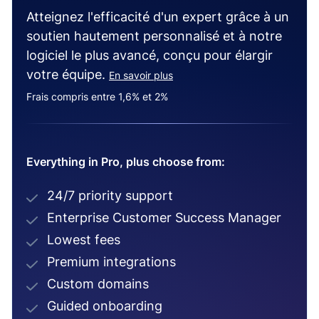
Atteignez l'efficacité d'un expert grâce à un
soutien hautement personnalisé et à notre
logiciel le plus avancé, conçu pour élargir
votre équipe.
En savoir plus
Frais compris entre 1,6% et 2%
Everything in Pro, plus choose from:
24/7 priority support
Enterprise Customer Success Manager
Lowest fees
Premium integrations
Custom domains
Guided onboarding