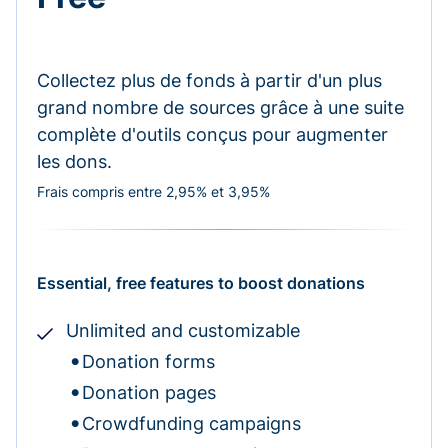
Collectez plus de fonds à partir d'un plus
grand nombre de sources grâce à une suite
complète d'outils conçus pour augmenter
les dons.
Frais compris entre 2,95% et 3,95%
Essential, free features to boost donations
Unlimited and customizable
Donation forms
Donation pages
Crowdfunding campaigns