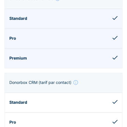
Donorbox CRM
(tarif par contact)