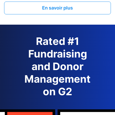
En savoir plus
Rated #1
Fundraising
and Donor
Management
on G2