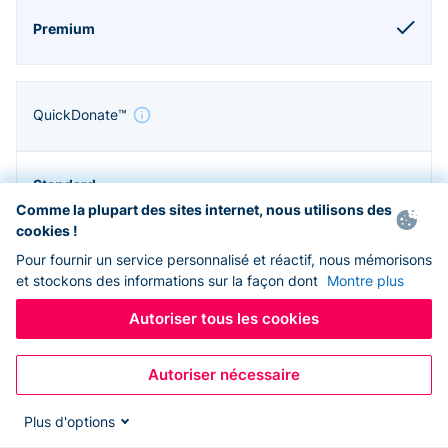
QuickDonate™
Comme la plupart des sites internet, nous utilisons des
cookies !
Pour fournir un service personnalisé et réactif, nous mémorisons
et stockons des informations sur la façon dont
Montre plus
Autoriser tous les cookies
Autoriser nécessaire
Zapier & API
Plus d'options