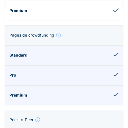
Pages de crowdfunding
Peer-to-Peer