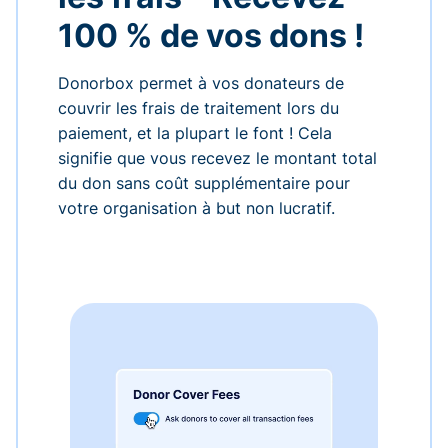
100 % de vos dons !
Donorbox permet à vos donateurs de
couvrir les frais de traitement lors du
paiement, et la plupart le font ! Cela
signifie que vous recevez le montant total
du don sans coût supplémentaire pour
votre organisation à but non lucratif.