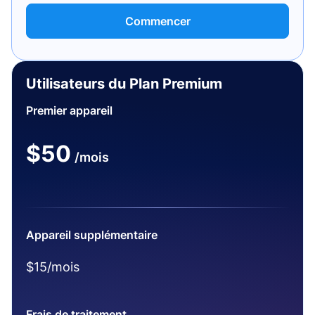
Commencer
Utilisateurs du Plan Premium
Premier appareil
$50
/mois
Appareil supplémentaire
$15/mois
Frais de traitement