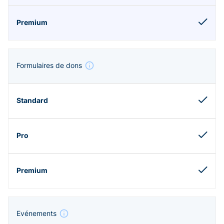
Formulaires de dons
Evénements