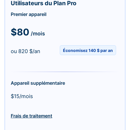
Utilisateurs du Plan Pro
Premier appareil
$80
/mois
Économisez 140 $ par an
ou 820 $/an
Appareil supplémentaire
$15/mois
Frais de traitement