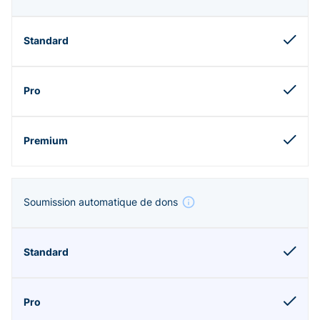
Soumission automatique de dons