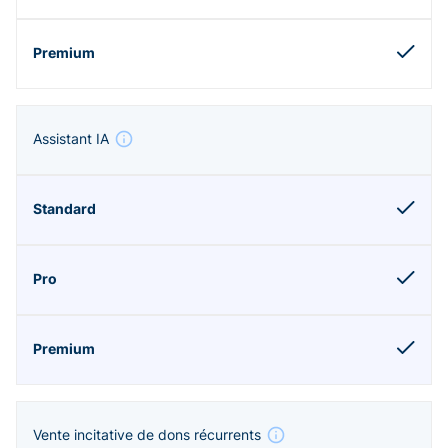
Assistant IA
Vente incitative de dons récurrents