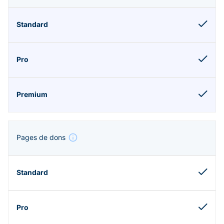
Pages de dons