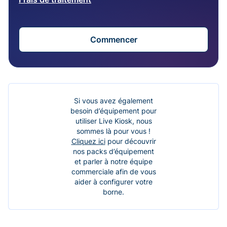
Commencer
Si vous avez également
besoin d’équipement pour
utiliser Live Kiosk, nous
sommes là pour vous !
Cliquez ici
pour découvrir
nos packs d’équipement
et parler à notre équipe
commerciale afin de vous
aider à configurer votre
borne.