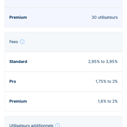
30 utilisateurs
Fees
2,95% to 3,95%
1,75% to 2%
1,6% to 2%
Utilisateurs additionnels