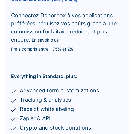
Connectez Donorbox à vos applications
préférées, réduisez vos coûts grâce à une
commission forfaitaire réduite, et plus
encore.
En savoir plus
Frais compris entre 1,75% et 2%
Everything in Standard, plus:
Advanced form customizations
Tracking & analytics
Receipt whitelabeling
Zapier & API
Crypto and stock donations