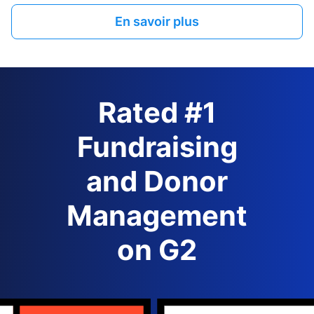
En savoir plus
Rated #1
Fundraising
and Donor
Management
on G2