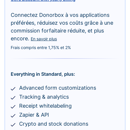
Connectez Donorbox à vos applications
préférées, réduisez vos coûts grâce à une
commission forfaitaire réduite, et plus
encore.
En savoir plus
Frais compris entre 1,75% et 2%
Everything in Standard, plus:
Advanced form customizations
Tracking & analytics
Receipt whitelabeling
Zapier & API
Crypto and stock donations