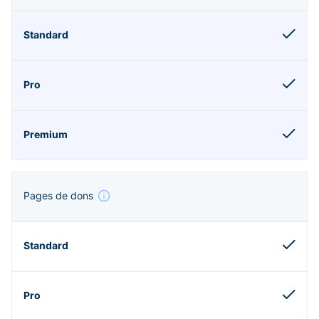
Pages de dons