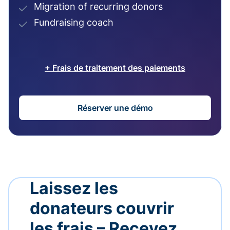
Migration of recurring donors
Fundraising coach
+ Frais de traitement des paiements
Réserver une démo
Laissez les
donateurs couvrir
les frais – Recevez