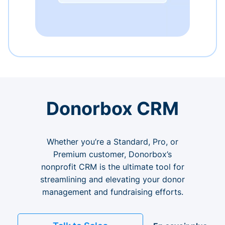
Donorbox CRM
Whether you’re a Standard, Pro, or
Premium customer, Donorbox’s
nonprofit CRM is the ultimate tool for
streamlining and elevating your donor
management and fundraising efforts.