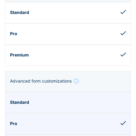
Advanced form customizations