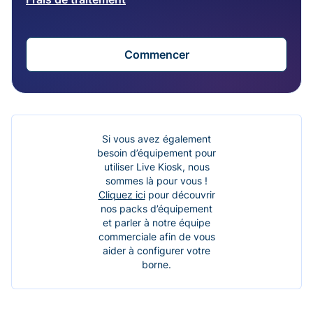
Commencer
Si vous avez également
besoin d’équipement pour
utiliser Live Kiosk, nous
sommes là pour vous !
Cliquez ici
pour découvrir
nos packs d’équipement
et parler à notre équipe
commerciale afin de vous
aider à configurer votre
borne.