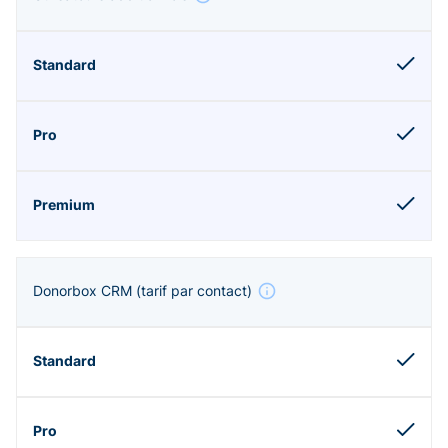
Donorbox CRM
(tarif par contact)