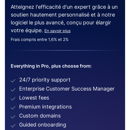
Atteignez l'efficacité d'un expert grâce à un
soutien hautement personnalisé et à notre
logiciel le plus avancé, conçu pour élargir
votre équipe.
En savoir plus
Frais compris entre 1,6% et 2%
Everything in Pro, plus choose from:
24/7 priority support
Enterprise Customer Success Manager
Lowest fees
Premium integrations
Custom domains
Guided onboarding