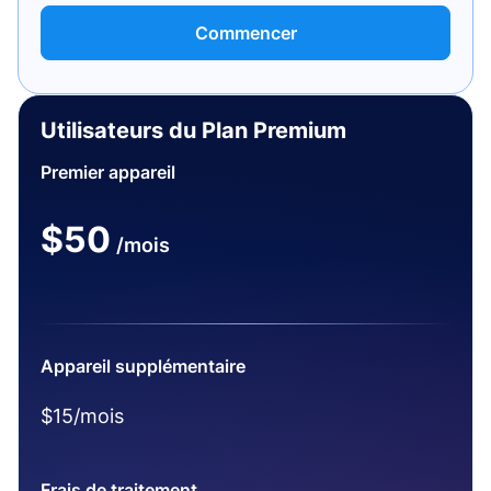
Commencer
Utilisateurs du Plan Premium
Premier appareil
$50
/mois
Appareil supplémentaire
$15/mois
Frais de traitement