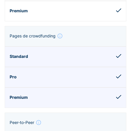
Pages de crowdfunding
Peer-to-Peer