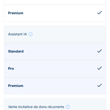
Assistant IA
Vente incitative de dons récurrents