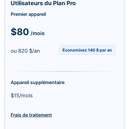
Utilisateurs du Plan Pro
Premier appareil
$80
/mois
Économisez 140 $ par an
ou 820 $/an
Appareil supplémentaire
$15/mois
Frais de traitement