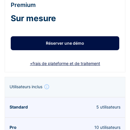
Premium
Sur mesure
Réserver une démo
+frais de plateforme et de traitement
Utilisateurs inclus
5 utilisateurs
10 utilisateurs