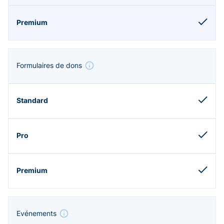
Formulaires de dons
Evénements