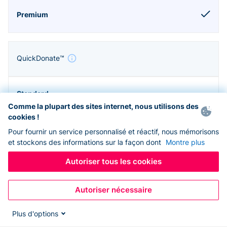
QuickDonate™
Comme la plupart des sites internet, nous utilisons des
cookies !
Pour fournir un service personnalisé et réactif, nous mémorisons
et stockons des informations sur la façon dont
Montre plus
Autoriser tous les cookies
Autoriser nécessaire
Zapier & API
Plus d'options