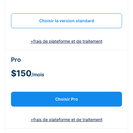
Choisir la version standard
+frais de plateforme et de traitement
Pro
$150
/mois
Choisir Pro
+frais de plateforme et de traitement