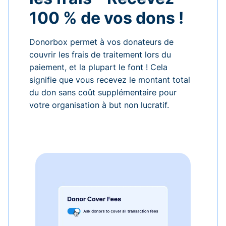
100 % de vos dons !
Donorbox permet à vos donateurs de
couvrir les frais de traitement lors du
paiement, et la plupart le font ! Cela
signifie que vous recevez le montant total
du don sans coût supplémentaire pour
votre organisation à but non lucratif.