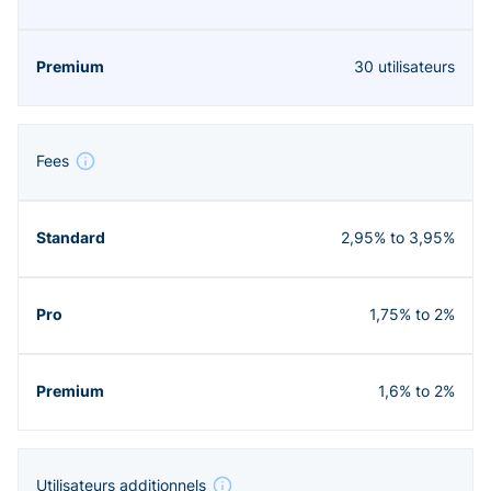
30 utilisateurs
Fees
2,95% to 3,95%
1,75% to 2%
1,6% to 2%
Utilisateurs additionnels