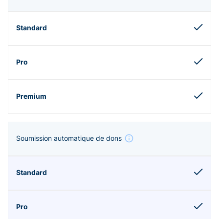
Soumission automatique de dons