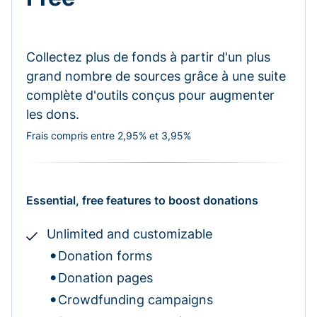
Collectez plus de fonds à partir d'un plus
grand nombre de sources grâce à une suite
complète d'outils conçus pour augmenter
les dons.
Frais compris entre 2,95% et 3,95%
Essential, free features to boost donations
Unlimited and customizable
Donation forms
Donation pages
Crowdfunding campaigns