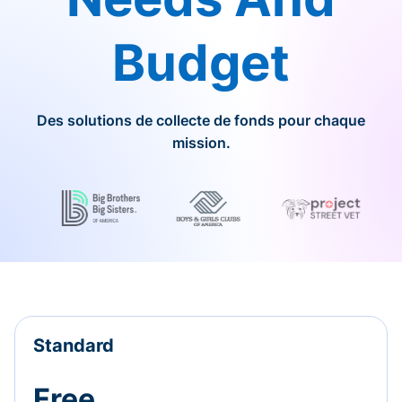
Budget
Des solutions de collecte de fonds pour chaque
mission.
Standard
Free