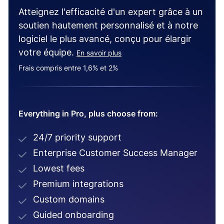
Atteignez l'efficacité d'un expert grâce à un
soutien hautement personnalisé et à notre
logiciel le plus avancé, conçu pour élargir
votre équipe.
En savoir plus
Frais compris entre 1,6% et 2%
Everything in Pro, plus choose from:
24/7 priority support
Enterprise Customer Success Manager
Lowest fees
Premium integrations
Custom domains
Guided onboarding