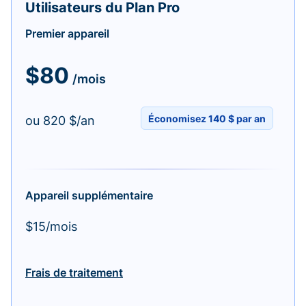
Utilisateurs du Plan Pro
Premier appareil
$80
/mois
Économisez 140 $ par an
ou 820 $/an
Appareil supplémentaire
$15/mois
Frais de traitement