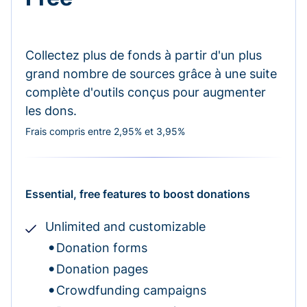
Collectez plus de fonds à partir d'un plus
grand nombre de sources grâce à une suite
complète d'outils conçus pour augmenter
les dons.
Frais compris entre 2,95% et 3,95%
Essential, free features to boost donations
Unlimited and customizable
Donation forms
Donation pages
Crowdfunding campaigns