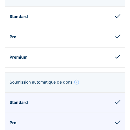
Soumission automatique de dons