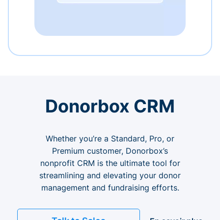
Donorbox CRM
Whether you’re a Standard, Pro, or
Premium customer, Donorbox’s
nonprofit CRM is the ultimate tool for
streamlining and elevating your donor
management and fundraising efforts.