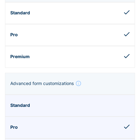
Advanced form customizations