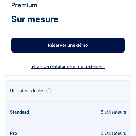
Premium
Sur mesure
Réserver une démo
+frais de plateforme et de traitement
Utilisateurs inclus
5 utilisateurs
10 utilisateurs