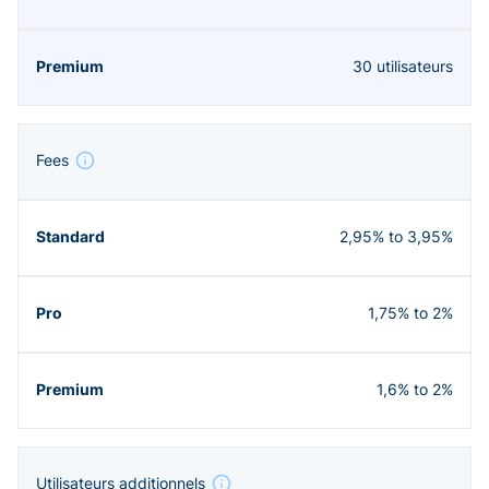
30 utilisateurs
Fees
2,95% to 3,95%
1,75% to 2%
1,6% to 2%
Utilisateurs additionnels