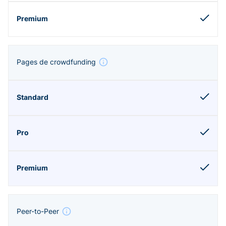
Pages de crowdfunding
Peer-to-Peer