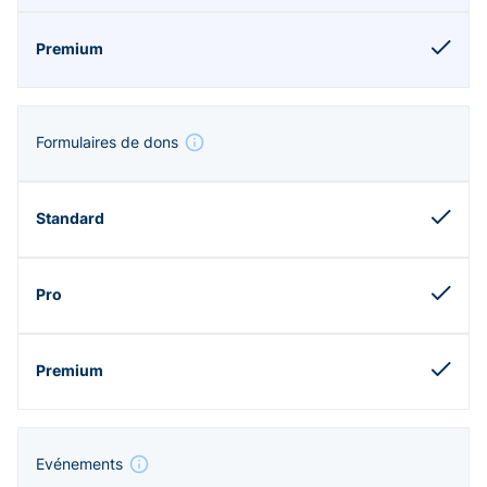
Formulaires de dons
Evénements