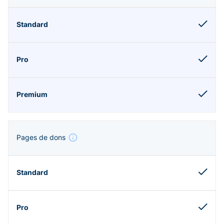
Pages de dons