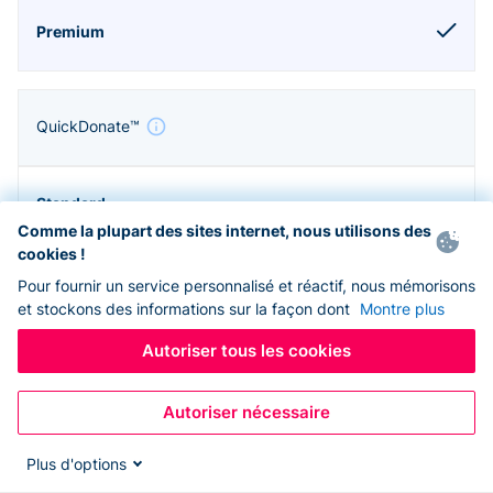
QuickDonate™
Comme la plupart des sites internet, nous utilisons des
cookies !
Pour fournir un service personnalisé et réactif, nous mémorisons
et stockons des informations sur la façon dont
Montre plus
Autoriser tous les cookies
Autoriser nécessaire
Zapier & API
Plus d'options