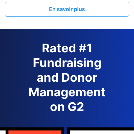
En savoir plus
Rated #1
Fundraising
and Donor
Management
on G2