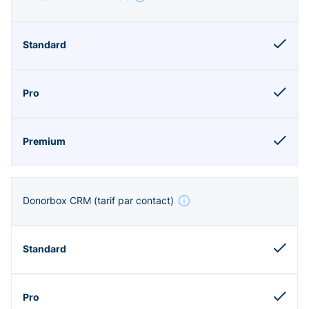
Donorbox CRM
(tarif par contact)