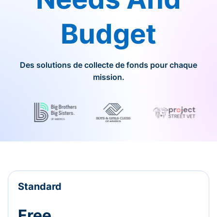
Budget
Des solutions de collecte de fonds pour chaque
mission.
Standard
Free