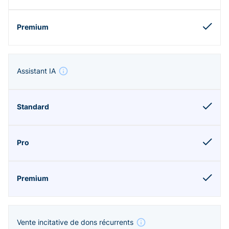
Assistant IA
Vente incitative de dons récurrents