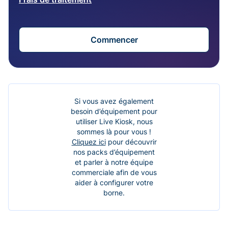
Commencer
Si vous avez également
besoin d’équipement pour
utiliser Live Kiosk, nous
sommes là pour vous !
Cliquez ici
pour découvrir
nos packs d’équipement
et parler à notre équipe
commerciale afin de vous
aider à configurer votre
borne.