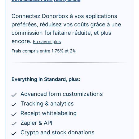
Connectez Donorbox à vos applications
préférées, réduisez vos coûts grâce à une
commission forfaitaire réduite, et plus
encore.
En savoir plus
Frais compris entre 1,75% et 2%
Everything in Standard, plus:
Advanced form customizations
Tracking & analytics
Receipt whitelabeling
Zapier & API
Crypto and stock donations