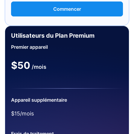
Commencer
Utilisateurs du Plan Premium
Premier appareil
$50
/mois
Appareil supplémentaire
$15/mois
Frais de traitement