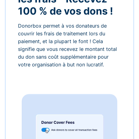
100 % de vos dons !
Donorbox permet à vos donateurs de
couvrir les frais de traitement lors du
paiement, et la plupart le font ! Cela
signifie que vous recevez le montant total
du don sans coût supplémentaire pour
votre organisation à but non lucratif.