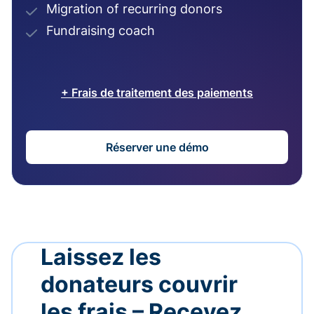
Migration of recurring donors
Fundraising coach
+ Frais de traitement des paiements
Réserver une démo
Laissez les
donateurs couvrir
les frais – Recevez