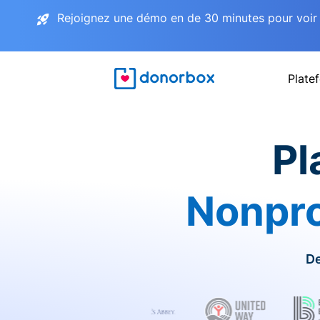
Rejoignez une démo en de 30 minutes pour voir 
Plate
Pl
Nonpro
De