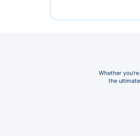
Whether you’re
the ultimat