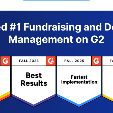
d #1 Fundraising and 
Management on G2