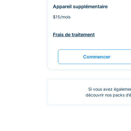
Appareil supplémentaire
$15/mois
Frais de traitement
Commencer
Si vous avez égalemen
découvrir nos packs d’é