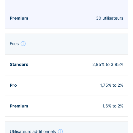
30 utilisateurs
Fees
2,95% to 3,95%
1,75% to 2%
1,6% to 2%
Utilisateurs additionnels