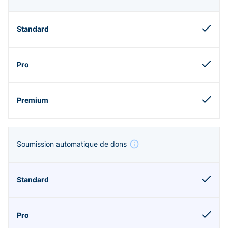
Soumission automatique de dons