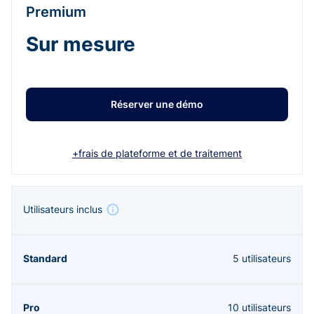
Premium
Sur mesure
Réserver une démo
+frais de plateforme et de traitement
Utilisateurs inclus
5 utilisateurs
10 utilisateurs