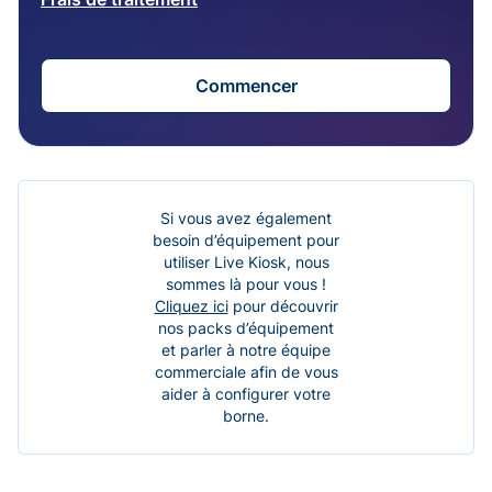
Commencer
Si vous avez également
besoin d’équipement pour
utiliser Live Kiosk, nous
sommes là pour vous !
Cliquez ici
pour découvrir
nos packs d’équipement
et parler à notre équipe
commerciale afin de vous
aider à configurer votre
borne.