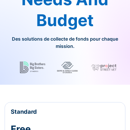
Budget
Des solutions de collecte de fonds pour chaque
mission.
Standard
Free