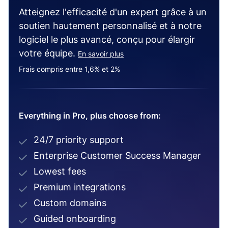
Atteignez l'efficacité d'un expert grâce à un
soutien hautement personnalisé et à notre
logiciel le plus avancé, conçu pour élargir
votre équipe.
En savoir plus
Frais compris entre 1,6% et 2%
Everything in Pro, plus choose from:
24/7 priority support
Enterprise Customer Success Manager
Lowest fees
Premium integrations
Custom domains
Guided onboarding