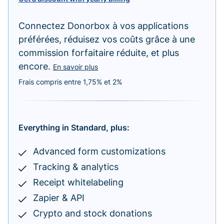
Connectez Donorbox à vos applications
préférées, réduisez vos coûts grâce à une
commission forfaitaire réduite, et plus
encore.
En savoir plus
Frais compris entre 1,75% et 2%
Everything in Standard, plus:
Advanced form customizations
Tracking & analytics
Receipt whitelabeling
Zapier & API
Crypto and stock donations