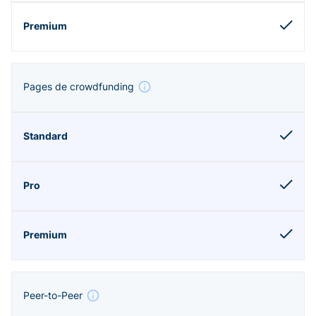
Pages de crowdfunding
Peer-to-Peer