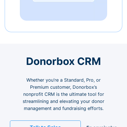
Donorbox CRM
Whether you’re a Standard, Pro, or
Premium customer, Donorbox’s
nonprofit CRM is the ultimate tool for
streamlining and elevating your donor
management and fundraising efforts.