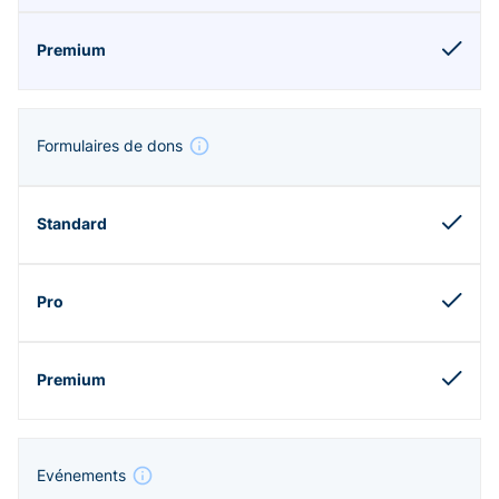
Formulaires de dons
Evénements