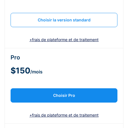
Choisir la version standard
+frais de plateforme et de traitement
Pro
$150
/mois
Choisir Pro
+frais de plateforme et de traitement