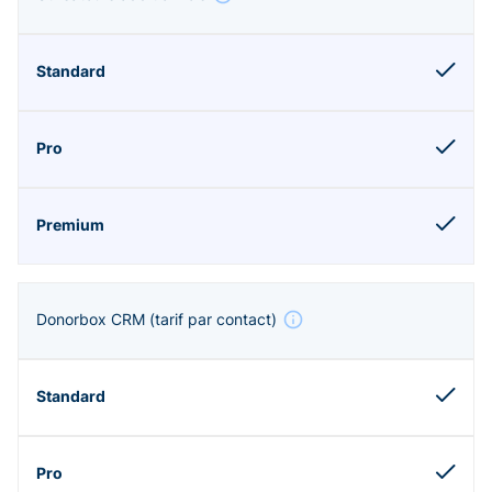
Donorbox CRM
(tarif par contact)