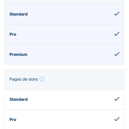
Pages de dons