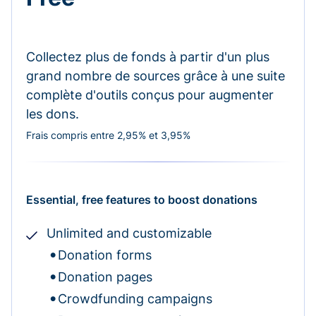
Collectez plus de fonds à partir d'un plus
grand nombre de sources grâce à une suite
complète d'outils conçus pour augmenter
les dons.
Frais compris entre 2,95% et 3,95%
Essential, free features to boost donations
Unlimited and customizable
Donation forms
Donation pages
Crowdfunding campaigns