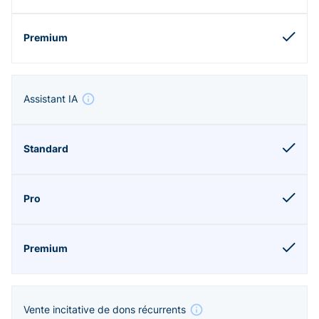
Assistant IA
Vente incitative de dons récurrents