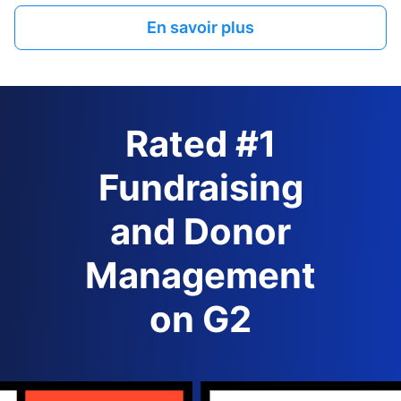
En savoir plus
Rated #1
Fundraising
and Donor
Management
on G2