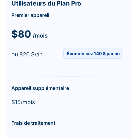
Utilisateurs du Plan Pro
Premier appareil
$80
/mois
Économisez 140 $ par an
ou 820 $/an
Appareil supplémentaire
$15/mois
Frais de traitement