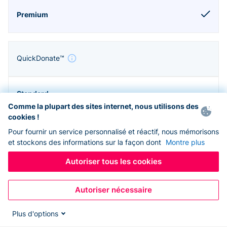
QuickDonate™
Comme la plupart des sites internet, nous utilisons des
cookies !
Pour fournir un service personnalisé et réactif, nous mémorisons
et stockons des informations sur la façon dont
Montre plus
Autoriser tous les cookies
Autoriser nécessaire
Zapier & API
Plus d'options