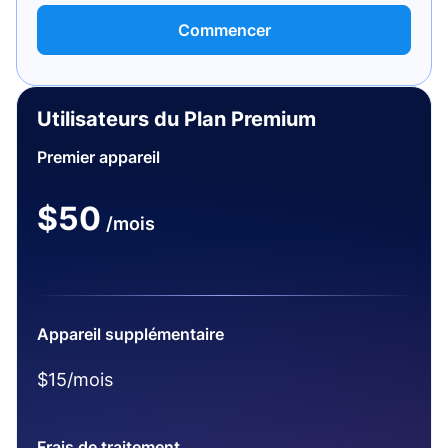
Commencer
Utilisateurs du Plan Premium
Premier appareil
$50
/mois
Appareil supplémentaire
$15/mois
Frais de traitement