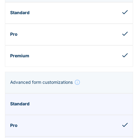
Advanced form customizations