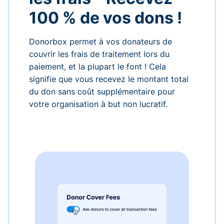
100 % de vos dons !
Donorbox permet à vos donateurs de
couvrir les frais de traitement lors du
paiement, et la plupart le font ! Cela
signifie que vous recevez le montant total
du don sans coût supplémentaire pour
votre organisation à but non lucratif.