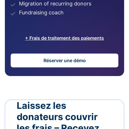
Migration of recurring donors
Fundraising coach
+ Frais de traitement des paiements
Réserver une démo
Laissez les
donateurs couvrir
les frais – Recevez