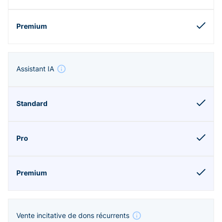
Assistant IA
Vente incitative de dons récurrents