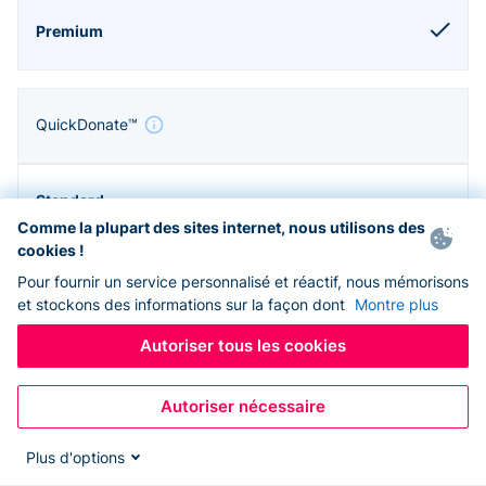
QuickDonate™
Comme la plupart des sites internet, nous utilisons des
cookies !
Pour fournir un service personnalisé et réactif, nous mémorisons
et stockons des informations sur la façon dont
Montre plus
Autoriser tous les cookies
Autoriser nécessaire
Zapier & API
Plus d'options