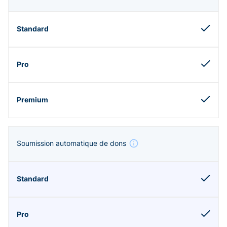
Soumission automatique de dons