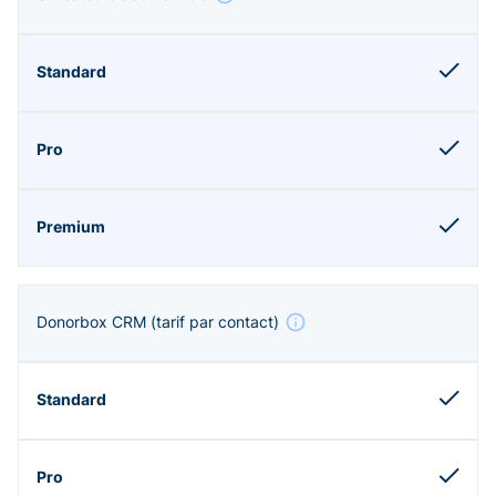
Donorbox CRM
(tarif par contact)