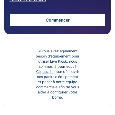
Commencer
Si vous avez également
besoin d’équipement pour
utiliser Live Kiosk, nous
sommes là pour vous !
Cliquez ici
pour découvrir
nos packs d’équipement
et parler à notre équipe
commerciale afin de vous
aider à configurer votre
borne.