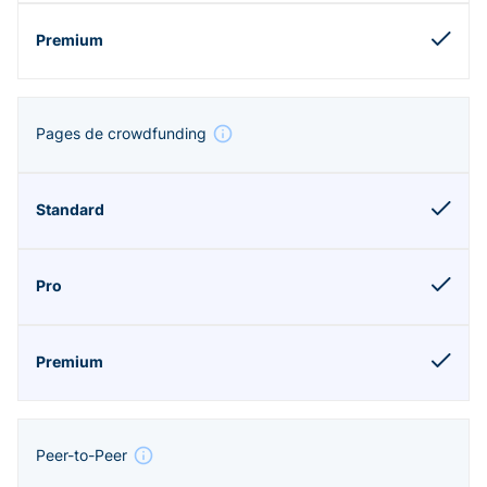
Pages de crowdfunding
Peer-to-Peer