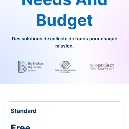
Budget
Des solutions de collecte de fonds pour chaque
mission.
Standard
Free