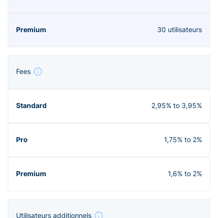
30 utilisateurs
Fees
2,95% to 3,95%
1,75% to 2%
1,6% to 2%
Utilisateurs additionnels