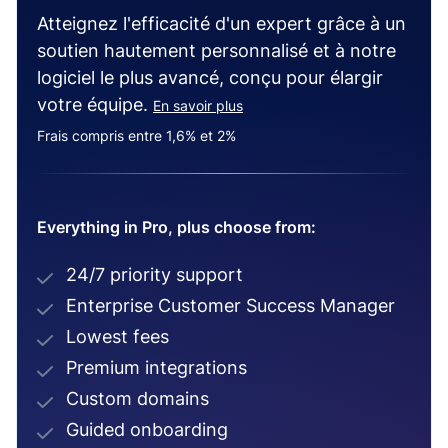
Atteignez l'efficacité d'un expert grâce à un
soutien hautement personnalisé et à notre
logiciel le plus avancé, conçu pour élargir
votre équipe.
En savoir plus
Frais compris entre 1,6% et 2%
Everything in Pro, plus choose from:
24/7 priority support
Enterprise Customer Success Manager
Lowest fees
Premium integrations
Custom domains
Guided onboarding