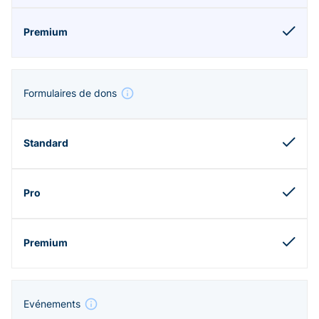
Formulaires de dons
Evénements