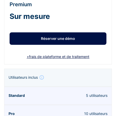
Premium
Sur mesure
Réserver une démo
+frais de plateforme et de traitement
Utilisateurs inclus
5 utilisateurs
10 utilisateurs