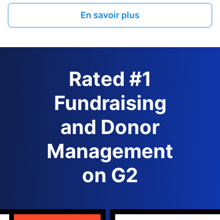
En savoir plus
Rated #1
Fundraising
and Donor
Management
on G2