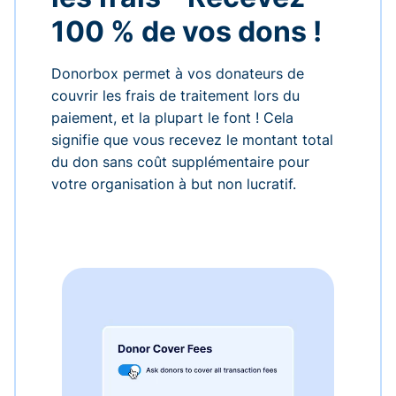
100 % de vos dons !
Donorbox permet à vos donateurs de
couvrir les frais de traitement lors du
paiement, et la plupart le font ! Cela
signifie que vous recevez le montant total
du don sans coût supplémentaire pour
votre organisation à but non lucratif.