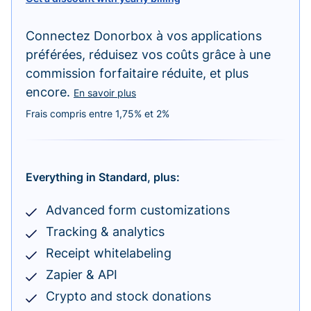
Connectez Donorbox à vos applications
préférées, réduisez vos coûts grâce à une
commission forfaitaire réduite, et plus
encore.
En savoir plus
Frais compris entre 1,75% et 2%
Everything in Standard, plus:
Advanced form customizations
Tracking & analytics
Receipt whitelabeling
Zapier & API
Crypto and stock donations