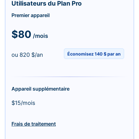
Utilisateurs du Plan Pro
Premier appareil
$80
/mois
Économisez 140 $ par an
ou 820 $/an
Appareil supplémentaire
$15/mois
Frais de traitement