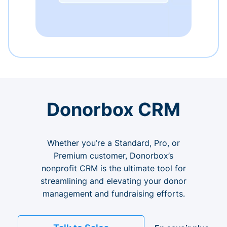
Donorbox CRM
Whether you’re a Standard, Pro, or
Premium customer, Donorbox’s
nonprofit CRM is the ultimate tool for
streamlining and elevating your donor
management and fundraising efforts.