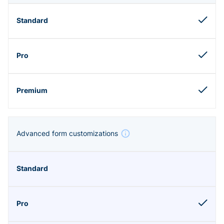
Advanced form customizations