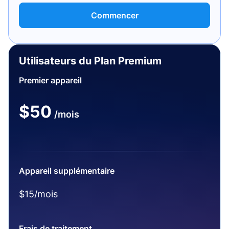
Commencer
Utilisateurs du Plan Premium
Premier appareil
$50
/mois
Appareil supplémentaire
$15/mois
Frais de traitement