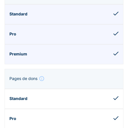
Pages de dons