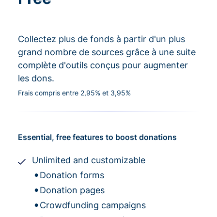
Collectez plus de fonds à partir d'un plus
grand nombre de sources grâce à une suite
complète d'outils conçus pour augmenter
les dons.
Frais compris entre 2,95% et 3,95%
Essential, free features to boost donations
Unlimited and customizable
Donation forms
Donation pages
Crowdfunding campaigns