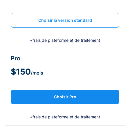
Choisir la version standard
+frais de plateforme et de traitement
Pro
$150
/mois
Choisir Pro
+frais de plateforme et de traitement