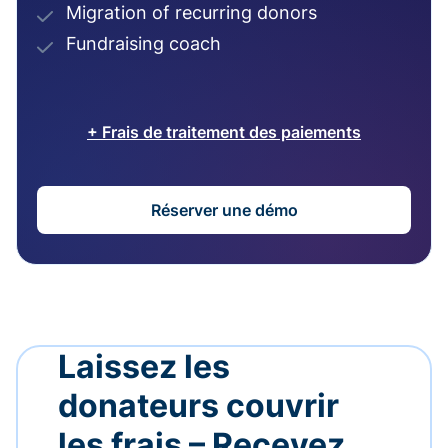
Migration of recurring donors
Fundraising coach
+ Frais de traitement des paiements
Réserver une démo
Laissez les
donateurs couvrir
les frais – Recevez