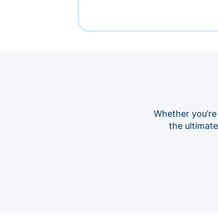
Whether you’re
the ultimat