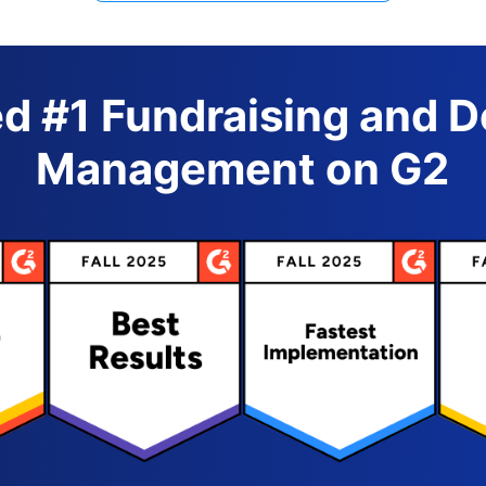
d #1 Fundraising and 
Management on G2