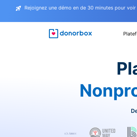
Rejoignez une démo en de 30 minutes pour voir 
Plate
Pl
Nonpro
De