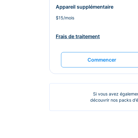
Appareil supplémentaire
$15/mois
Frais de traitement
Commencer
Si vous avez égalemen
découvrir nos packs d’é