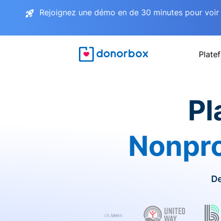
Rejoignez une démo en de 30 minutes pour voir 
Plate
Pl
Nonpro
De