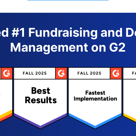
d #1 Fundraising and 
Management on G2