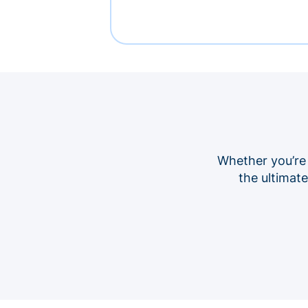
Whether you’re
the ultimat