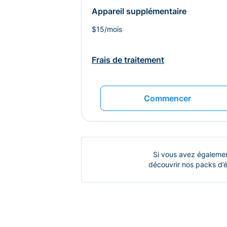
Appareil supplémentaire
$15/mois
Frais de traitement
Commencer
Si vous avez égalemen
découvrir nos packs d’é