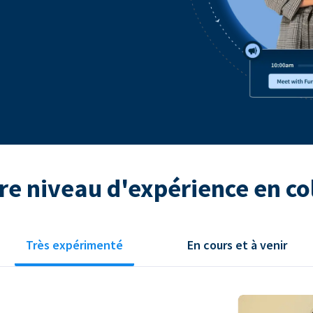
re niveau d'expérience en co
Très expérimenté
En cours et à venir