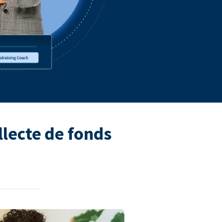
llecte de fonds