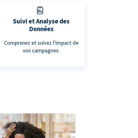
Suivi et Analyse des
Données
Comprenez et suivez l'impact de
vos campagnes.