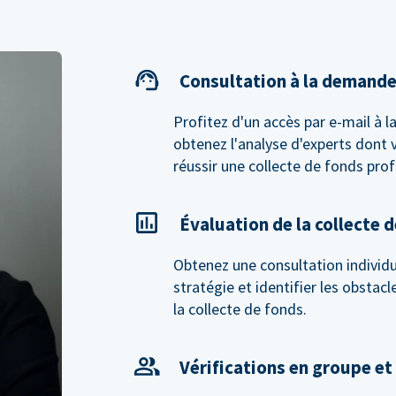
Consultation à la demand
Profitez d'un accès par e-mail à 
obtenez l'analyse d'experts dont 
réussir une collecte de fonds prof
Évaluation de la collecte 
Obtenez une consultation individue
stratégie et identifier les obstac
la collecte de fonds.
Vérifications en groupe et 