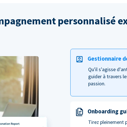
pagnement personnalisé ex
Gestionnaire d
Qu'il s'agisse d'a
guider à travers le
passion.
Onboarding gu
Tirez pleinement 