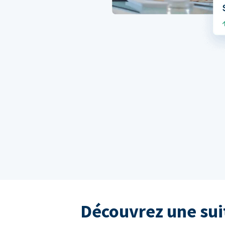
Découvrez une sui