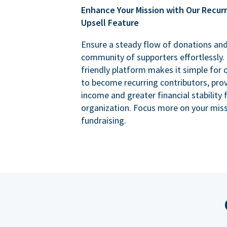
Enhance Your Mission with Our Recur
Upsell Feature
Ensure a steady flow of donations an
community of supporters effortlessly. 
friendly platform makes it simple for
to become recurring contributors, prov
income and greater financial stability 
organization. Focus more on your miss
fundraising.