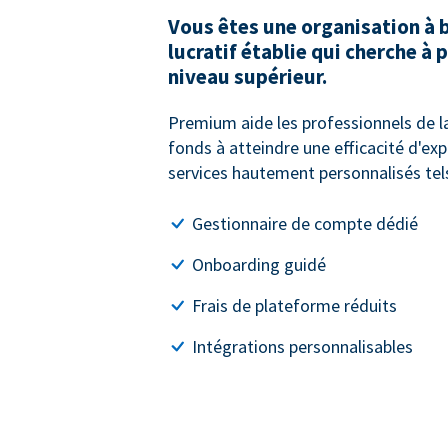
Vous êtes une organisation à 
lucratif établie qui cherche à 
niveau supérieur.
Premium aide les professionnels de la
fonds à atteindre une efficacité d'ex
services hautement personnalisés tels
Gestionnaire de compte dédié
Onboarding guidé
Frais de plateforme réduits
Intégrations personnalisables