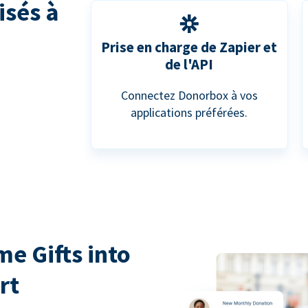
isés à
Prise en charge de Zapier et
de l'API
Connectez Donorbox à vos
applications préférées.
e Gifts into
rt