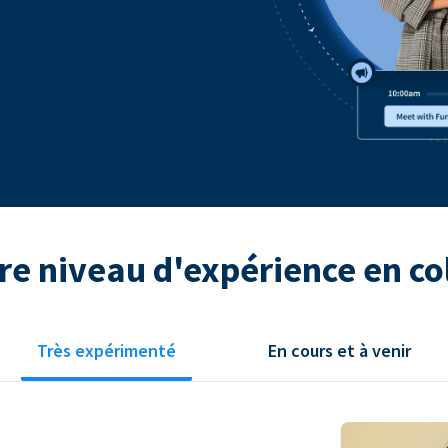
re niveau d'expérience en co
Très expérimenté
En cours et à venir