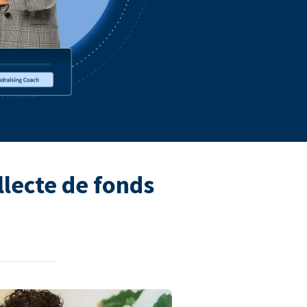
llecte de fonds