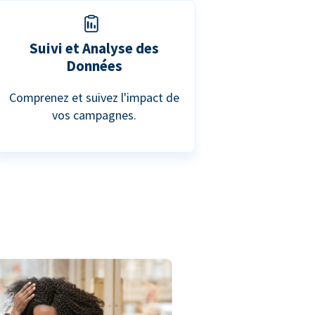
Suivi et Analyse des
Données
Comprenez et suivez l'impact de
vos campagnes.