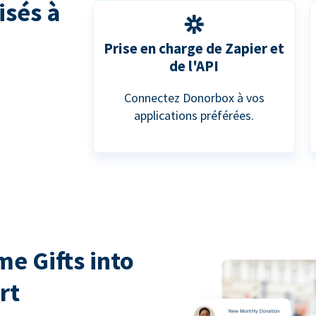
isés à
Prise en charge de Zapier et
de l'API
Connectez Donorbox à vos
applications préférées.
e Gifts into
rt