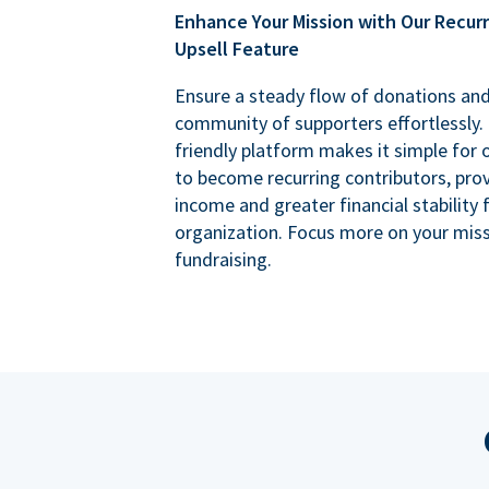
Enhance Your Mission with Our Recur
Upsell Feature
Ensure a steady flow of donations an
community of supporters effortlessly. 
friendly platform makes it simple for
to become recurring contributors, prov
income and greater financial stability 
organization. Focus more on your miss
fundraising.