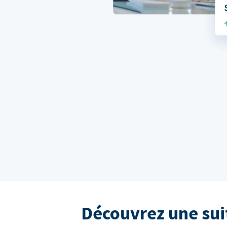
Découvrez une sui