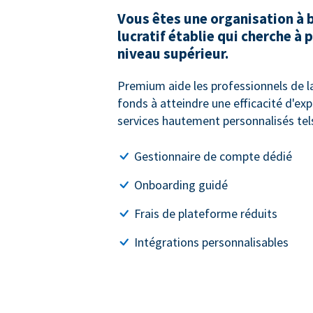
Vous êtes une organisation à 
lucratif établie qui cherche à 
niveau supérieur.
Premium aide les professionnels de la
fonds à atteindre une efficacité d'ex
services hautement personnalisés tels
Gestionnaire de compte dédié
Onboarding guidé
Frais de plateforme réduits
Intégrations personnalisables