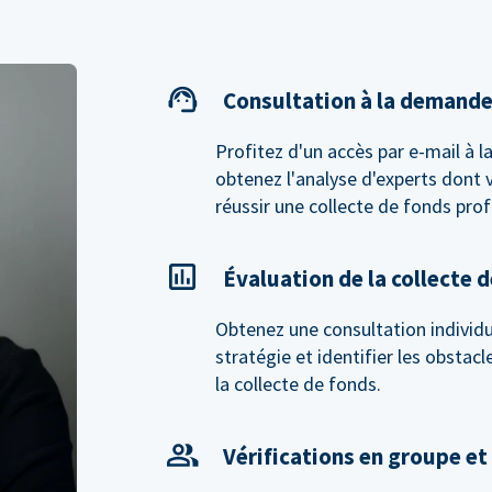
Consultation à la demand
Profitez d'un accès par e-mail à 
obtenez l'analyse d'experts dont 
réussir une collecte de fonds prof
Évaluation de la collecte 
Obtenez une consultation individue
stratégie et identifier les obstac
la collecte de fonds.
Vérifications en groupe et 