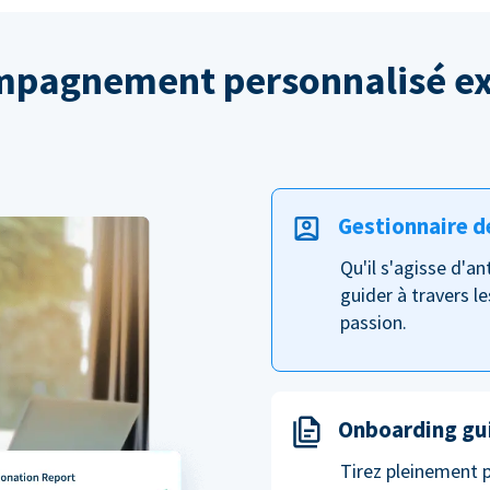
pagnement personnalisé ex
Gestionnaire d
Qu'il s'agisse d'a
guider à travers le
passion.
Onboarding gu
Tirez pleinement 