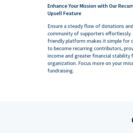
Enhance Your Mission with Our Recur
Upsell Feature
Ensure a steady flow of donations an
community of supporters effortlessly. 
friendly platform makes it simple for
to become recurring contributors, prov
income and greater financial stability 
organization. Focus more on your miss
fundraising.