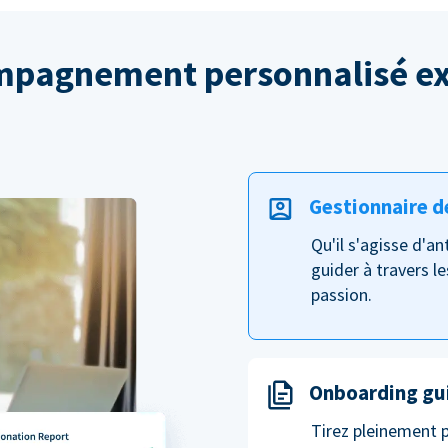
pagnement personnalisé ex
Gestionnaire d
Qu'il s'agisse d'a
guider à travers le
passion.
Onboarding gu
Tirez pleinement 