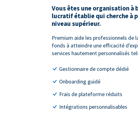
Vous êtes une organisation à 
lucratif établie qui cherche à 
niveau supérieur.
Premium aide les professionnels de la
fonds à atteindre une efficacité d'ex
services hautement personnalisés tels
Gestionnaire de compte dédié
Onboarding guidé
Frais de plateforme réduits
Intégrations personnalisables