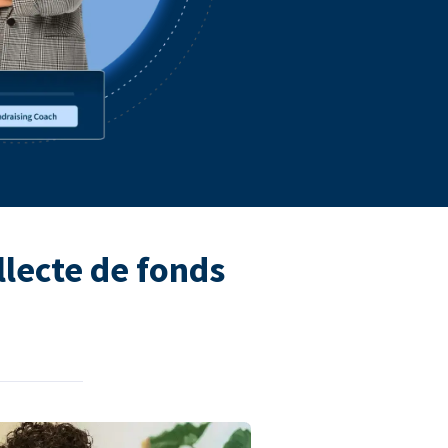
llecte de fonds