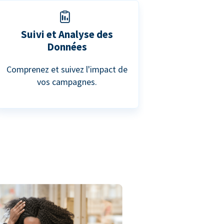
Suivi et Analyse des
Données
Comprenez et suivez l'impact de
vos campagnes.