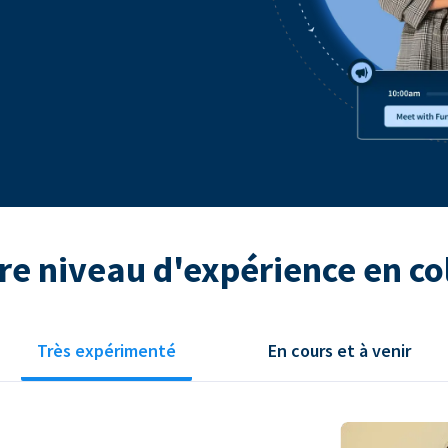
re niveau d'expérience en co
Très expérimenté
En cours et à venir