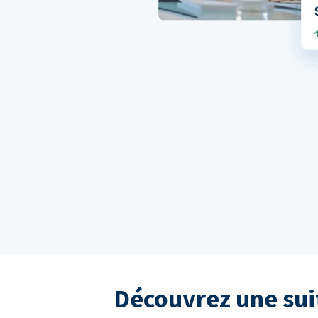
Découvrez une sui