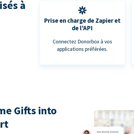
isés à
Prise en charge de Zapier et
de l'API
Connectez Donorbox à vos
applications préférées.
e Gifts into
rt