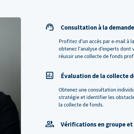
Consultation à la demand
Profitez d'un accès par e-mail à 
obtenez l'analyse d'experts dont 
réussir une collecte de fonds prof
Évaluation de la collecte 
Obtenez une consultation individue
stratégie et identifier les obstac
la collecte de fonds.
Vérifications en groupe et 