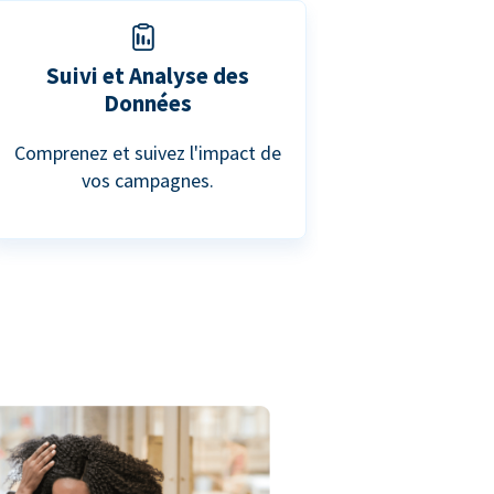
Suivi et Analyse des
Données
Comprenez et suivez l'impact de
vos campagnes.