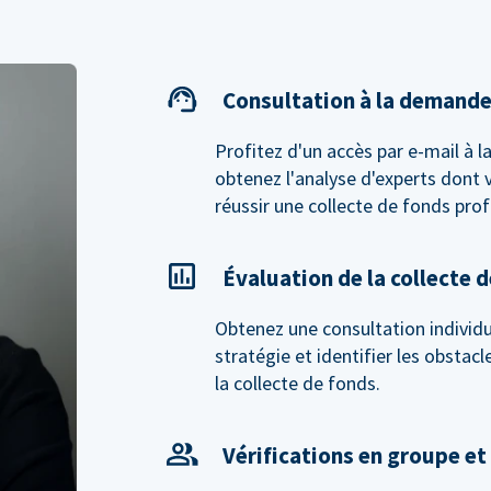
Consultation à la demand
Profitez d'un accès par e-mail à 
obtenez l'analyse d'experts dont 
réussir une collecte de fonds prof
Évaluation de la collecte 
Obtenez une consultation individue
stratégie et identifier les obstac
la collecte de fonds.
Vérifications en groupe et 