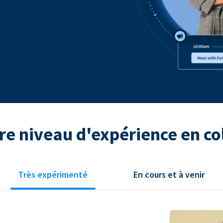
re niveau d'expérience en co
Très expérimenté
En cours et à venir