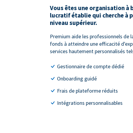
Vous êtes une organisation à 
lucratif établie qui cherche à 
niveau supérieur.
Premium aide les professionnels de la
fonds à atteindre une efficacité d'ex
services hautement personnalisés tels
Gestionnaire de compte dédié
Onboarding guidé
Frais de plateforme réduits
Intégrations personnalisables