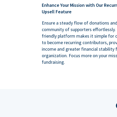
Enhance Your Mission with Our Recur
Upsell Feature
Ensure a steady flow of donations an
community of supporters effortlessly. 
friendly platform makes it simple for
to become recurring contributors, prov
income and greater financial stability 
organization. Focus more on your miss
fundraising.