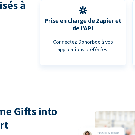
isés à
Prise en charge de Zapier et
de l'API
Connectez Donorbox à vos
applications préférées.
e Gifts into
rt