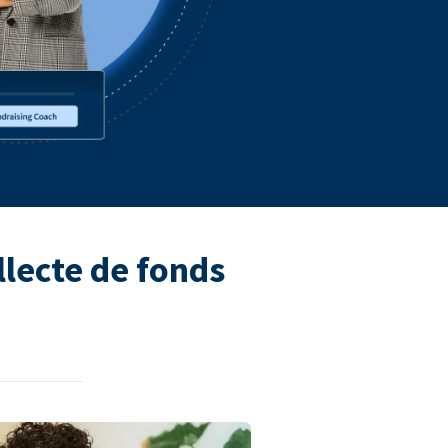
llecte de fonds