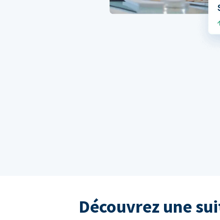
Découvrez une sui