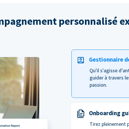
pagnement personnalisé ex
Gestionnaire d
Qu'il s'agisse d'a
guider à travers le
passion.
Onboarding gu
Tirez pleinement 