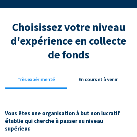
Choisissez votre niveau
d'expérience en collecte
de fonds
Très expérimenté
En cours et à venir
Vous êtes une organisation à but non lucratif
établie qui cherche à passer au niveau
supérieur.