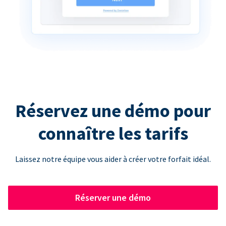
Réservez une démo pour
connaître les tarifs
Laissez notre équipe vous aider à créer votre forfait idéal.
Réserver une démo