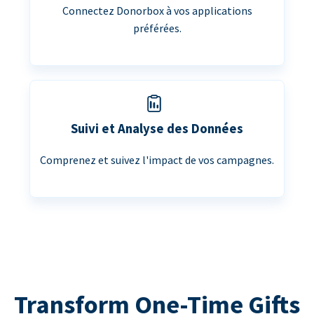
Connectez Donorbox à vos applications
préférées.
Suivi et Analyse des Données
Comprenez et suivez l'impact de vos campagnes.
Transform One-Time Gifts