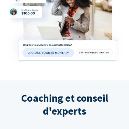
Coaching et conseil
d'experts