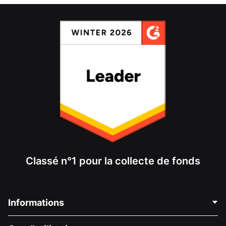
Classé n°1 pour la collecte de fonds
Informations
Contactez-nous