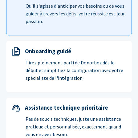
Qu'il s'agisse d'anticiper vos besoins ou de vous
guider à travers les défis, votre réussite est leur
passion.
Onboarding guidé
Tirez pleinement parti de Donorbox dès le
début et simplifiez la configuration avec votre
spécialiste de l'intégration.
Assistance technique prioritaire
Pas de soucis techniques, juste une assistance
pratique et personnalisée, exactement quand
vous en avez besoin.