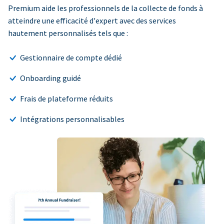
Premium aide les professionnels de la collecte de fonds à
atteindre une efficacité d'expert avec des services
hautement personnalisés tels que :
Gestionnaire de compte dédié
Onboarding guidé
Frais de plateforme réduits
Intégrations personnalisables