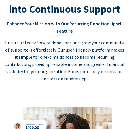
into Continuous Support
Enhance Your Mission with Our Recurring Donation Upsell
Feature
Ensure a steady flow of donations and grow your community
of supporters effortlessly. Our user-friendly platform makes
it simple for one-time donors to become recurring
contributors, providing reliable income and greater financial
stability for your organization. Focus more on your mission
and less on fundraising.