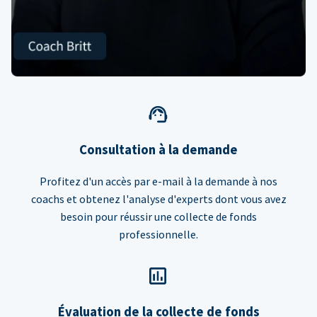
Consultation à la demande
Profitez d'un accès par e-mail à la demande à nos
coachs et obtenez l'analyse d'experts dont vous avez
besoin pour réussir une collecte de fonds
professionnelle.
Évaluation de la collecte de fonds