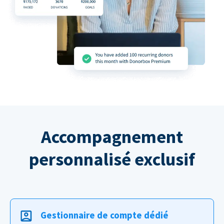
Accompagnement
personnalisé exclusif
Gestionnaire de compte dédié