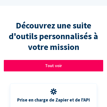
Découvrez une suite
d'outils personnalisés à
votre mission
Tout voir
Prise en charge de Zapier et de l'API