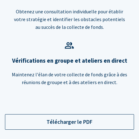
Obtenez une consultation individuelle pour établir
votre stratégie et identifier les obstacles potentiels
au succès de la collecte de fonds.
Vérifications en groupe et ateliers en direct
Maintenez l'élan de votre collecte de fonds grâce à des
réunions de groupe et à des ateliers en direct.
Télécharger le PDF