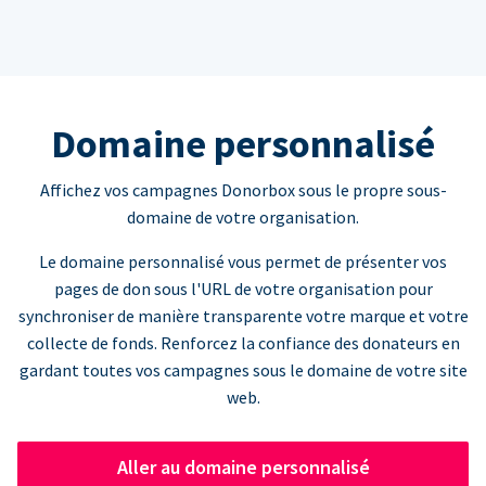
Domaine personnalisé
Affichez vos campagnes Donorbox sous le propre sous-
domaine de votre organisation.
Le domaine personnalisé vous permet de présenter vos
pages de don sous l'URL de votre organisation pour
synchroniser de manière transparente votre marque et votre
collecte de fonds. Renforcez la confiance des donateurs en
gardant toutes vos campagnes sous le domaine de votre site
web.
Aller au domaine personnalisé