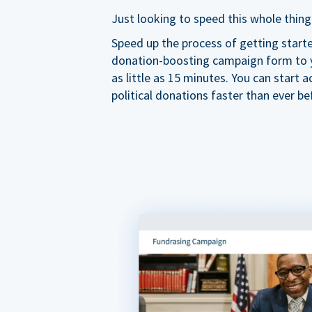
Just looking to speed this whole thing
Speed up the process of getting start
donation-boosting campaign form to y
as little as 15 minutes. You can start a
political donations faster than ever be