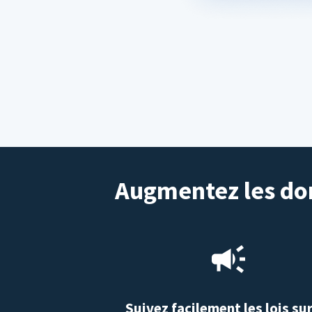
Augmentez les don
Suivez facilement les lois sur