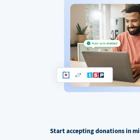
Start accepting donations in m