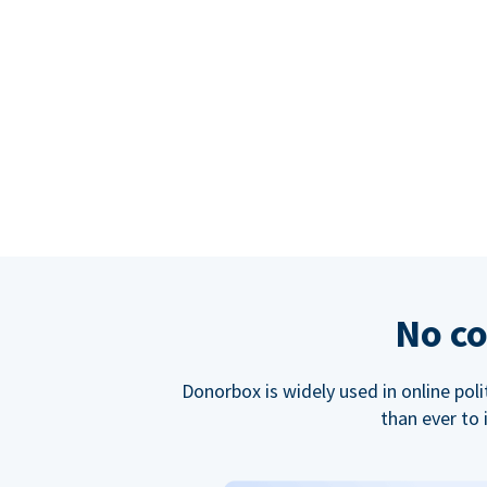
No co
Donorbox is widely used in online poli
than ever to 