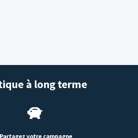
tique à long terme
Partagez votre campagne