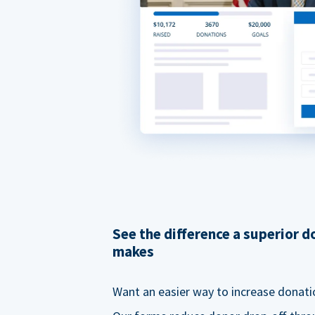
See the difference a superior 
makes
Want an easier way to increase donati