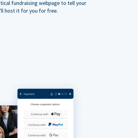
ical fundraising webpage to tell your
 host it for you for free.