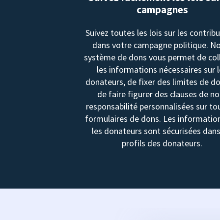
campagnes
Suivez toutes les lois sur les contrib
dans votre campagne politique. N
système de dons vous permet de col
les informations nécessaires sur 
donateurs, de fixer des limites de d
de faire figurer des clauses de no
responsabilité personnalisées sur to
formulaires de dons. Les informatio
les donateurs sont sécurisées dans
profils des donateurs.