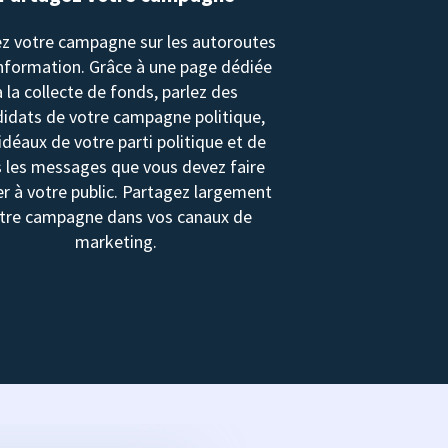
z votre campagne sur les autoroutes
information. Grâce à une page dédiée
à la collecte de fonds, parlez des
idats de votre campagne politique,
idéaux de votre parti politique et de
 les messages que vous devez faire
r à votre public. Partagez largement
tre campagne dans vos canaux de
marketing.