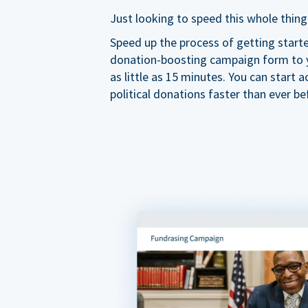
Just looking to speed this whole thing
Speed up the process of getting start
donation-boosting campaign form to y
as little as 15 minutes. You can start a
political donations faster than ever be