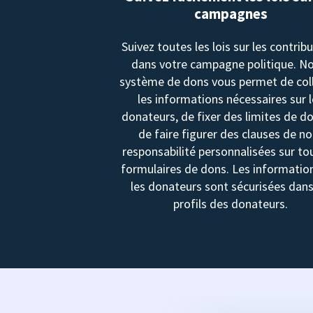
campagnes
Suivez toutes les lois sur les contrib
dans votre campagne politique. N
système de dons vous permet de col
les informations nécessaires sur 
donateurs, de fixer des limites de d
de faire figurer des clauses de no
responsabilité personnalisées sur to
formulaires de dons. Les informatio
les donateurs sont sécurisées dans
profils des donateurs.