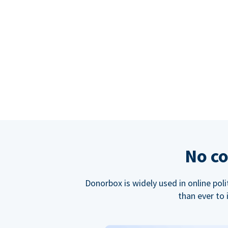
No co
Donorbox is widely used in online poli
than ever to 