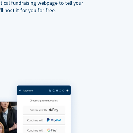
ical fundraising webpage to tell your
 host it for you for free.