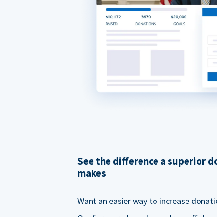
See the difference a superior 
makes
Want an easier way to increase donati