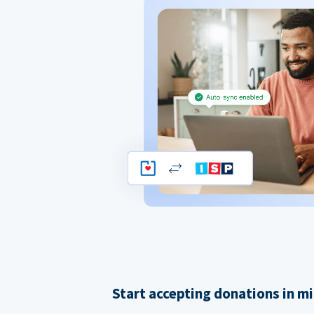
Start accepting donations in m