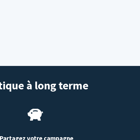
tique à long terme
Partagez votre campagne