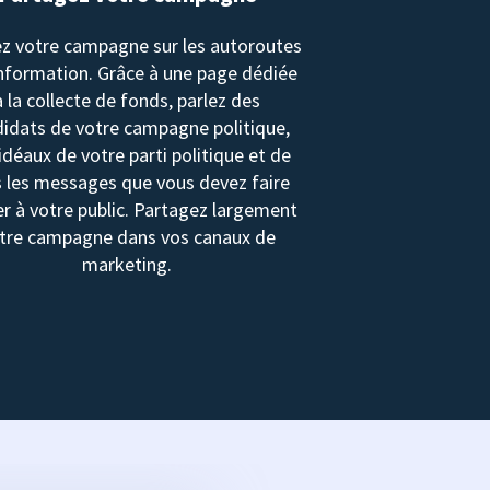
z votre campagne sur les autoroutes
information. Grâce à une page dédiée
à la collecte de fonds, parlez des
idats de votre campagne politique,
idéaux de votre parti politique et de
 les messages que vous devez faire
r à votre public. Partagez largement
tre campagne dans vos canaux de
marketing.