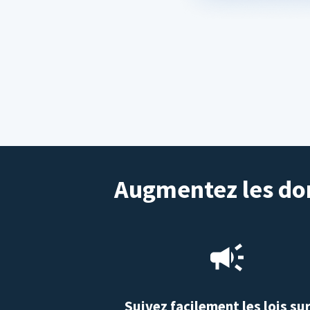
Augmentez les don
Suivez facilement les lois sur