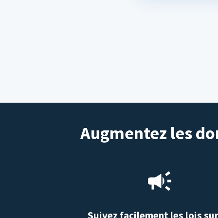
Augmentez les don
Suivez facilement les lois sur