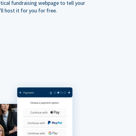
ical fundraising webpage to tell your
 host it for you for free.