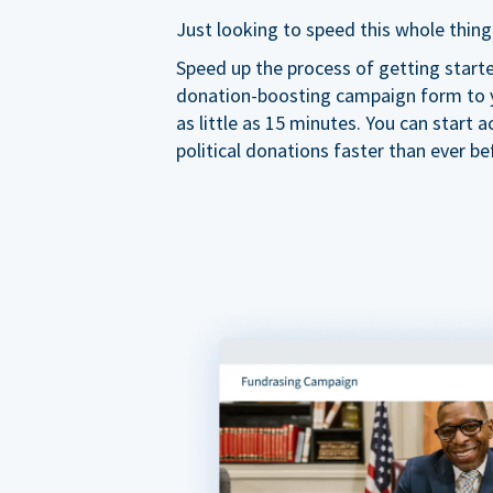
Just looking to speed this whole thing
Speed up the process of getting start
donation-boosting campaign form to y
as little as 15 minutes. You can start a
political donations faster than ever be