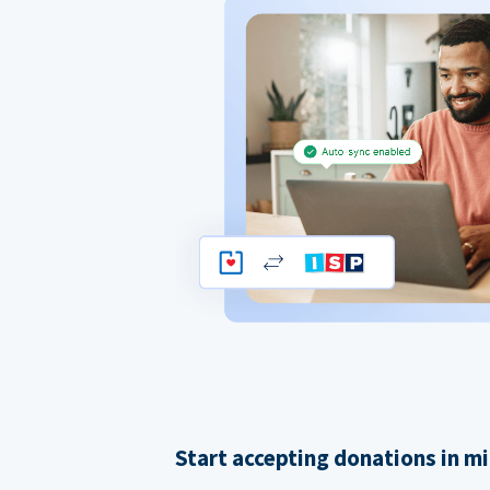
Start accepting donations in m