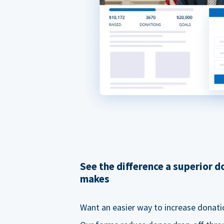
See the difference a superior 
makes
Want an easier way to increase donati