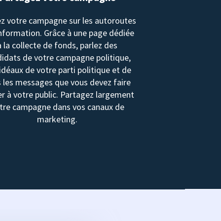
z votre campagne sur les autoroutes
information. Grâce à une page dédiée
à la collecte de fonds, parlez des
idats de votre campagne politique,
idéaux de votre parti politique et de
 les messages que vous devez faire
r à votre public. Partagez largement
tre campagne dans vos canaux de
marketing.