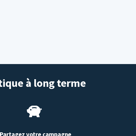
tique à long terme
Partagez votre campagne