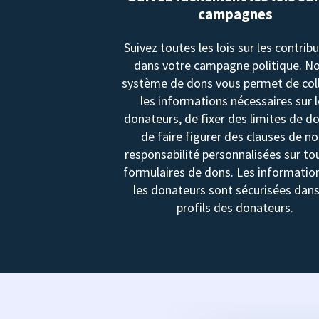
campagnes
Suivez toutes les lois sur les contrib
dans votre campagne politique. N
système de dons vous permet de col
les informations nécessaires sur 
donateurs, de fixer des limites de d
de faire figurer des clauses de no
responsabilité personnalisées sur to
formulaires de dons. Les informatio
les donateurs sont sécurisées dans
profils des donateurs.