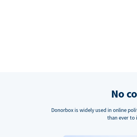
No co
Donorbox is widely used in online poli
than ever to 