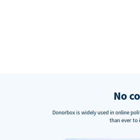
No co
Donorbox is widely used in online poli
than ever to 