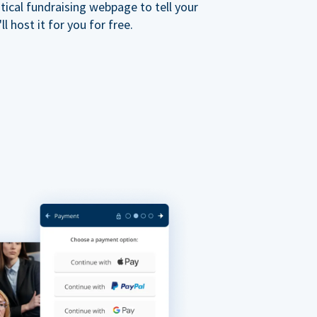
ical fundraising webpage to tell your
 host it for you for free.