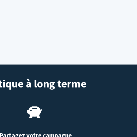
tique à long terme
Partagez votre campagne