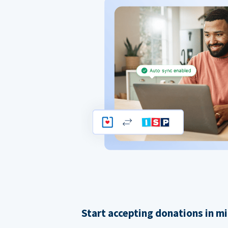
Start accepting donations in m