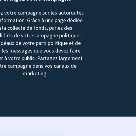
z votre campagne sur les autoroutes
information. Grâce à une page dédiée
à la collecte de fonds, parlez des
idats de votre campagne politique,
idéaux de votre parti politique et de
 les messages que vous devez faire
r à votre public. Partagez largement
tre campagne dans vos canaux de
marketing.