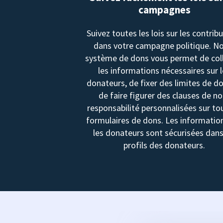
campagnes
Suivez toutes les lois sur les contrib
dans votre campagne politique. N
système de dons vous permet de col
les informations nécessaires sur 
donateurs, de fixer des limites de d
de faire figurer des clauses de no
responsabilité personnalisées sur to
formulaires de dons. Les informatio
les donateurs sont sécurisées dans
profils des donateurs.