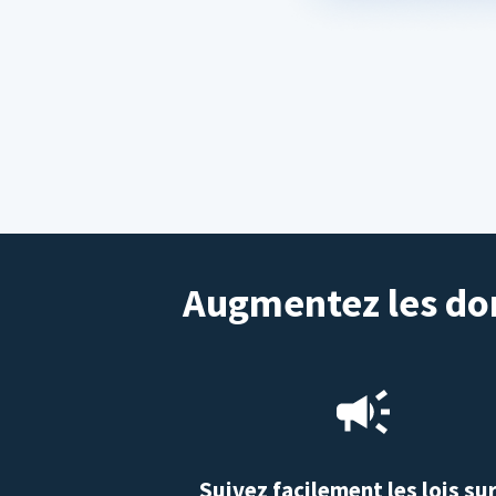
Augmentez les don
Suivez facilement les lois sur