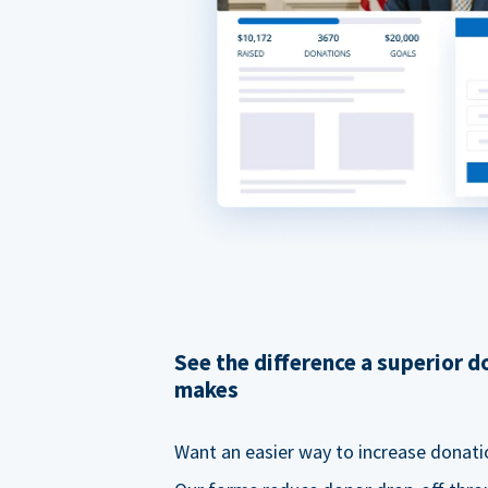
See the difference a superior 
makes
Want an easier way to increase donati