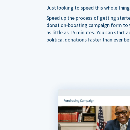
Just looking to speed this whole thing
Speed up the process of getting start
donation-boosting campaign form to y
as little as 15 minutes. You can start a
political donations faster than ever be