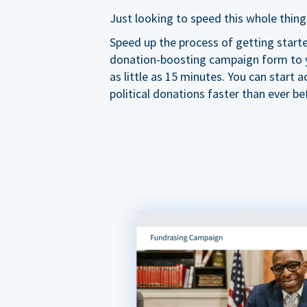
Just looking to speed this whole thing
Speed up the process of getting start
donation-boosting campaign form to y
as little as 15 minutes. You can start a
political donations faster than ever be