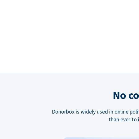
No co
Donorbox is widely used in online poli
than ever to 