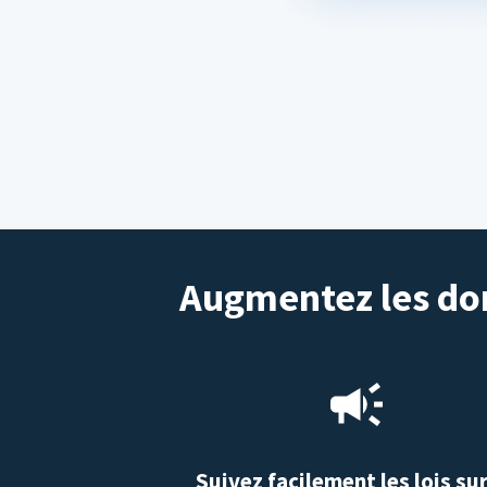
Augmentez les don
Suivez facilement les lois sur