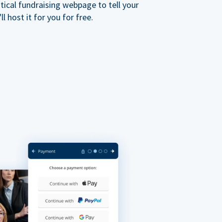
ical fundraising webpage to tell your
 host it for you for free.