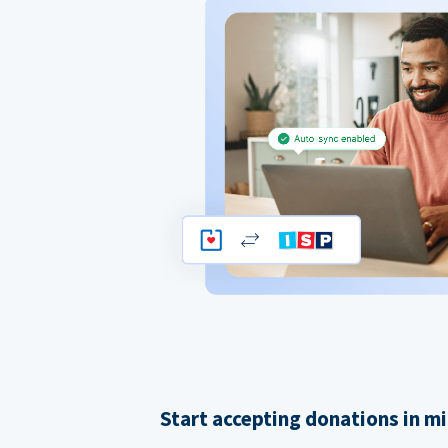
Start accepting donations in m