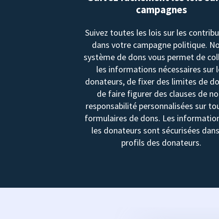
campagnes
Suivez toutes les lois sur les contrib
dans votre campagne politique. N
système de dons vous permet de col
les informations nécessaires sur 
donateurs, de fixer des limites de d
de faire figurer des clauses de no
responsabilité personnalisées sur to
formulaires de dons. Les informatio
les donateurs sont sécurisées dans
profils des donateurs.