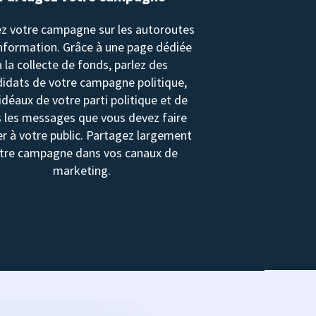
z votre campagne sur les autoroutes
information. Grâce à une page dédiée
à la collecte de fonds, parlez des
idats de votre campagne politique,
idéaux de votre parti politique et de
 les messages que vous devez faire
r à votre public. Partagez largement
tre campagne dans vos canaux de
marketing.