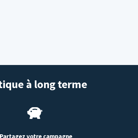
tique à long terme
Partagez votre campagne