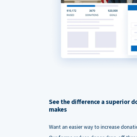
See the difference a superior 
makes
Want an easier way to increase donati