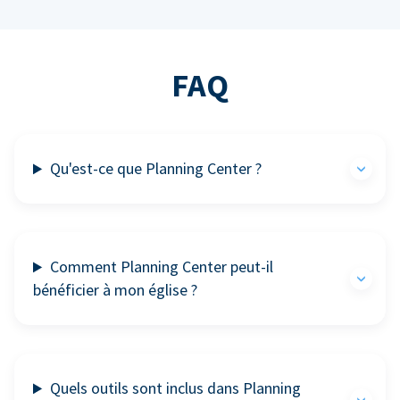
FAQ
Qu'est-ce que Planning Center ?
Comment Planning Center peut-il
bénéficier à mon église ?
Quels outils sont inclus dans Planning