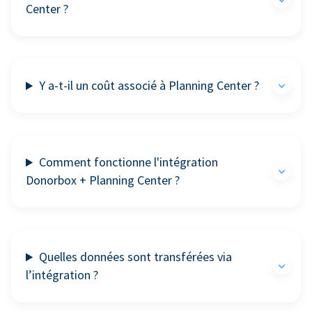
Center ?
Y a-t-il un coût associé à Planning Center ?
Comment fonctionne l'intégration
Donorbox + Planning Center ?
Quelles données sont transférées via
l’intégration ?