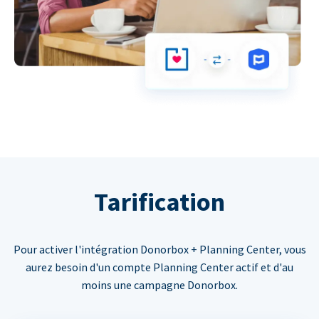
Tarification
Pour activer l'intégration Donorbox + Planning Center, vous
aurez besoin d'un compte Planning Center actif et d'au
moins une campagne Donorbox.