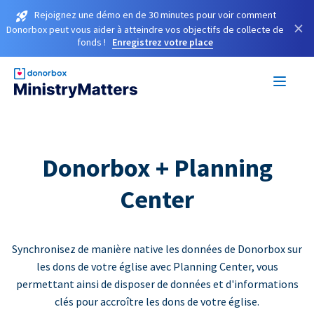
Rejoignez une démo en de 30 minutes pour voir comment
×
Donorbox peut vous aider à atteindre vos objectifs de collecte de
fonds !
Enregistrez votre place
Donorbox + Planning
Center
Synchronisez de manière native les données de Donorbox sur
les dons de votre église avec Planning Center, vous
permettant ainsi de disposer de données et d'informations
clés pour accroître les dons de votre église.