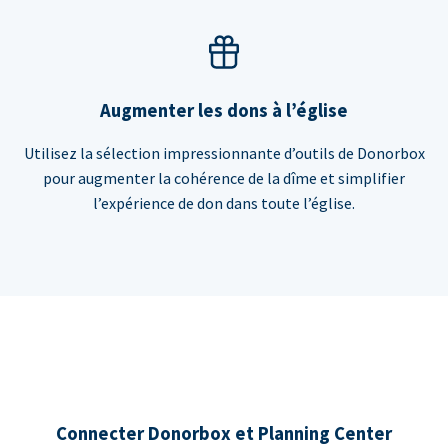
Augmenter les dons à l’église
Utilisez la sélection impressionnante d’outils de Donorbox
pour augmenter la cohérence de la dîme et simplifier
l’expérience de don dans toute l’église.
Connecter Donorbox et Planning Center