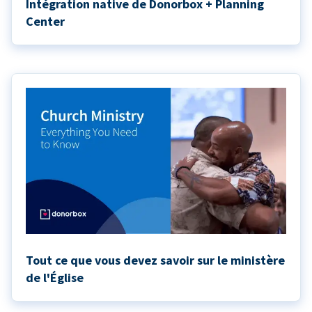
Intégration native de Donorbox + Planning
Center
Tout ce que vous devez savoir sur le ministère
de l'Église