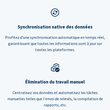
Synchronisation native des données
Profitez d'une synchronisation automatique en temps réel,
garantissant que toutes les informations sont à jour sur
toutes les plateformes.
Élimination du travail manuel
Centralisez vos données et automatisez les tâches
manuelles telles que l'envoi de relevés, la compilation de
rapports, etc.