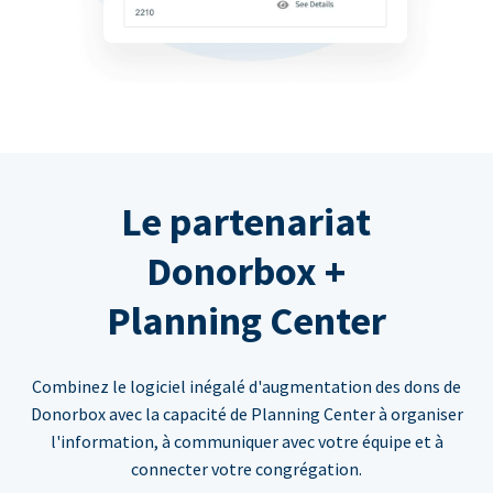
Le partenariat
Donorbox +
Planning Center
Combinez le logiciel inégalé d'augmentation des dons de
Donorbox avec la capacité de Planning Center à organiser
l'information, à communiquer avec votre équipe et à
connecter votre congrégation.