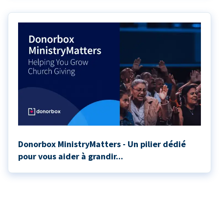
Donorbox MinistryMatters - Un pilier dédié
pour vous aider à grandir...