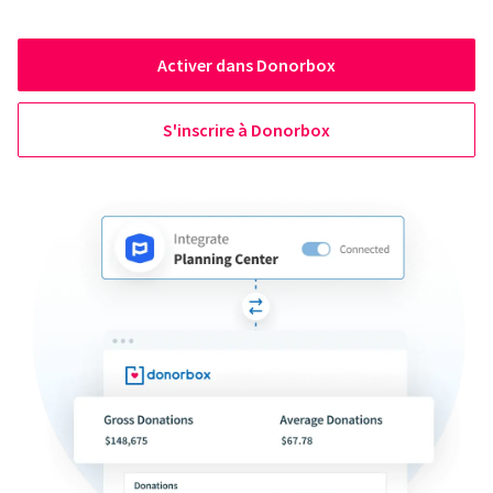
Activer dans Donorbox
S'inscrire à Donorbox