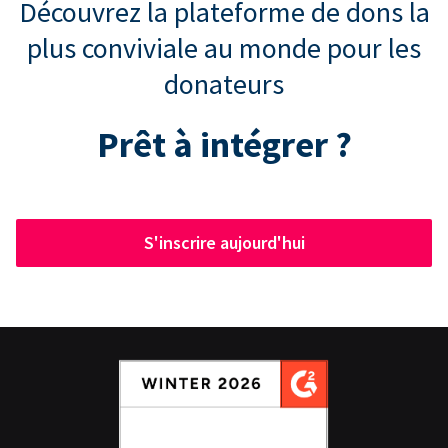
Découvrez la plateforme de dons la
plus conviviale au monde pour les
donateurs
Prêt à intégrer ?
S'inscrire aujourd'hui