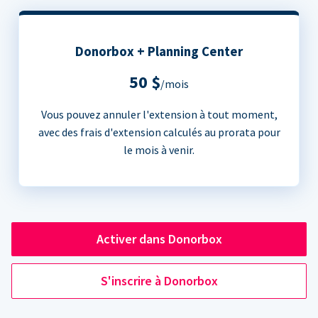
Donorbox + Planning Center
50 $
/mois
Vous pouvez annuler l'extension à tout moment,
avec des frais d'extension calculés au prorata pour
le mois à venir.
Activer dans Donorbox
S'inscrire à Donorbox