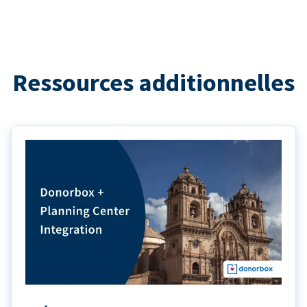
Ressources additionnelles