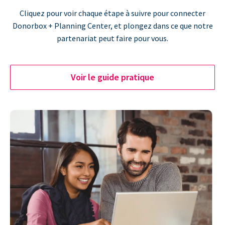
Cliquez pour voir chaque étape à suivre pour connecter
Donorbox + Planning Center, et plongez dans ce que notre
partenariat peut faire pour vous.
Voir le guide pratique