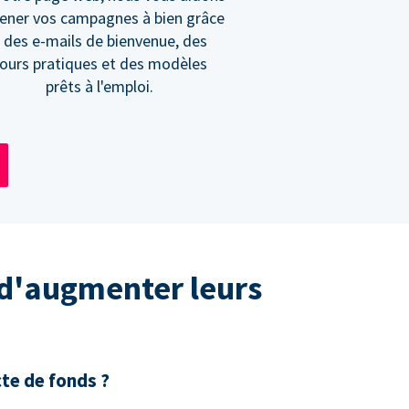
ener vos campagnes à bien grâce
 des e-mails de bienvenue, des
ours pratiques et des modèles
prêts à l'emploi.
 d'augmenter leurs
cte de fonds ?