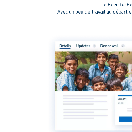
Le Peer-to-Pe
Avec un peu de travail au départ 