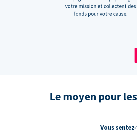
votre mission et collectent des
fonds pour votre cause.
Le moyen pour les
Vous sentez-v