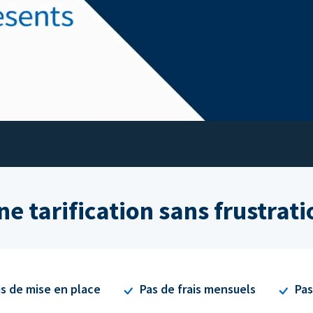
ne tarification sans frustrati
is de mise en place
Pas de frais mensuels
Pas