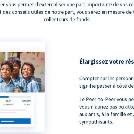
er vous permet d'externaliser une part importante de vos re
et des conseils utiles de notre part, vous serez en mesure d
collecteurs de fonds.
Élargissez votre ré
Compter sur les personn
signifie passer à côté d
Le Peer-to-Peer vous pe
vous n'auriez pas pu atte
aux amis, à la famille et
sympathisants.