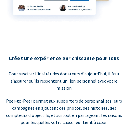
Créez une expérience enrichissante pour tous
Pour susciter l'intérêt des donateurs d'aujourd'hui, il faut
s'assurer qu'ils ressentent un lien personnel avec votre
mission
Peer-to-Peer permet aux supporters de personnaliser leurs
campagnes en ajoutant des photos, des histoires, des
compteurs d'objectifs, et surtout en partageant les raisons
pour lesquelles votre cause leur tient à cœur.