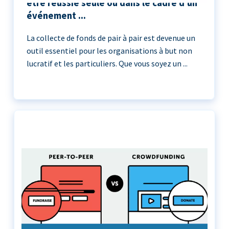
être réussie seule ou dans le cadre d'un
événement ...
La collecte de fonds de pair à pair est devenue un
outil essentiel pour les organisations à but non
lucratif et les particuliers. Que vous soyez un ...