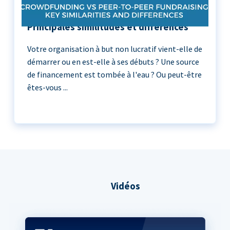
Crowdfunding vs Peer-to-Peer :
Principales similitudes et différences
Votre organisation à but non lucratif vient-elle de
démarrer ou en est-elle à ses débuts ? Une source
de financement est tombée à l'eau ? Ou peut-être
êtes-vous ...
Vidéos