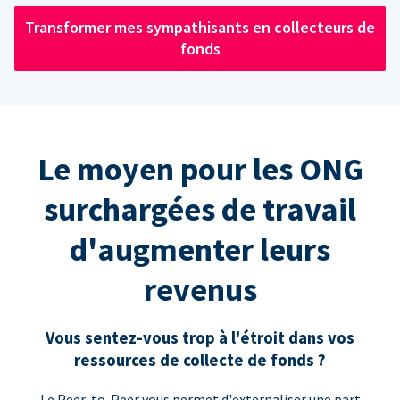
Transformer mes sympathisants en collecteurs de
fonds
Le moyen pour les ONG
surchargées de travail
d'augmenter leurs
revenus
Vous sentez-vous trop à l'étroit dans vos
ressources de collecte de fonds ?
Le Peer-to-Peer vous permet d'externaliser une part