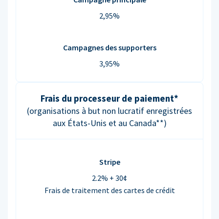
2,95%
Campagnes des supporters
3,95%
Frais du processeur de paiement*
(organisations à but non lucratif enregistrées
aux États-Unis et au Canada**)
Stripe
2.2% + 30¢
Frais de traitement des cartes de crédit