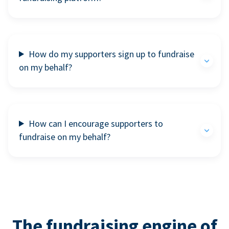
How do my supporters sign up to fundraise
on my behalf?
How can I encourage supporters to
fundraise on my behalf?
The fundraising engine of