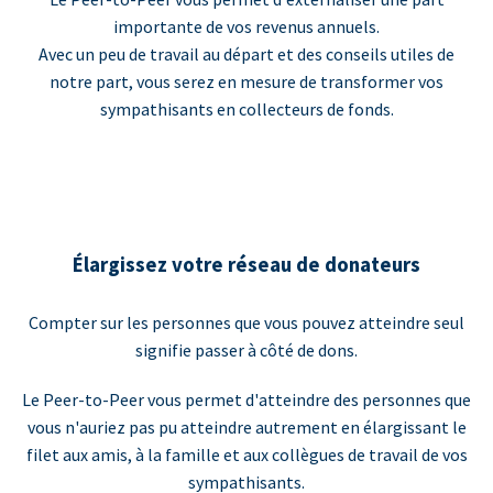
importante de vos revenus annuels.
Avec un peu de travail au départ et des conseils utiles de
notre part, vous serez en mesure de transformer vos
sympathisants en collecteurs de fonds.
Élargissez votre réseau de donateurs
Compter sur les personnes que vous pouvez atteindre seul
signifie passer à côté de dons.
Le Peer-to-Peer vous permet d'atteindre des personnes que
vous n'auriez pas pu atteindre autrement en élargissant le
filet aux amis, à la famille et aux collègues de travail de vos
sympathisants.