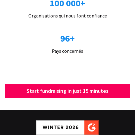
100 000+
Organisations qui nous font confiance
96+
Pays concernés
Start fundraising in just 15 minutes