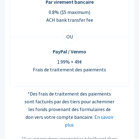
Par virement bancaire
0.8% ($5 maximum)
ACH bank transfer fee
OU
PayPal / Venmo
1.99% + 49¢
Frais de traitement des paiements
*Des frais de traitement des paiements
sont facturés par des tiers pour acheminer
les fonds provenant des formulaires de
don vers votre compte bancaire.
En savoir
plus
**Les organisations enregistrées bénéficient d'une