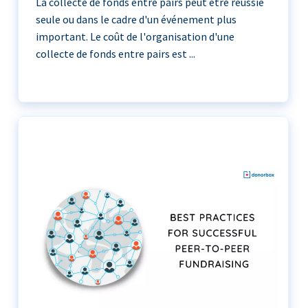
La collecte de fonds entre pairs peut être réussie
seule ou dans le cadre d'un événement plus
important. Le coût de l'organisation d'une
collecte de fonds entre pairs est ...
La collecte de fonds entre pairs peut