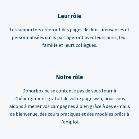
Leur rôle
Les supporters créeront des pages de dons amusantes et
personnalisées qu'ils partageront avec leurs amis, leur
famille et leurs collègues.
Notre rôle
Donorbox ne se contente pas de vous fournir
l'hébergement gratuit de votre page web, nous vous
aidons à mener vos campagnes à bien grâce à des e-mails
de bienvenue, des cours pratiques et des modèles prêts à
l'emploi.