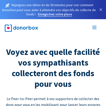
Rejoignez une démo en de 30 minutes pour voir comment
×
Donorbox peut vous aider à atteindre vos objectifs de collecte de
fonds !
Enregistrez votre place
Voyez avec quelle facilité
vos sympathisants
collecteront des fonds
pour vous
Le Peer-to-Peer permet à vos supporters de collecter des
dons pour vous en les mobilisant pour lancer leurs propres