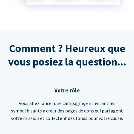
Comment ? Heureux que
vous posiez la question...
Votre rôle
Vous allez lancer une campagne, en invitant les
sympathisants à créer des pages de dons qui partagent
votre mission et collectent des fonds pour votre cause.