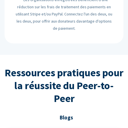
réduction sur les frais de traitement des paiements en
utilisant Stripe et/ou PayPal. Connectez l'un des deux, ou
les deux, pour offrir aux donateurs davantage d'options
de paiement.
Ressources pratiques pour
la réussite du Peer-to-
Peer
Blogs