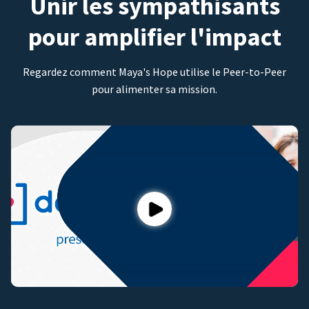
Unir les sympathisants
pour amplifier l'impact
Regardez comment Maya's Hope utilise le Peer-to-Peer
pour alimenter sa mission.
Play