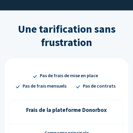
Une tarification sans
frustration
Pas de frais de mise en place
Pas de frais mensuels
Pas de contrats
Frais de la plateforme Donorbox
Campagne principale