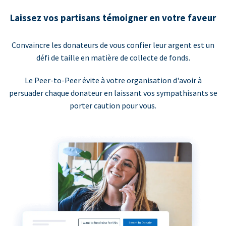
Laissez vos partisans témoigner en votre faveur
Convaincre les donateurs de vous confier leur argent est un
défi de taille en matière de collecte de fonds.
Le Peer-to-Peer évite à votre organisation d'avoir à
persuader chaque donateur en laissant vos sympathisants se
porter caution pour vous.