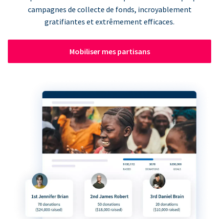
campagnes de collecte de fonds, incroyablement
gratifiantes et extrêmement efficaces.
Mobiliser mes partisans