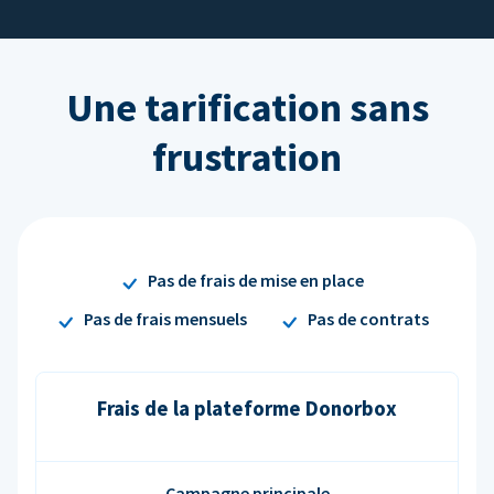
Une tarification sans
frustration
Pas de frais de mise en place
Pas de frais mensuels
Pas de contrats
Frais de la plateforme Donorbox
Campagne principale