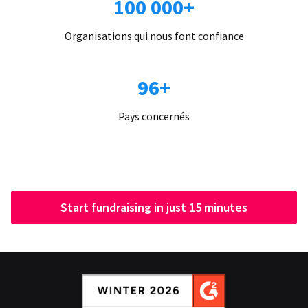
100 000+
Organisations qui nous font confiance
96+
Pays concernés
Start fundraising in just 15 minutes