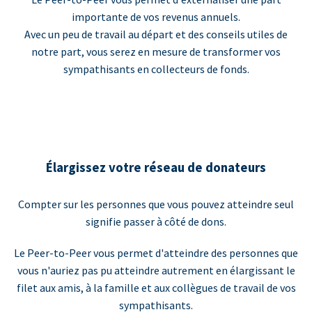
importante de vos revenus annuels.
Avec un peu de travail au départ et des conseils utiles de
notre part, vous serez en mesure de transformer vos
sympathisants en collecteurs de fonds.
Élargissez votre réseau de donateurs
Compter sur les personnes que vous pouvez atteindre seul
signifie passer à côté de dons.
Le Peer-to-Peer vous permet d'atteindre des personnes que
vous n'auriez pas pu atteindre autrement en élargissant le
filet aux amis, à la famille et aux collègues de travail de vos
sympathisants.