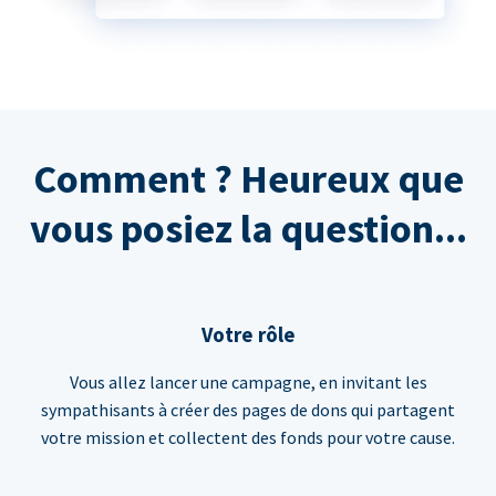
Comment ? Heureux que
vous posiez la question...
Votre rôle
Vous allez lancer une campagne, en invitant les
sympathisants à créer des pages de dons qui partagent
votre mission et collectent des fonds pour votre cause.