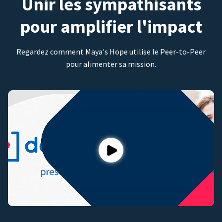
Unir les sympathisants
pour amplifier l'impact
Regardez comment Maya's Hope utilise le Peer-to-Peer
pour alimenter sa mission.
Play