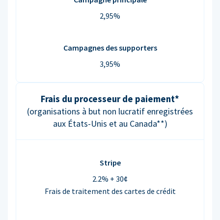
2,95%
Campagnes des supporters
3,95%
Frais du processeur de paiement*
(organisations à but non lucratif enregistrées
aux États-Unis et au Canada**)
Stripe
2.2% + 30¢
Frais de traitement des cartes de crédit