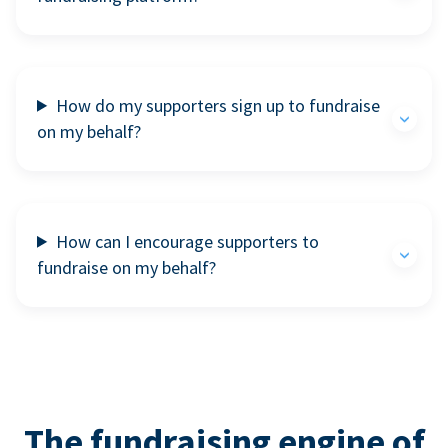
How do my supporters sign up to fundraise
on my behalf?
How can I encourage supporters to
fundraise on my behalf?
The fundraising engine of