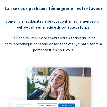
Laissez vos partisans témoigner en votre faveur
Convaincre les donateurs de vous confier leur argent est un
défi de taille en matière de collecte de fonds.
Le Peer-to-Peer évite à votre organisation d'avoir à
persuader chaque donateur en laissant vos sympathisants se
porter caution pour vous.