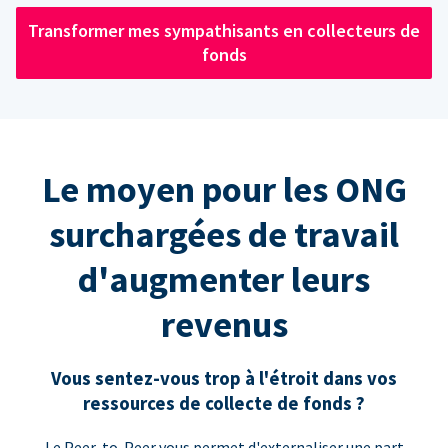
Transformer mes sympathisants en collecteurs de
fonds
Le moyen pour les ONG
surchargées de travail
d'augmenter leurs
revenus
Vous sentez-vous trop à l'étroit dans vos
ressources de collecte de fonds ?
Le Peer-to-Peer vous permet d'externaliser une part