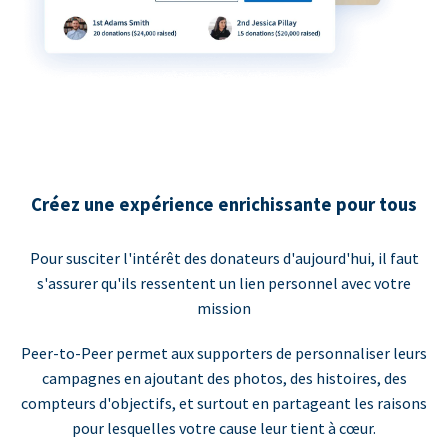
Créez une expérience enrichissante pour tous
Pour susciter l'intérêt des donateurs d'aujourd'hui, il faut
s'assurer qu'ils ressentent un lien personnel avec votre
mission
Peer-to-Peer permet aux supporters de personnaliser leurs
campagnes en ajoutant des photos, des histoires, des
compteurs d'objectifs, et surtout en partageant les raisons
pour lesquelles votre cause leur tient à cœur.