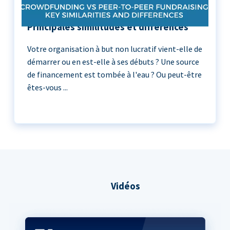
Crowdfunding vs Peer-to-Peer :
Principales similitudes et différences
Votre organisation à but non lucratif vient-elle de
démarrer ou en est-elle à ses débuts ? Une source
de financement est tombée à l'eau ? Ou peut-être
êtes-vous ...
Vidéos