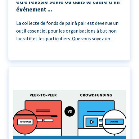
être réussie seule ou dans le cadre d'un
événement ...
La collecte de fonds de pair à pair est devenue un
outil essentiel pour les organisations à but non
lucratif et les particuliers. Que vous soyez un ...