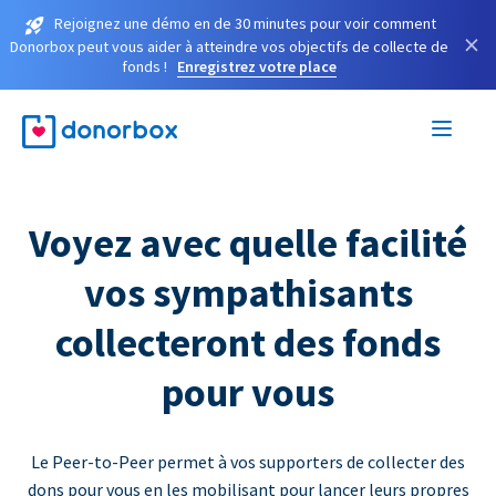
Rejoignez une démo en de 30 minutes pour voir comment
×
Donorbox peut vous aider à atteindre vos objectifs de collecte de
fonds !
Enregistrez votre place
Voyez avec quelle facilité
vos sympathisants
collecteront des fonds
pour vous
Le Peer-to-Peer permet à vos supporters de collecter des
dons pour vous en les mobilisant pour lancer leurs propres