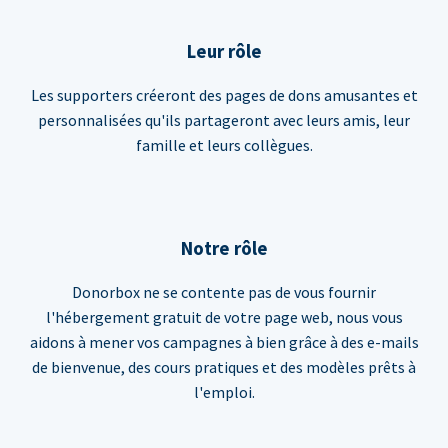
Leur rôle
Les supporters créeront des pages de dons amusantes et
personnalisées qu'ils partageront avec leurs amis, leur
famille et leurs collègues.
Notre rôle
Donorbox ne se contente pas de vous fournir
l'hébergement gratuit de votre page web, nous vous
aidons à mener vos campagnes à bien grâce à des e-mails
de bienvenue, des cours pratiques et des modèles prêts à
l'emploi.