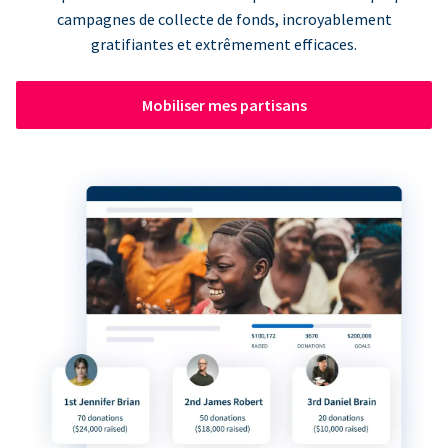
campagnes de collecte de fonds, incroyablement
gratifiantes et extrêmement efficaces.
Mobiliser mes partisans