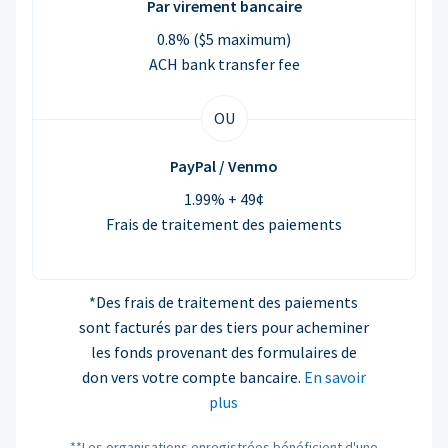
Par virement bancaire
0.8% ($5 maximum)
ACH bank transfer fee
OU
PayPal / Venmo
1.99% + 49¢
Frais de traitement des paiements
*Des frais de traitement des paiements
sont facturés par des tiers pour acheminer
les fonds provenant des formulaires de
don vers votre compte bancaire.
En savoir
plus
**Les organisations enregistrées bénéficient d'une