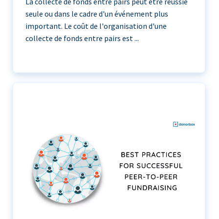
La collecte de fonds entre pairs peut être réussie
seule ou dans le cadre d'un événement plus
important. Le coût de l'organisation d'une
collecte de fonds entre pairs est ...
La collecte de fonds entre pairs peut