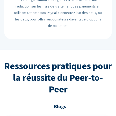
réduction sur les frais de traitement des paiements en
utilisant Stripe et/ou PayPal. Connectez l'un des deux, ou
les deux, pour offrir aux donateurs davantage d'options
de paiement.
Ressources pratiques pour
la réussite du Peer-to-
Peer
Blogs