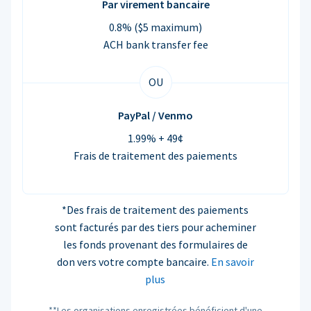
Par virement bancaire
0.8% ($5 maximum)
ACH bank transfer fee
OU
PayPal / Venmo
1.99% + 49¢
Frais de traitement des paiements
*Des frais de traitement des paiements
sont facturés par des tiers pour acheminer
les fonds provenant des formulaires de
don vers votre compte bancaire.
En savoir
plus
**Les organisations enregistrées bénéficient d'une