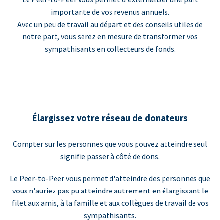
importante de vos revenus annuels.
Avec un peu de travail au départ et des conseils utiles de
notre part, vous serez en mesure de transformer vos
sympathisants en collecteurs de fonds.
Élargissez votre réseau de donateurs
Compter sur les personnes que vous pouvez atteindre seul
signifie passer à côté de dons.
Le Peer-to-Peer vous permet d'atteindre des personnes que
vous n'auriez pas pu atteindre autrement en élargissant le
filet aux amis, à la famille et aux collègues de travail de vos
sympathisants.