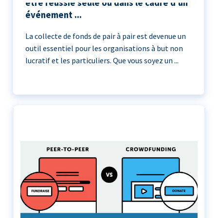
être réussie seule ou dans le cadre d'un
événement ...
La collecte de fonds de pair à pair est devenue un
outil essentiel pour les organisations à but non
lucratif et les particuliers. Que vous soyez un ...