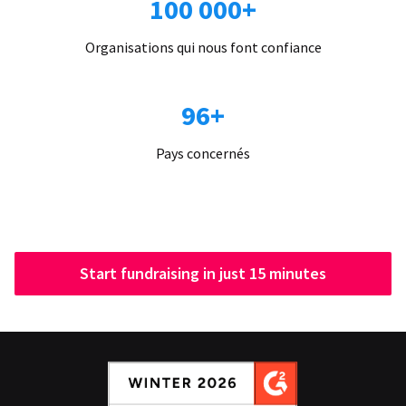
100 000+
Organisations qui nous font confiance
96+
Pays concernés
Start fundraising in just 15 minutes