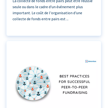
La collecte de fonds entre pairs peut être réussie
seule ou dans le cadre d'un événement plus
important. Le coût de l'organisation d'une
collecte de fonds entre pairs est ...
La collecte de fonds entre pairs peut