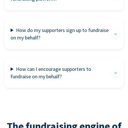
How do my supporters sign up to fundraise
on my behalf?
How can I encourage supporters to
fundraise on my behalf?
The fundraising engine of