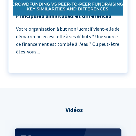
Crowdfunding vs Peer-to-Peer :
Principales similitudes et différences
Votre organisation à but non lucratif vient-elle de
démarrer ou en est-elle à ses débuts ? Une source
de financement est tombée à l'eau ? Ou peut-être
êtes-vous ...
Vidéos