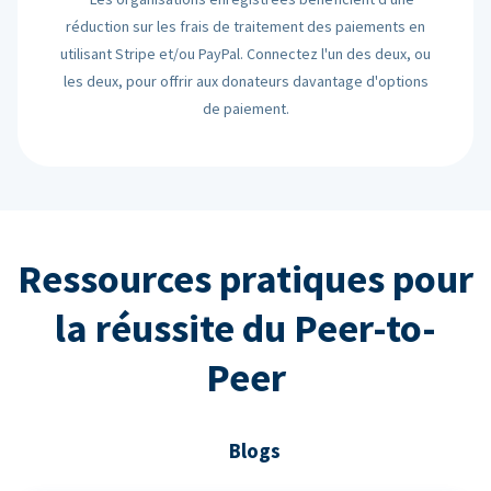
réduction sur les frais de traitement des paiements en
utilisant Stripe et/ou PayPal. Connectez l'un des deux, ou
les deux, pour offrir aux donateurs davantage d'options
de paiement.
Ressources pratiques pour
la réussite du Peer-to-
Peer
Blogs