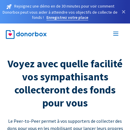
Rejoignez une démo en de 30 minutes pour voir comment
×
Donorbox peut vous aider à atteindre vos objectifs de collecte de
fonds !
Enregistrez votre place
Voyez avec quelle facilité
vos sympathisants
collecteront des fonds
pour vous
Le Peer-to-Peer permet à vos supporters de collecter des
dons pour vous en les mobilisant pour lancer leurs propres