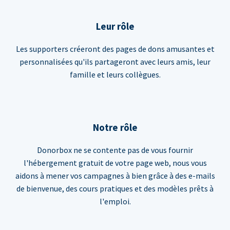
Leur rôle
Les supporters créeront des pages de dons amusantes et
personnalisées qu'ils partageront avec leurs amis, leur
famille et leurs collègues.
Notre rôle
Donorbox ne se contente pas de vous fournir
l'hébergement gratuit de votre page web, nous vous
aidons à mener vos campagnes à bien grâce à des e-mails
de bienvenue, des cours pratiques et des modèles prêts à
l'emploi.