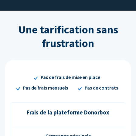
Une tarification sans
frustration
Pas de frais de mise en place
Pas de frais mensuels
Pas de contrats
Frais de la plateforme Donorbox
Campagne principale