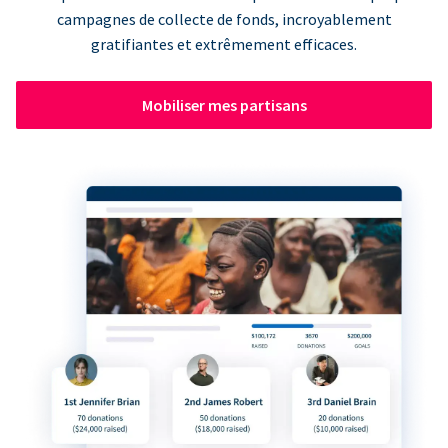
campagnes de collecte de fonds, incroyablement
gratifiantes et extrêmement efficaces.
Mobiliser mes partisans