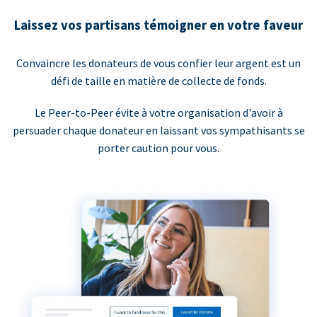
Laissez vos partisans témoigner en votre faveur
Convaincre les donateurs de vous confier leur argent est un
défi de taille en matière de collecte de fonds.
Le Peer-to-Peer évite à votre organisation d'avoir à
persuader chaque donateur en laissant vos sympathisants se
porter caution pour vous.