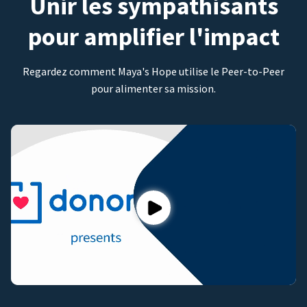
Unir les sympathisants
pour amplifier l'impact
Regardez comment Maya's Hope utilise le Peer-to-Peer
pour alimenter sa mission.
Play