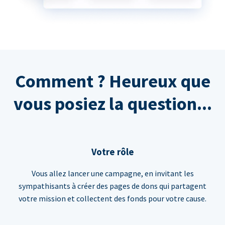
Comment ? Heureux que
vous posiez la question...
Votre rôle
Vous allez lancer une campagne, en invitant les
sympathisants à créer des pages de dons qui partagent
votre mission et collectent des fonds pour votre cause.