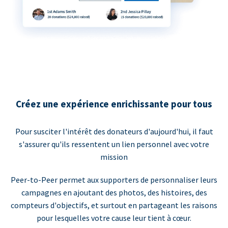
Créez une expérience enrichissante pour tous
Pour susciter l'intérêt des donateurs d'aujourd'hui, il faut
s'assurer qu'ils ressentent un lien personnel avec votre
mission
Peer-to-Peer permet aux supporters de personnaliser leurs
campagnes en ajoutant des photos, des histoires, des
compteurs d'objectifs, et surtout en partageant les raisons
pour lesquelles votre cause leur tient à cœur.