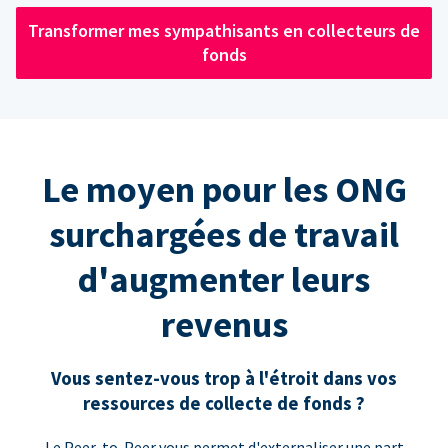
Transformer mes sympathisants en collecteurs de
fonds
Le moyen pour les ONG
surchargées de travail
d'augmenter leurs
revenus
Vous sentez-vous trop à l'étroit dans vos
ressources de collecte de fonds ?
Le Peer-to-Peer vous permet d'externaliser une part