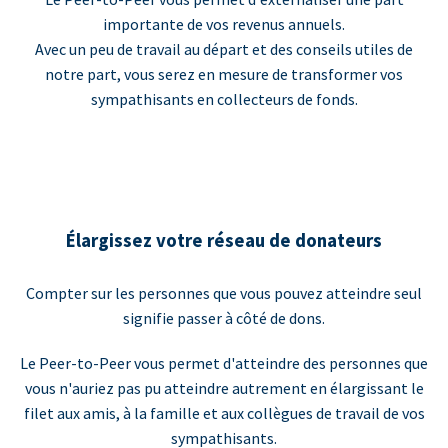
importante de vos revenus annuels.
Avec un peu de travail au départ et des conseils utiles de
notre part, vous serez en mesure de transformer vos
sympathisants en collecteurs de fonds.
Élargissez votre réseau de donateurs
Compter sur les personnes que vous pouvez atteindre seul
signifie passer à côté de dons.
Le Peer-to-Peer vous permet d'atteindre des personnes que
vous n'auriez pas pu atteindre autrement en élargissant le
filet aux amis, à la famille et aux collègues de travail de vos
sympathisants.