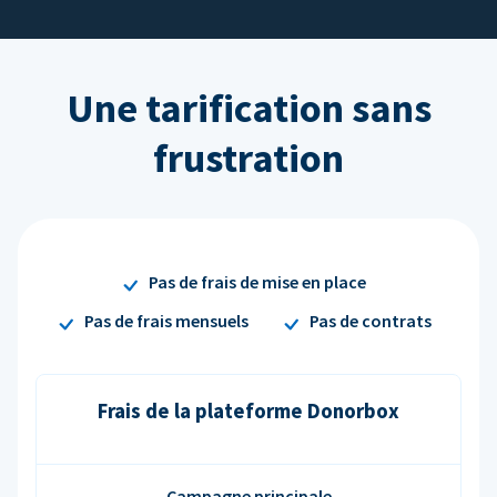
Une tarification sans
frustration
Pas de frais de mise en place
Pas de frais mensuels
Pas de contrats
Frais de la plateforme Donorbox
Campagne principale