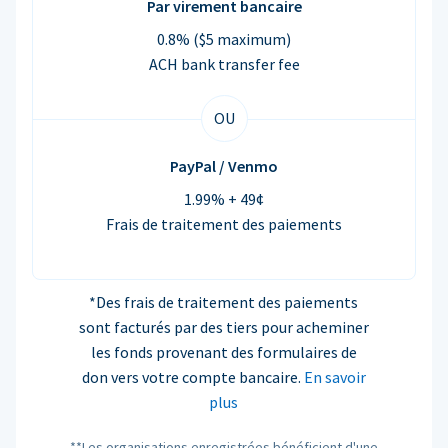
Par virement bancaire
0.8% ($5 maximum)
ACH bank transfer fee
OU
PayPal / Venmo
1.99% + 49¢
Frais de traitement des paiements
*Des frais de traitement des paiements
sont facturés par des tiers pour acheminer
les fonds provenant des formulaires de
don vers votre compte bancaire.
En savoir
plus
**Les organisations enregistrées bénéficient d'une