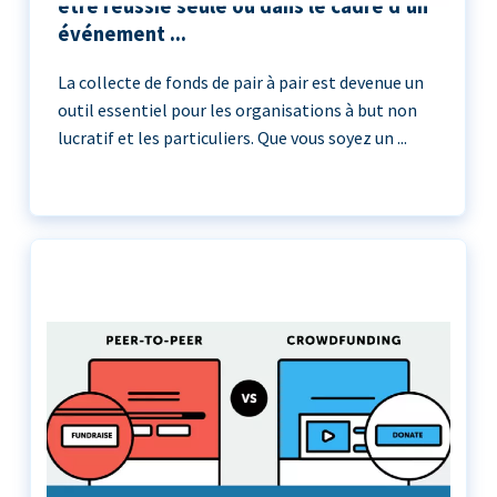
être réussie seule ou dans le cadre d'un
événement ...
La collecte de fonds de pair à pair est devenue un
outil essentiel pour les organisations à but non
lucratif et les particuliers. Que vous soyez un ...