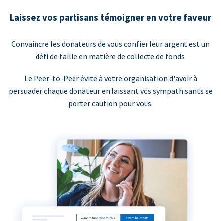
Laissez vos partisans témoigner en votre faveur
Convaincre les donateurs de vous confier leur argent est un
défi de taille en matière de collecte de fonds.
Le Peer-to-Peer évite à votre organisation d'avoir à
persuader chaque donateur en laissant vos sympathisants se
porter caution pour vous.