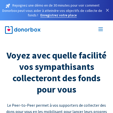
Rejoignez une démo en de 30 minutes pour voir comment
×
Donorbox peut vous aider à atteindre vos objectifs de collecte de
fonds !
Enregistrez votre place
Voyez avec quelle facilité
vos sympathisants
collecteront des fonds
pour vous
Le Peer-to-Peer permet à vos supporters de collecter des
dons pour vous en les mobilisant pour lancer leurs propres