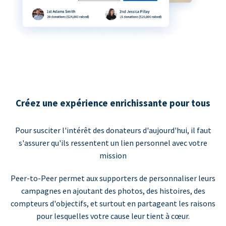
Créez une expérience enrichissante pour tous
Pour susciter l'intérêt des donateurs d'aujourd'hui, il faut
s'assurer qu'ils ressentent un lien personnel avec votre
mission
Peer-to-Peer permet aux supporters de personnaliser leurs
campagnes en ajoutant des photos, des histoires, des
compteurs d'objectifs, et surtout en partageant les raisons
pour lesquelles votre cause leur tient à cœur.