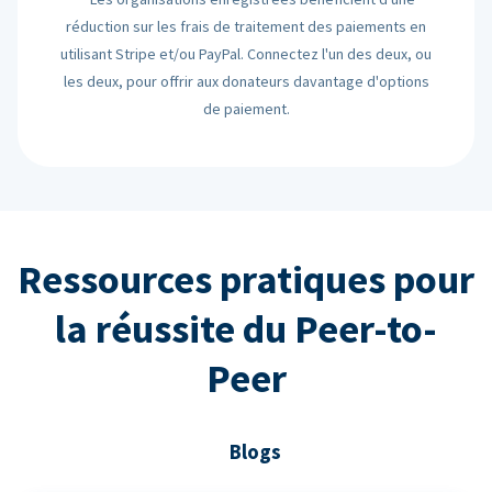
réduction sur les frais de traitement des paiements en
utilisant Stripe et/ou PayPal. Connectez l'un des deux, ou
les deux, pour offrir aux donateurs davantage d'options
de paiement.
Ressources pratiques pour
la réussite du Peer-to-
Peer
Blogs