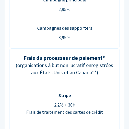
2,95%
Campagnes des supporters
3,95%
Frais du processeur de paiement*
(organisations à but non lucratif enregistrées
aux États-Unis et au Canada**)
Stripe
2.2% + 30¢
Frais de traitement des cartes de crédit