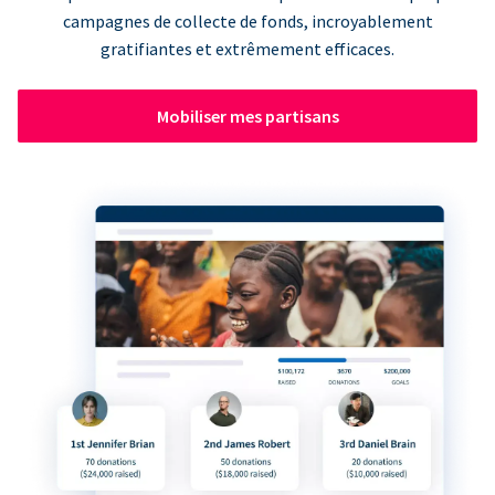
campagnes de collecte de fonds, incroyablement
gratifiantes et extrêmement efficaces.
Mobiliser mes partisans