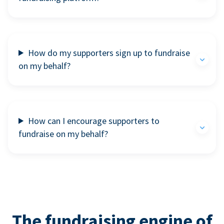
How do my supporters sign up to fundraise
on my behalf?
How can I encourage supporters to
fundraise on my behalf?
The fundraising engine of