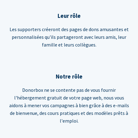
Leur rôle
Les supporters créeront des pages de dons amusantes et
personnalisées qu'ils partageront avec leurs amis, leur
famille et leurs collègues.
Notre rôle
Donorbox ne se contente pas de vous fournir
l'hébergement gratuit de votre page web, nous vous
aidons à mener vos campagnes à bien grâce à des e-mails
de bienvenue, des cours pratiques et des modèles prêts à
l'emploi.