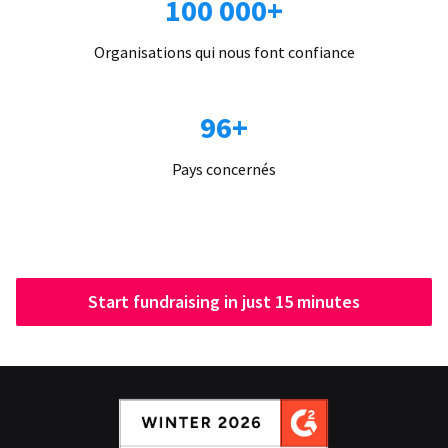
100 000+
Organisations qui nous font confiance
96+
Pays concernés
Start fundraising in just 15 minutes