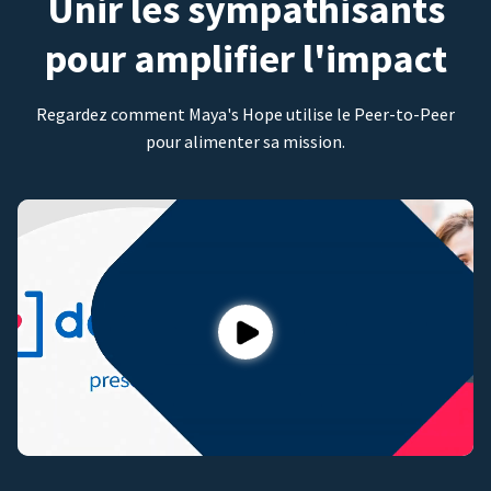
Unir les sympathisants
pour amplifier l'impact
Regardez comment Maya's Hope utilise le Peer-to-Peer
pour alimenter sa mission.
Play