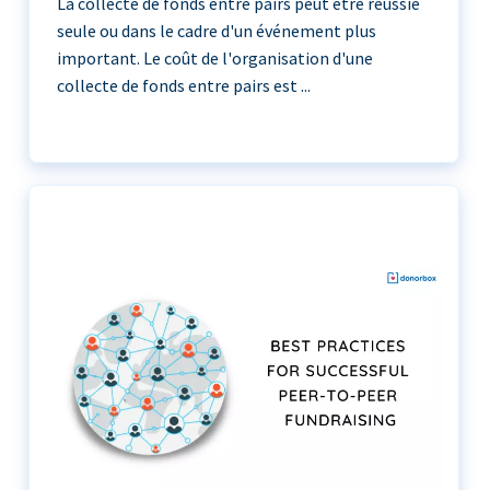
La collecte de fonds entre pairs peut être réussie
seule ou dans le cadre d'un événement plus
important. Le coût de l'organisation d'une
collecte de fonds entre pairs est ...
La collecte de fonds entre pairs peut