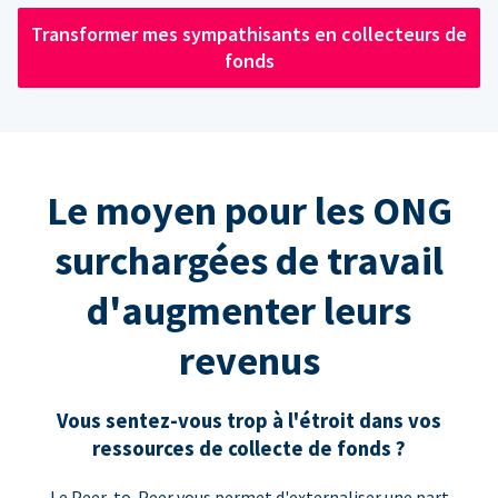
Transformer mes sympathisants en collecteurs de
fonds
Le moyen pour les ONG
surchargées de travail
d'augmenter leurs
revenus
Vous sentez-vous trop à l'étroit dans vos
ressources de collecte de fonds ?
Le Peer-to-Peer vous permet d'externaliser une part