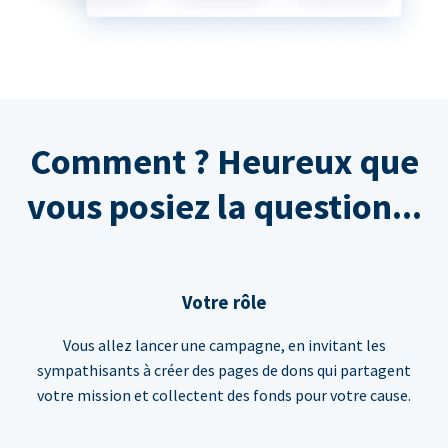
Comment ? Heureux que
vous posiez la question...
Votre rôle
Vous allez lancer une campagne, en invitant les
sympathisants à créer des pages de dons qui partagent
votre mission et collectent des fonds pour votre cause.