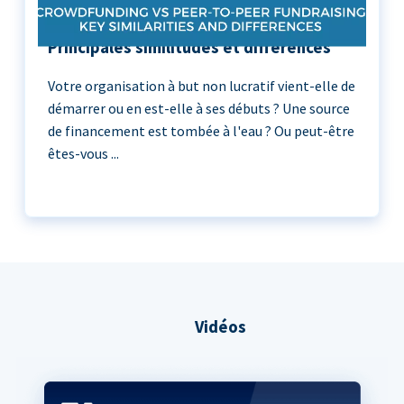
Crowdfunding vs Peer-to-Peer :
Principales similitudes et différences
Votre organisation à but non lucratif vient-elle de
démarrer ou en est-elle à ses débuts ? Une source
de financement est tombée à l'eau ? Ou peut-être
êtes-vous ...
Vidéos