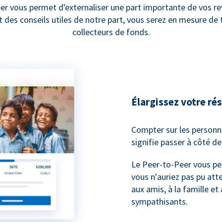
er vous permet d'externaliser une part importante de vos re
et des conseils utiles de notre part, vous serez en mesure d
collecteurs de fonds.
Élargissez votre ré
Compter sur les personn
signifie passer à côté d
Le Peer-to-Peer vous pe
vous n'auriez pas pu atte
aux amis, à la famille et
sympathisants.