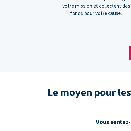
votre mission et collectent des
fonds pour votre cause.
Le moyen pour les
Vous sentez-v