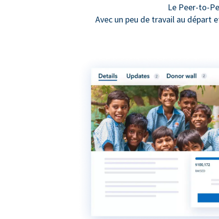
Le Peer-to-Pe
Avec un peu de travail au départ 