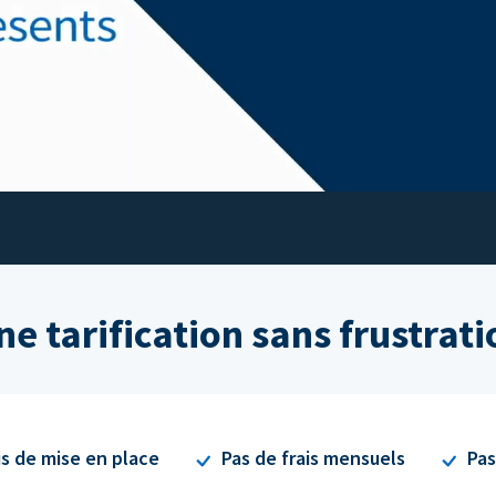
ne tarification sans frustrati
is de mise en place
Pas de frais mensuels
Pas