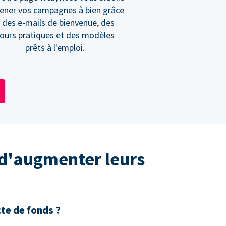
ener vos campagnes à bien grâce
 des e-mails de bienvenue, des
ours pratiques et des modèles
prêts à l'emploi.
 d'augmenter leurs
cte de fonds ?