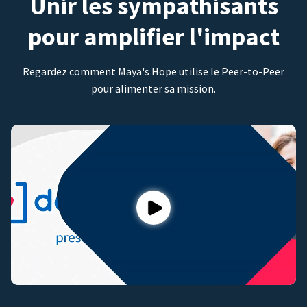
Unir les sympathisants
pour amplifier l'impact
Regardez comment Maya's Hope utilise le Peer-to-Peer
pour alimenter sa mission.
Play