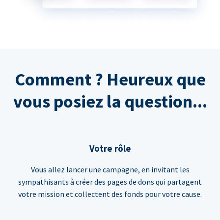
Comment ? Heureux que
vous posiez la question...
Votre rôle
Vous allez lancer une campagne, en invitant les
sympathisants à créer des pages de dons qui partagent
votre mission et collectent des fonds pour votre cause.