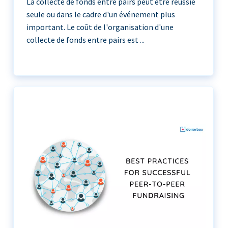
La collecte de fonds entre pairs peut être réussie
seule ou dans le cadre d'un événement plus
important. Le coût de l'organisation d'une
collecte de fonds entre pairs est ...
La collecte de fonds entre pairs peut