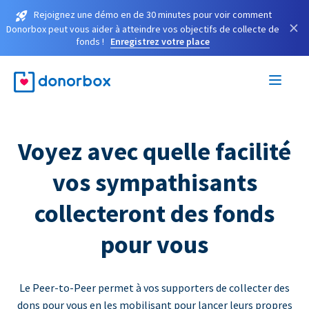
Rejoignez une démo en de 30 minutes pour voir comment
×
Donorbox peut vous aider à atteindre vos objectifs de collecte de
fonds !
Enregistrez votre place
Voyez avec quelle facilité
vos sympathisants
collecteront des fonds
pour vous
Le Peer-to-Peer permet à vos supporters de collecter des
dons pour vous en les mobilisant pour lancer leurs propres