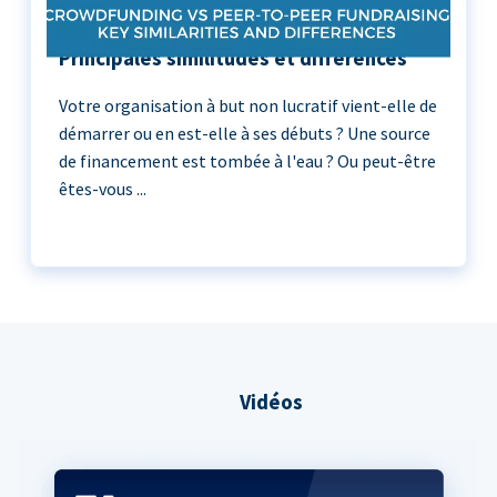
Crowdfunding vs Peer-to-Peer :
Principales similitudes et différences
Votre organisation à but non lucratif vient-elle de
démarrer ou en est-elle à ses débuts ? Une source
de financement est tombée à l'eau ? Ou peut-être
êtes-vous ...
Vidéos