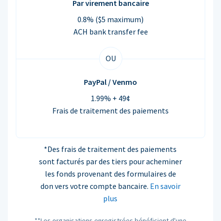
Par virement bancaire
0.8% ($5 maximum)
ACH bank transfer fee
OU
PayPal / Venmo
1.99% + 49¢
Frais de traitement des paiements
*Des frais de traitement des paiements
sont facturés par des tiers pour acheminer
les fonds provenant des formulaires de
don vers votre compte bancaire.
En savoir
plus
**Les organisations enregistrées bénéficient d'une