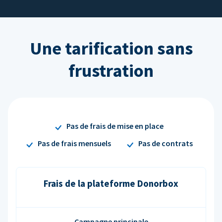
Une tarification sans
frustration
Pas de frais de mise en place
Pas de frais mensuels
Pas de contrats
Frais de la plateforme Donorbox
Campagne principale