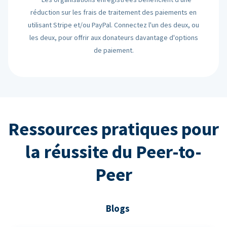
réduction sur les frais de traitement des paiements en
utilisant Stripe et/ou PayPal. Connectez l'un des deux, ou
les deux, pour offrir aux donateurs davantage d'options
de paiement.
Ressources pratiques pour
la réussite du Peer-to-
Peer
Blogs