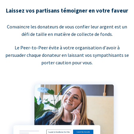
Laissez vos partisans témoigner en votre faveur
Convaincre les donateurs de vous confier leur argent est un
défi de taille en matière de collecte de fonds.
Le Peer-to-Peer évite à votre organisation d'avoir à
persuader chaque donateur en laissant vos sympathisants se
porter caution pour vous.