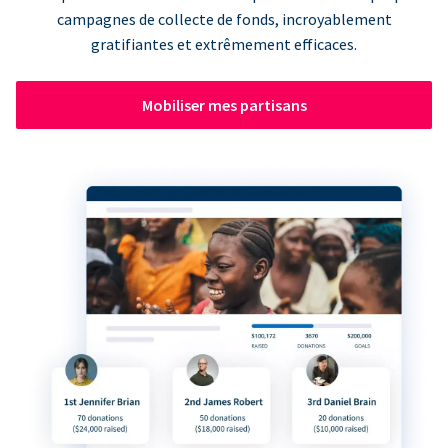
campagnes de collecte de fonds, incroyablement
gratifiantes et extrêmement efficaces.
Mobiliser mes partisans