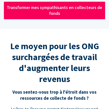
Transformer mes sympathisants en collecteurs de
fonds
Le moyen pour les ONG
surchargées de travail
d'augmenter leurs
revenus
Vous sentez-vous trop à l'étroit dans vos
ressources de collecte de fonds ?
Le Peer-to-Peer vous permet d'externaliser une part