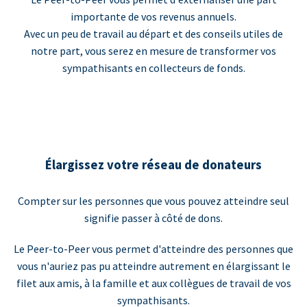
importante de vos revenus annuels.
Avec un peu de travail au départ et des conseils utiles de
notre part, vous serez en mesure de transformer vos
sympathisants en collecteurs de fonds.
Élargissez votre réseau de donateurs
Compter sur les personnes que vous pouvez atteindre seul
signifie passer à côté de dons.
Le Peer-to-Peer vous permet d'atteindre des personnes que
vous n'auriez pas pu atteindre autrement en élargissant le
filet aux amis, à la famille et aux collègues de travail de vos
sympathisants.