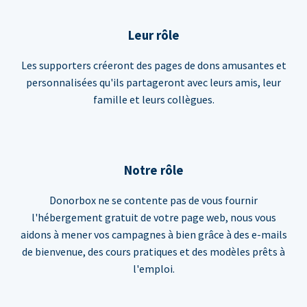
Leur rôle
Les supporters créeront des pages de dons amusantes et
personnalisées qu'ils partageront avec leurs amis, leur
famille et leurs collègues.
Notre rôle
Donorbox ne se contente pas de vous fournir
l'hébergement gratuit de votre page web, nous vous
aidons à mener vos campagnes à bien grâce à des e-mails
de bienvenue, des cours pratiques et des modèles prêts à
l'emploi.