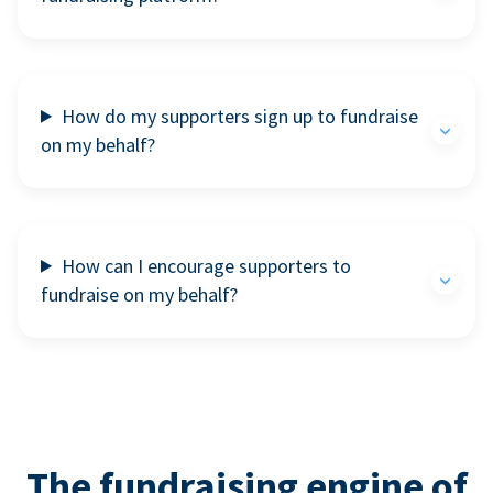
How do my supporters sign up to fundraise
on my behalf?
How can I encourage supporters to
fundraise on my behalf?
The fundraising engine of