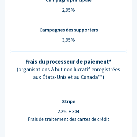
2,95%
Campagnes des supporters
3,95%
Frais du processeur de paiement*
(organisations à but non lucratif enregistrées
aux États-Unis et au Canada**)
Stripe
2.2% + 30¢
Frais de traitement des cartes de crédit