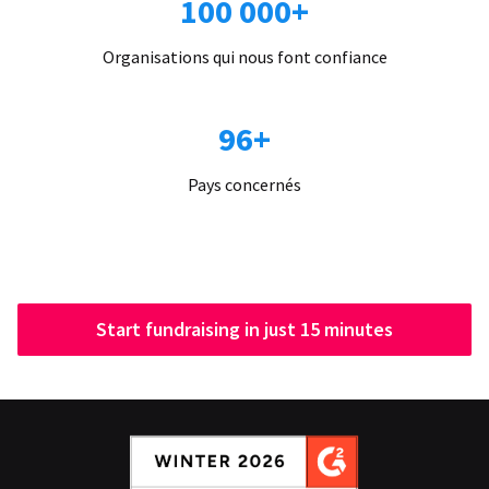
100 000+
Organisations qui nous font confiance
96+
Pays concernés
Start fundraising in just 15 minutes