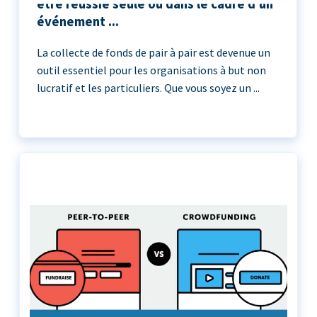
être réussie seule ou dans le cadre d'un
événement ...
La collecte de fonds de pair à pair est devenue un
outil essentiel pour les organisations à but non
lucratif et les particuliers. Que vous soyez un ...