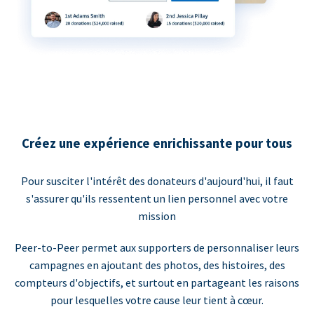
Créez une expérience enrichissante pour tous
Pour susciter l'intérêt des donateurs d'aujourd'hui, il faut
s'assurer qu'ils ressentent un lien personnel avec votre
mission
Peer-to-Peer permet aux supporters de personnaliser leurs
campagnes en ajoutant des photos, des histoires, des
compteurs d'objectifs, et surtout en partageant les raisons
pour lesquelles votre cause leur tient à cœur.