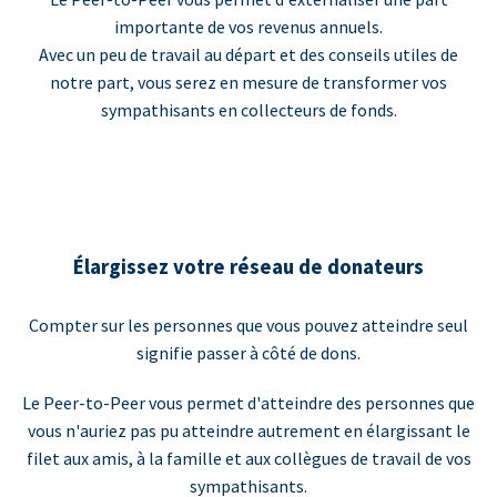
importante de vos revenus annuels.
Avec un peu de travail au départ et des conseils utiles de
notre part, vous serez en mesure de transformer vos
sympathisants en collecteurs de fonds.
Élargissez votre réseau de donateurs
Compter sur les personnes que vous pouvez atteindre seul
signifie passer à côté de dons.
Le Peer-to-Peer vous permet d'atteindre des personnes que
vous n'auriez pas pu atteindre autrement en élargissant le
filet aux amis, à la famille et aux collègues de travail de vos
sympathisants.