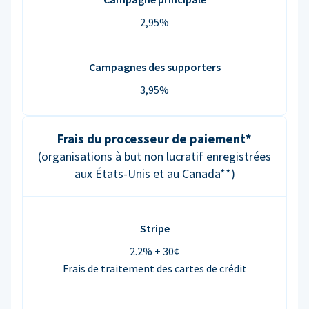
2,95%
Campagnes des supporters
3,95%
Frais du processeur de paiement*
(organisations à but non lucratif enregistrées
aux États-Unis et au Canada**)
Stripe
2.2% + 30¢
Frais de traitement des cartes de crédit