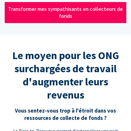
Transformer mes sympathisants en collecteurs de
fonds
Le moyen pour les ONG
surchargées de travail
d'augmenter leurs
revenus
Vous sentez-vous trop à l'étroit dans vos
ressources de collecte de fonds ?
Le Peer-to-Peer vous permet d'externaliser une part