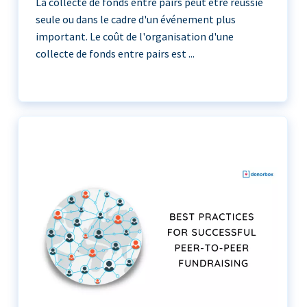
La collecte de fonds entre pairs peut être réussie
seule ou dans le cadre d'un événement plus
important. Le coût de l'organisation d'une
collecte de fonds entre pairs est ...
La collecte de fonds entre pairs peut