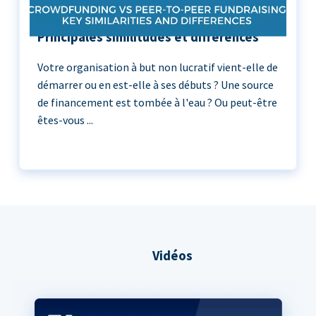
Crowdfunding vs Peer-to-Peer :
Principales similitudes et différences
Votre organisation à but non lucratif vient-elle de
démarrer ou en est-elle à ses débuts ? Une source
de financement est tombée à l'eau ? Ou peut-être
êtes-vous ...
Vidéos