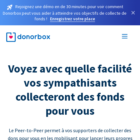
Rejoignez une démo en de 30 minutes pour voir comment
×
Donorbox peut vous aider à atteindre vos objectifs de collecte de
fonds !
Enregistrez votre place
Voyez avec quelle facilité
vos sympathisants
collecteront des fonds
pour vous
Le Peer-to-Peer permet à vos supporters de collecter des
dons pour vous en les mobilisant pour lancer leurs propres