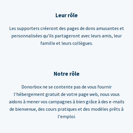
Leur rôle
Les supporters créeront des pages de dons amusantes et
personnalisées qu'ils partageront avec leurs amis, leur
famille et leurs collègues.
Notre rôle
Donorbox ne se contente pas de vous fournir
l'hébergement gratuit de votre page web, nous vous
aidons à mener vos campagnes à bien grâce à des e-mails
de bienvenue, des cours pratiques et des modèles prêts à
l'emploi.