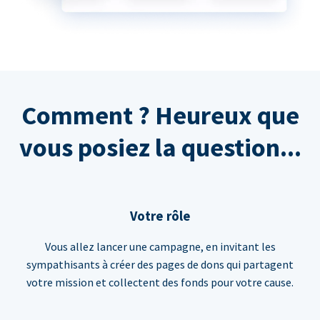
Comment ? Heureux que
vous posiez la question...
Votre rôle
Vous allez lancer une campagne, en invitant les
sympathisants à créer des pages de dons qui partagent
votre mission et collectent des fonds pour votre cause.