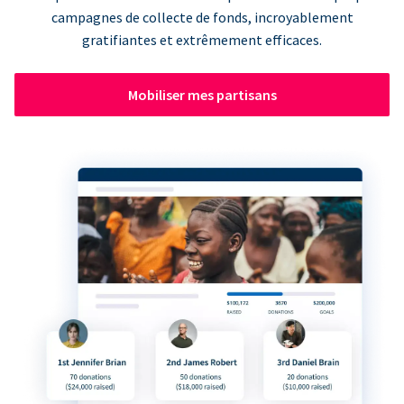
campagnes de collecte de fonds, incroyablement
gratifiantes et extrêmement efficaces.
Mobiliser mes partisans