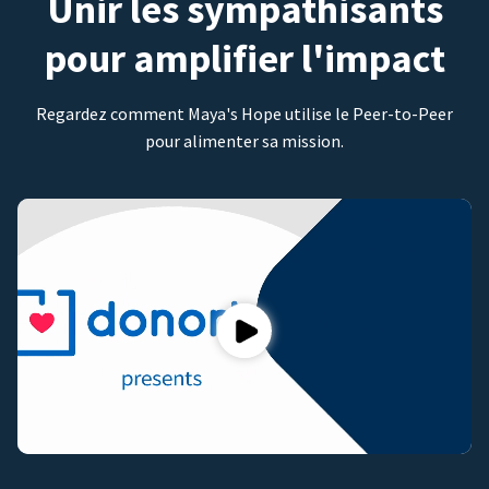
Unir les sympathisants
pour amplifier l'impact
Regardez comment Maya's Hope utilise le Peer-to-Peer
pour alimenter sa mission.
Play