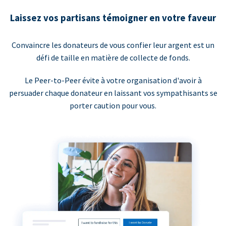
Laissez vos partisans témoigner en votre faveur
Convaincre les donateurs de vous confier leur argent est un
défi de taille en matière de collecte de fonds.
Le Peer-to-Peer évite à votre organisation d'avoir à
persuader chaque donateur en laissant vos sympathisants se
porter caution pour vous.