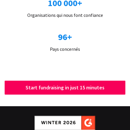
100 000+
Organisations qui nous font confiance
96+
Pays concernés
Start fundraising in just 15 minutes