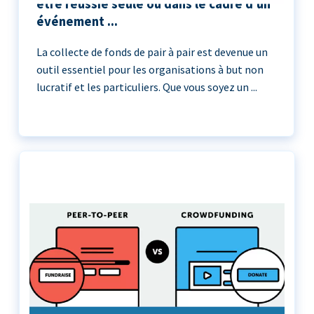
être réussie seule ou dans le cadre d'un
événement ...
La collecte de fonds de pair à pair est devenue un
outil essentiel pour les organisations à but non
lucratif et les particuliers. Que vous soyez un ...