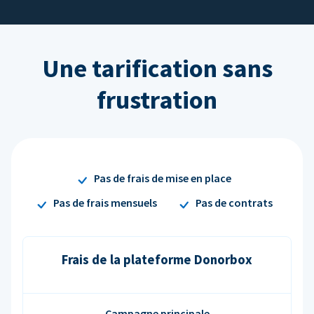
Une tarification sans
frustration
Pas de frais de mise en place
Pas de frais mensuels
Pas de contrats
Frais de la plateforme Donorbox
Campagne principale