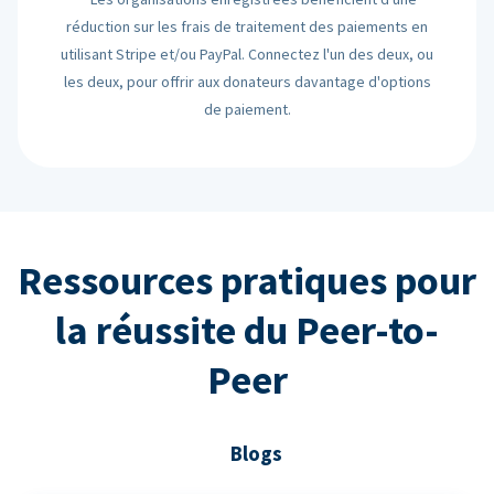
réduction sur les frais de traitement des paiements en
utilisant Stripe et/ou PayPal. Connectez l'un des deux, ou
les deux, pour offrir aux donateurs davantage d'options
de paiement.
Ressources pratiques pour
la réussite du Peer-to-
Peer
Blogs