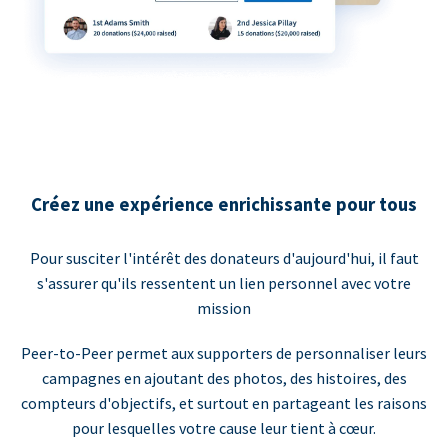
Créez une expérience enrichissante pour tous
Pour susciter l'intérêt des donateurs d'aujourd'hui, il faut
s'assurer qu'ils ressentent un lien personnel avec votre
mission
Peer-to-Peer permet aux supporters de personnaliser leurs
campagnes en ajoutant des photos, des histoires, des
compteurs d'objectifs, et surtout en partageant les raisons
pour lesquelles votre cause leur tient à cœur.