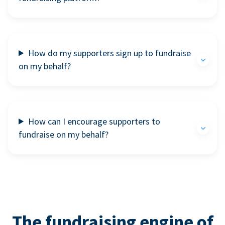
How do my supporters sign up to fundraise
on my behalf?
How can I encourage supporters to
fundraise on my behalf?
The fundraising engine of