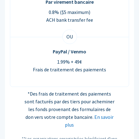
Par virement bancaire
0.8% ($5 maximum)
ACH bank transfer fee
OU
PayPal / Venmo
1.99% + 49¢
Frais de traitement des paiements
*Des frais de traitement des paiements
sont facturés par des tiers pour acheminer
les fonds provenant des formulaires de
don vers votre compte bancaire.
En savoir
plus
**Les organisations enregistrées bénéficient d'une