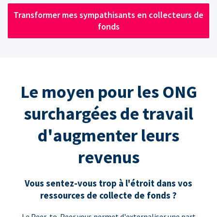
Transformer mes sympathisants en collecteurs de
fonds
Le moyen pour les ONG
surchargées de travail
d'augmenter leurs
revenus
Vous sentez-vous trop à l'étroit dans vos
ressources de collecte de fonds ?
Le Peer-to-Peer vous permet d'externaliser une part