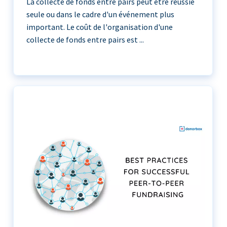
La collecte de fonds entre pairs peut être réussie
seule ou dans le cadre d'un événement plus
important. Le coût de l'organisation d'une
collecte de fonds entre pairs est ...
La collecte de fonds entre pairs peut