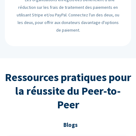
réduction sur les frais de traitement des paiements en
utilisant Stripe et/ou PayPal. Connectez l'un des deux, ou
les deux, pour offrir aux donateurs davantage d'options
de paiement.
Ressources pratiques pour
la réussite du Peer-to-
Peer
Blogs