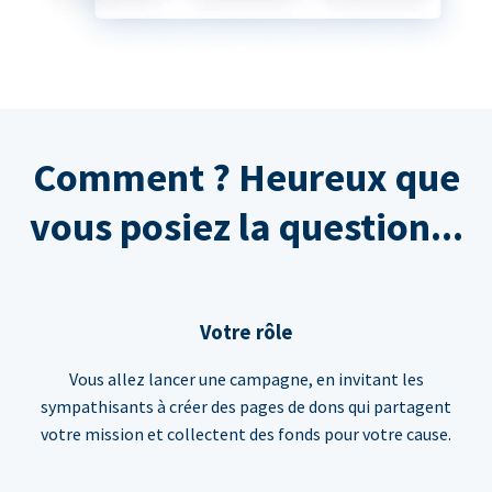
Comment ? Heureux que
vous posiez la question...
Votre rôle
Vous allez lancer une campagne, en invitant les
sympathisants à créer des pages de dons qui partagent
votre mission et collectent des fonds pour votre cause.