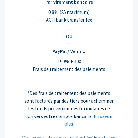
Par virement bancaire
0.8% ($5 maximum)
ACH bank transfer fee
OU
PayPal / Venmo
1.99% + 49¢
Frais de traitement des paiements
*Des frais de traitement des paiements
sont facturés par des tiers pour acheminer
les fonds provenant des formulaires de
don vers votre compte bancaire.
En savoir
plus
**Les organisations enregistrées bénéficient d'une