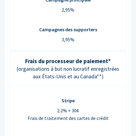
2,95%
Campagnes des supporters
3,95%
Frais du processeur de paiement*
(organisations à but non lucratif enregistrées
aux États-Unis et au Canada**)
Stripe
2.2% + 30¢
Frais de traitement des cartes de crédit