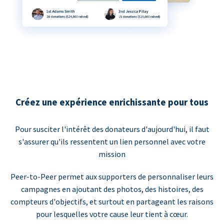
Créez une expérience enrichissante pour tous
Pour susciter l'intérêt des donateurs d'aujourd'hui, il faut
s'assurer qu'ils ressentent un lien personnel avec votre
mission
Peer-to-Peer permet aux supporters de personnaliser leurs
campagnes en ajoutant des photos, des histoires, des
compteurs d'objectifs, et surtout en partageant les raisons
pour lesquelles votre cause leur tient à cœur.