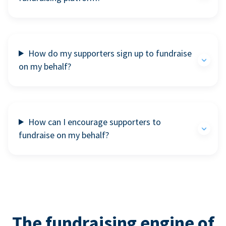
How do my supporters sign up to fundraise
on my behalf?
How can I encourage supporters to
fundraise on my behalf?
The fundraising engine of