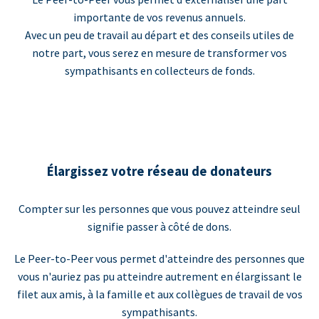
importante de vos revenus annuels.
Avec un peu de travail au départ et des conseils utiles de
notre part, vous serez en mesure de transformer vos
sympathisants en collecteurs de fonds.
Élargissez votre réseau de donateurs
Compter sur les personnes que vous pouvez atteindre seul
signifie passer à côté de dons.
Le Peer-to-Peer vous permet d'atteindre des personnes que
vous n'auriez pas pu atteindre autrement en élargissant le
filet aux amis, à la famille et aux collègues de travail de vos
sympathisants.