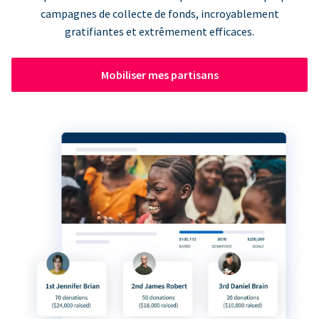
campagnes de collecte de fonds, incroyablement
gratifiantes et extrêmement efficaces.
Mobiliser mes partisans