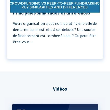
Crowdfunding vs Peer-to-Peer :
Principales similitudes et différences
Votre organisation à but non lucratif vient-elle de
démarrer ou en est-elle à ses débuts ? Une source
de financement est tombée à l'eau ? Ou peut-être
êtes-vous ...
Vidéos