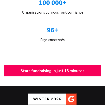
100 000+
Organisations qui nous font confiance
96+
Pays concernés
Start fundraising in just 15 minutes