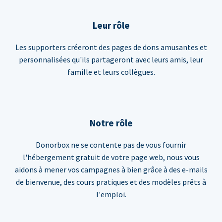
Leur rôle
Les supporters créeront des pages de dons amusantes et
personnalisées qu'ils partageront avec leurs amis, leur
famille et leurs collègues.
Notre rôle
Donorbox ne se contente pas de vous fournir
l'hébergement gratuit de votre page web, nous vous
aidons à mener vos campagnes à bien grâce à des e-mails
de bienvenue, des cours pratiques et des modèles prêts à
l'emploi.