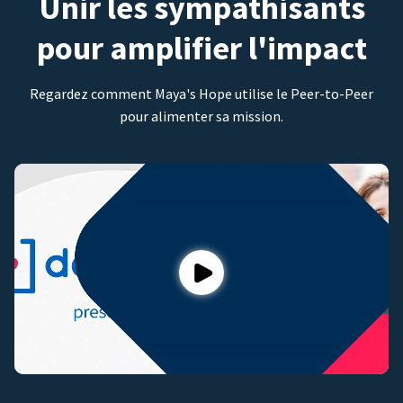
Unir les sympathisants
pour amplifier l'impact
Regardez comment Maya's Hope utilise le Peer-to-Peer
pour alimenter sa mission.
Play