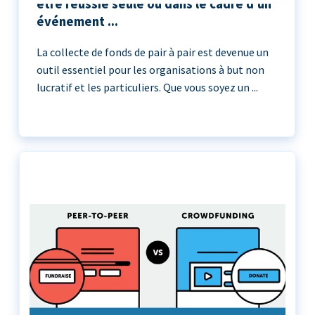
être réussie seule ou dans le cadre d'un
événement ...
La collecte de fonds de pair à pair est devenue un
outil essentiel pour les organisations à but non
lucratif et les particuliers. Que vous soyez un ...