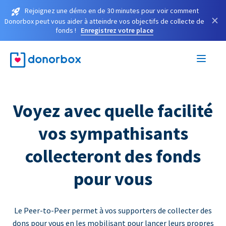
Rejoignez une démo en de 30 minutes pour voir comment
×
Donorbox peut vous aider à atteindre vos objectifs de collecte de
fonds !
Enregistrez votre place
Voyez avec quelle facilité
vos sympathisants
collecteront des fonds
pour vous
Le Peer-to-Peer permet à vos supporters de collecter des
dons pour vous en les mobilisant pour lancer leurs propres