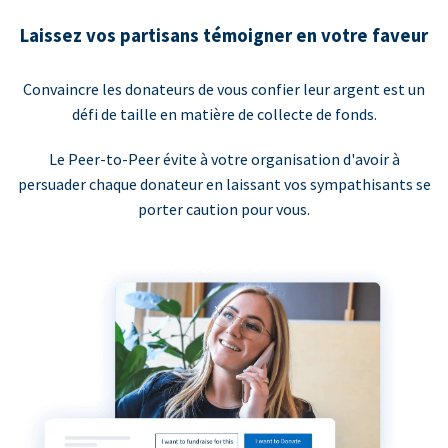
Laissez vos partisans témoigner en votre faveur
Convaincre les donateurs de vous confier leur argent est un
défi de taille en matière de collecte de fonds.
Le Peer-to-Peer évite à votre organisation d'avoir à
persuader chaque donateur en laissant vos sympathisants se
porter caution pour vous.