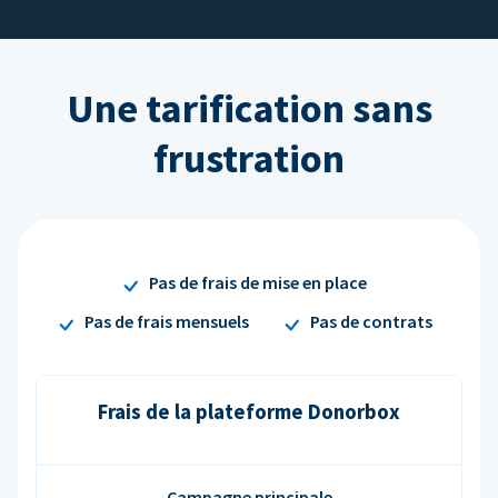
Une tarification sans
frustration
Pas de frais de mise en place
Pas de frais mensuels
Pas de contrats
Frais de la plateforme Donorbox
Campagne principale