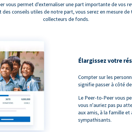
er vous permet d'externaliser une part importante de vos re
et des conseils utiles de notre part, vous serez en mesure d
collecteurs de fonds.
Élargissez votre ré
Compter sur les personn
signifie passer à côté d
Le Peer-to-Peer vous pe
vous n'auriez pas pu atte
aux amis, à la famille et
sympathisants.