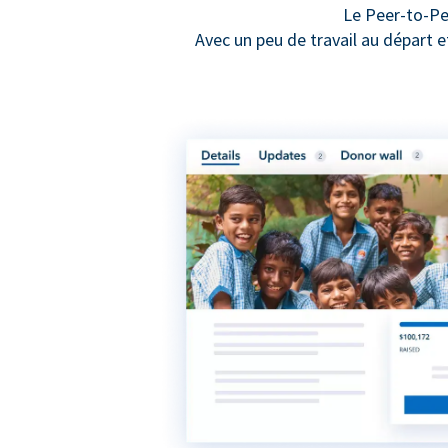
Le Peer-to-Pe
Avec un peu de travail au départ 