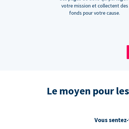
votre mission et collectent des
fonds pour votre cause.
Le moyen pour les
Vous sentez-v