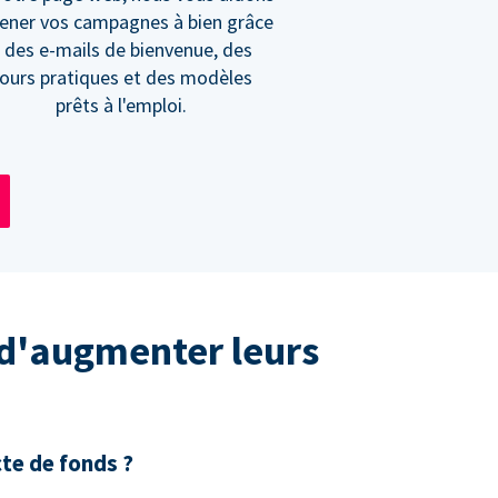
ener vos campagnes à bien grâce
 des e-mails de bienvenue, des
ours pratiques et des modèles
prêts à l'emploi.
 d'augmenter leurs
cte de fonds ?