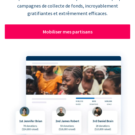
campagnes de collecte de fonds, incroyablement
gratifiantes et extrêmement efficaces.
Mobiliser mes partisans