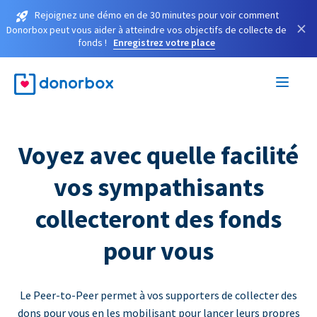
Rejoignez une démo en de 30 minutes pour voir comment
×
Donorbox peut vous aider à atteindre vos objectifs de collecte de
fonds !
Enregistrez votre place
Voyez avec quelle facilité
vos sympathisants
collecteront des fonds
pour vous
Le Peer-to-Peer permet à vos supporters de collecter des
dons pour vous en les mobilisant pour lancer leurs propres