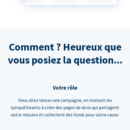
Comment ? Heureux que
vous posiez la question...
Votre rôle
Vous allez lancer une campagne, en invitant les
sympathisants à créer des pages de dons qui partagent
votre mission et collectent des fonds pour votre cause.