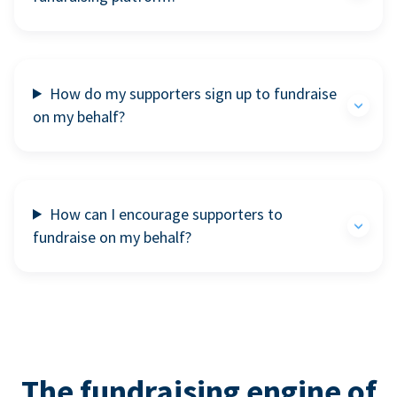
How do my supporters sign up to fundraise
on my behalf?
How can I encourage supporters to
fundraise on my behalf?
The fundraising engine of