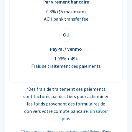
Par virement bancaire
0.8% ($5 maximum)
ACH bank transfer fee
OU
PayPal / Venmo
1.99% + 49¢
Frais de traitement des paiements
*Des frais de traitement des paiements
sont facturés par des tiers pour acheminer
les fonds provenant des formulaires de
don vers votre compte bancaire.
En savoir
plus
**Les organisations enregistrées bénéficient d'une