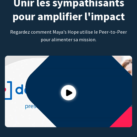
Unir les sympathisants
pour amplifier l'impact
Regardez comment Maya's Hope utilise le Peer-to-Peer
pour alimenter sa mission.
Play