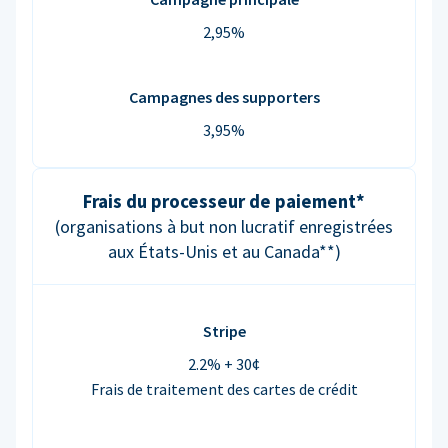
2,95%
Campagnes des supporters
3,95%
Frais du processeur de paiement*
(organisations à but non lucratif enregistrées
aux États-Unis et au Canada**)
Stripe
2.2% + 30¢
Frais de traitement des cartes de crédit