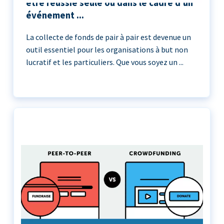
être réussie seule ou dans le cadre d'un
événement ...
La collecte de fonds de pair à pair est devenue un
outil essentiel pour les organisations à but non
lucratif et les particuliers. Que vous soyez un ...