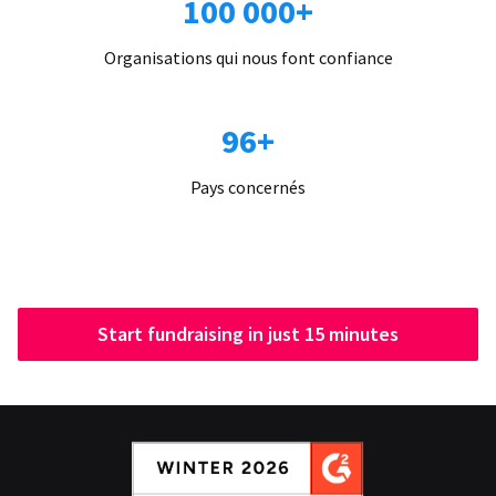
100 000+
Organisations qui nous font confiance
96+
Pays concernés
Start fundraising in just 15 minutes