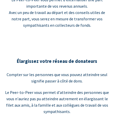
importante de vos revenus annuels.
Avec un peu de travail au départ et des conseils utiles de
notre part, vous serez en mesure de transformer vos
sympathisants en collecteurs de fonds.
Élargissez votre réseau de donateurs
Compter sur les personnes que vous pouvez atteindre seul
signifie passer à côté de dons.
Le Peer-to-Peer vous permet d'atteindre des personnes que
vous n'auriez pas pu atteindre autrement en élargissant le
filet aux amis, à la famille et aux collègues de travail de vos
sympathisants.