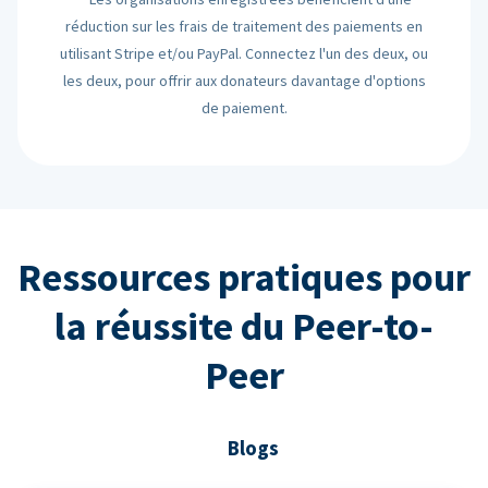
réduction sur les frais de traitement des paiements en
utilisant Stripe et/ou PayPal. Connectez l'un des deux, ou
les deux, pour offrir aux donateurs davantage d'options
de paiement.
Ressources pratiques pour
la réussite du Peer-to-
Peer
Blogs