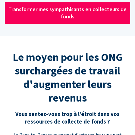
Transformer mes sympathisants en collecteurs de
fonds
Le moyen pour les ONG
surchargées de travail
d'augmenter leurs
revenus
Vous sentez-vous trop à l'étroit dans vos
ressources de collecte de fonds ?
Le Peer-to-Peer vous permet d'externaliser une part