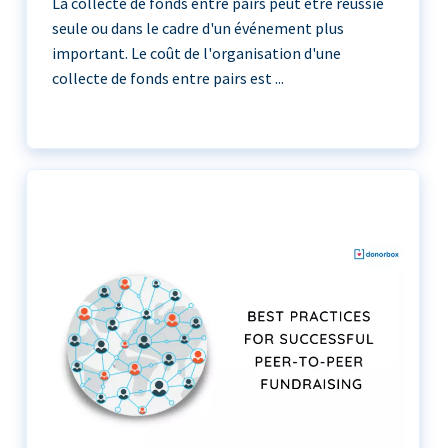
La collecte de fonds entre pairs peut être réussie
seule ou dans le cadre d'un événement plus
important. Le coût de l'organisation d'une
collecte de fonds entre pairs est ...
La collecte de fonds entre pairs peut