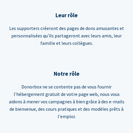
Leur rôle
Les supporters créeront des pages de dons amusantes et
personnalisées qu'ils partageront avec leurs amis, leur
famille et leurs collègues.
Notre rôle
Donorbox ne se contente pas de vous fournir
l'hébergement gratuit de votre page web, nous vous
aidons à mener vos campagnes à bien grâce à des e-mails
de bienvenue, des cours pratiques et des modèles prêts à
l'emploi.