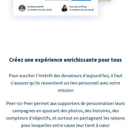
Créez une expérience enrichissante pour tous
Pour susciter l'intérêt des donateurs d'aujourd'hui, il faut
s'assurer qu'ils ressentent un lien personnel avec votre
mission
Peer-to-Peer permet aux supporters de personnaliser leurs
campagnes en ajoutant des photos, des histoires, des
compteurs d'objectifs, et surtout en partageant les raisons
pour lesquelles votre cause leur tient à cœur.