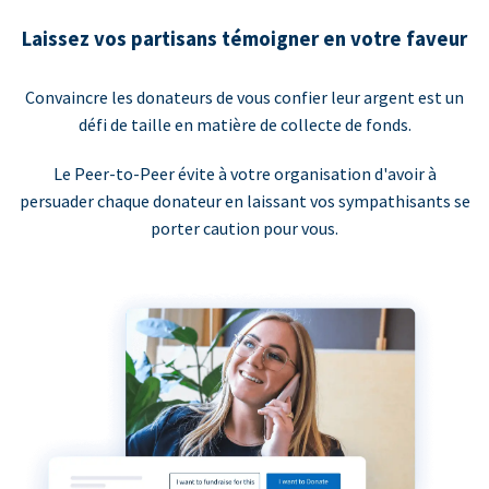
Laissez vos partisans témoigner en votre faveur
Convaincre les donateurs de vous confier leur argent est un
défi de taille en matière de collecte de fonds.
Le Peer-to-Peer évite à votre organisation d'avoir à
persuader chaque donateur en laissant vos sympathisants se
porter caution pour vous.