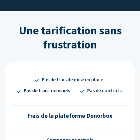
Une tarification sans
frustration
Pas de frais de mise en place
Pas de frais mensuels
Pas de contrats
Frais de la plateforme Donorbox
Campagne principale