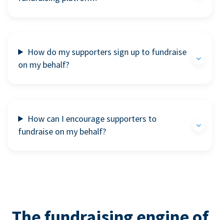
How do my supporters sign up to fundraise
on my behalf?
How can I encourage supporters to
fundraise on my behalf?
The fundraising engine of