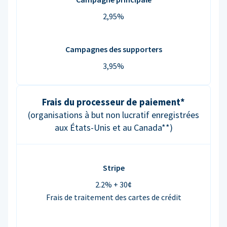
2,95%
Campagnes des supporters
3,95%
Frais du processeur de paiement*
(organisations à but non lucratif enregistrées
aux États-Unis et au Canada**)
Stripe
2.2% + 30¢
Frais de traitement des cartes de crédit