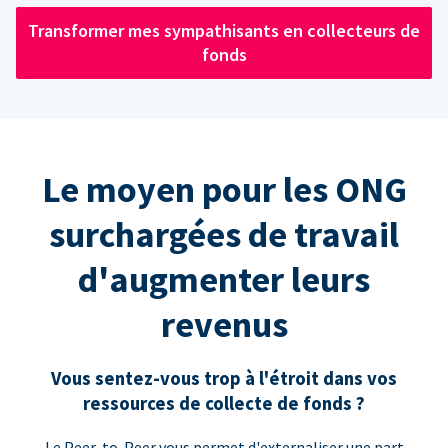
Transformer mes sympathisants en collecteurs de
fonds
Le moyen pour les ONG
surchargées de travail
d'augmenter leurs
revenus
Vous sentez-vous trop à l'étroit dans vos
ressources de collecte de fonds ?
Le Peer-to-Peer vous permet d'externaliser une part