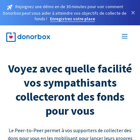
Rejoignez une démo en de 30 minutes pour voir comment
×
Donorbox peut vous aider à atteindre vos objectifs de collecte de
fonds !
Enregistrez votre place
Voyez avec quelle facilité
vos sympathisants
collecteront des fonds
pour vous
Le Peer-to-Peer permet à vos supporters de collecter des
dons pour vous en les mobilisant pour lancer leurs propres