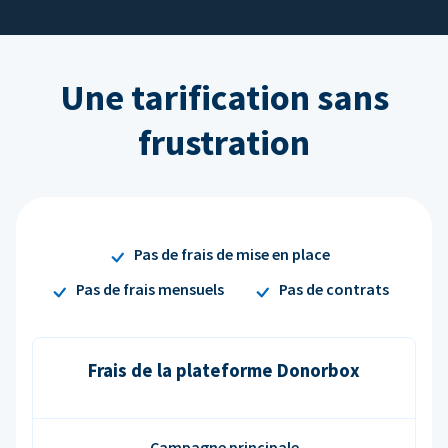
Une tarification sans
frustration
Pas de frais de mise en place
Pas de frais mensuels
Pas de contrats
Frais de la plateforme Donorbox
Campagne principale