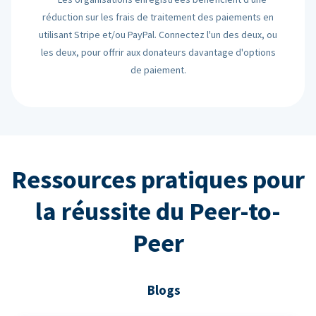
réduction sur les frais de traitement des paiements en
utilisant Stripe et/ou PayPal. Connectez l'un des deux, ou
les deux, pour offrir aux donateurs davantage d'options
de paiement.
Ressources pratiques pour
la réussite du Peer-to-
Peer
Blogs