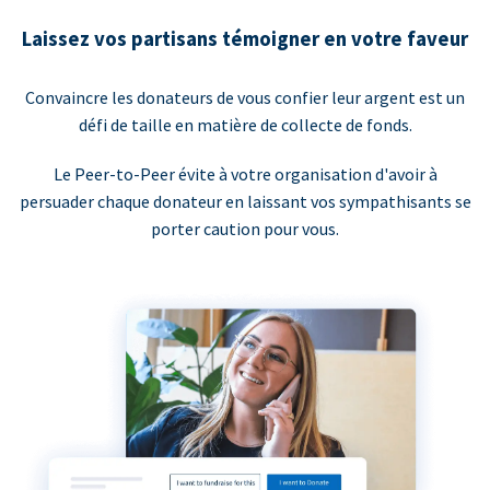
Laissez vos partisans témoigner en votre faveur
Convaincre les donateurs de vous confier leur argent est un
défi de taille en matière de collecte de fonds.
Le Peer-to-Peer évite à votre organisation d'avoir à
persuader chaque donateur en laissant vos sympathisants se
porter caution pour vous.