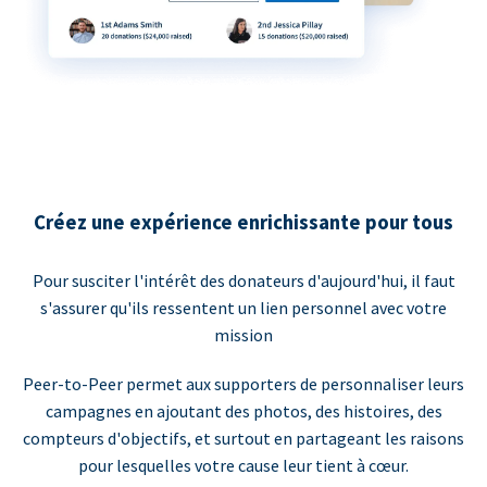
Créez une expérience enrichissante pour tous
Pour susciter l'intérêt des donateurs d'aujourd'hui, il faut
s'assurer qu'ils ressentent un lien personnel avec votre
mission
Peer-to-Peer permet aux supporters de personnaliser leurs
campagnes en ajoutant des photos, des histoires, des
compteurs d'objectifs, et surtout en partageant les raisons
pour lesquelles votre cause leur tient à cœur.