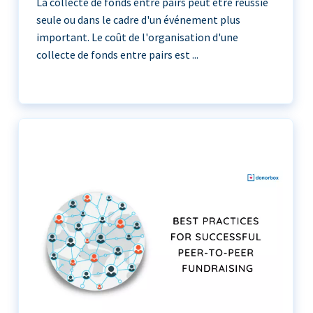
La collecte de fonds entre pairs peut être réussie
seule ou dans le cadre d'un événement plus
important. Le coût de l'organisation d'une
collecte de fonds entre pairs est ...
La collecte de fonds entre pairs peut