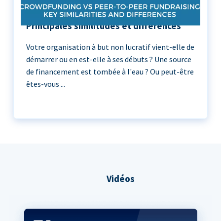
Crowdfunding vs Peer-to-Peer :
Principales similitudes et différences
Votre organisation à but non lucratif vient-elle de
démarrer ou en est-elle à ses débuts ? Une source
de financement est tombée à l'eau ? Ou peut-être
êtes-vous ...
Vidéos