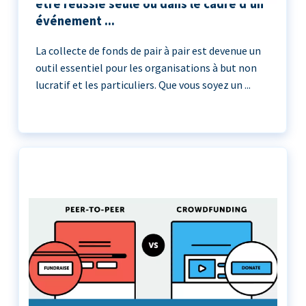
être réussie seule ou dans le cadre d'un
événement ...
La collecte de fonds de pair à pair est devenue un
outil essentiel pour les organisations à but non
lucratif et les particuliers. Que vous soyez un ...