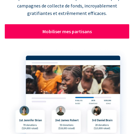
campagnes de collecte de fonds, incroyablement
gratifiantes et extrêmement efficaces.
Mobiliser mes partisans