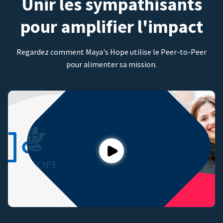
Unir les sympathisants
pour amplifier l'impact
Regardez comment Maya's Hope utilise le Peer-to-Peer
pour alimenter sa mission.
Play