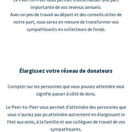
importante de vos revenus annuels.
Avec un peu de travail au départ et des conseils utiles de
notre part, vous serez en mesure de transformer vos
sympathisants en collecteurs de fonds.
Élargissez votre réseau de donateurs
Compter sur les personnes que vous pouvez atteindre seul
signifie passer à côté de dons.
Le Peer-to-Peer vous permet d'atteindre des personnes que
vous n'auriez pas pu atteindre autrement en élargissant le
filet aux amis, à la famille et aux collègues de travail de vos
sympathisants.