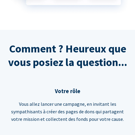
Comment ? Heureux que
vous posiez la question...
Votre rôle
Vous allez lancer une campagne, en invitant les
sympathisants à créer des pages de dons qui partagent
votre mission et collectent des fonds pour votre cause.