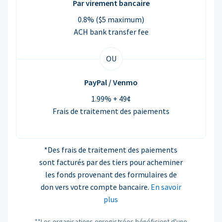
Par virement bancaire
0.8% ($5 maximum)
ACH bank transfer fee
OU
PayPal / Venmo
1.99% + 49¢
Frais de traitement des paiements
*Des frais de traitement des paiements
sont facturés par des tiers pour acheminer
les fonds provenant des formulaires de
don vers votre compte bancaire.
En savoir
plus
**Les organisations enregistrées bénéficient d'une