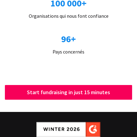
100 000+
Organisations qui nous font confiance
96+
Pays concernés
Start fundraising in just 15 minutes