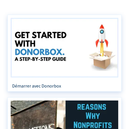
Démarrer avec Donorbox