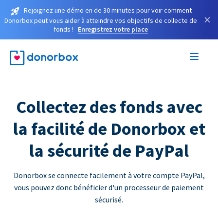
Rejoignez une démo en de 30 minutes pour voir comment
×
Donorbox peut vous aider à atteindre vos objectifs de collecte de
fonds !
Enregistrez votre place
Collectez des fonds avec
la facilité de Donorbox et
la sécurité de PayPal
Donorbox se connecte facilement à votre compte PayPal,
vous pouvez donc bénéficier d'un processeur de paiement
sécurisé.