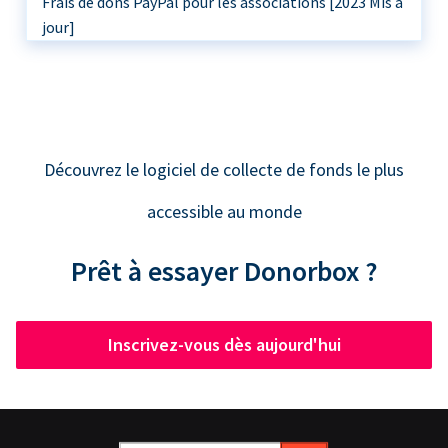
Frais de dons PayPal pour les associations [2023 Mis à
jour]
Découvrez le logiciel de collecte de fonds le plus
accessible au monde
Prêt à essayer Donorbox ?
Inscrivez-vous dès aujourd'hui