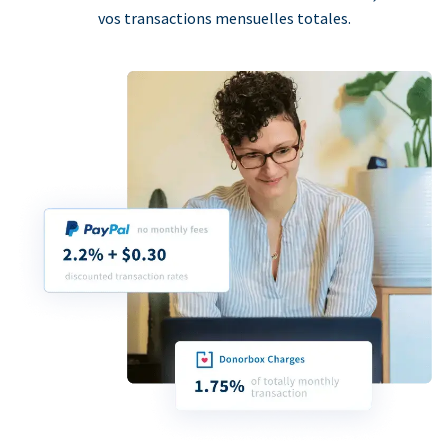
vos transactions mensuelles totales.