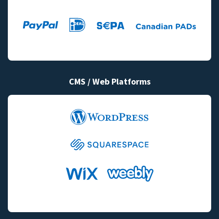
CMS / Web Platforms