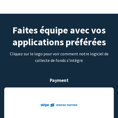
Faites équipe avec vos
applications préférées
Cliquez sur le logo pour voir comment notre logiciel de
collecte de fonds s'intègre
Payment