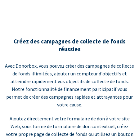
Créez des campagnes de collecte de fonds
réussies
Avec Donorbox, vous pouvez créer des campagnes de collecte
de fonds illimitées, ajouter un compteur d'objectifs et
atteindre rapidement vos objectifs de collecte de fonds.
Notre fonctionnalité de financement participatif vous
permet de créer des campagnes rapides et attrayantes pour
votre cause.
Ajoutez directement votre formulaire de don à votre site
Web, sous forme de formulaire de don contextuel, créez
votre propre page de collecte de fonds ou utilisez un bouton