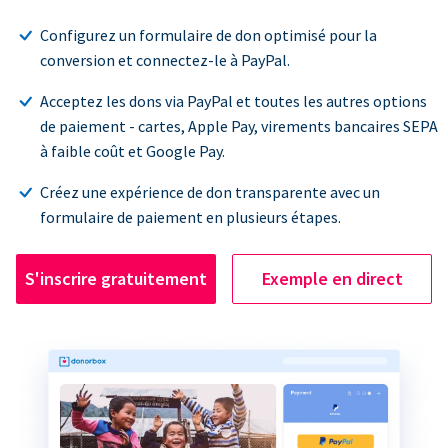
Configurez un formulaire de don optimisé pour la
conversion et connectez-le à PayPal.
Acceptez les dons via PayPal et toutes les autres options
de paiement - cartes, Apple Pay, virements bancaires SEPA
à faible coût et Google Pay.
Créez une expérience de don transparente avec un
formulaire de paiement en plusieurs étapes.
S'inscrire gratuitement
Exemple en direct