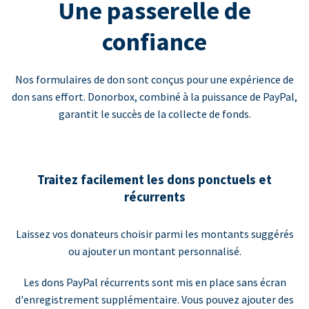
Une passerelle de
confiance
Nos formulaires de don sont conçus pour une expérience de
don sans effort. Donorbox, combiné à la puissance de PayPal,
garantit le succès de la collecte de fonds.
Traitez facilement les dons ponctuels et
récurrents
Laissez vos donateurs choisir parmi les montants suggérés
ou ajouter un montant personnalisé.
Les dons PayPal récurrents sont mis en place sans écran
d'enregistrement supplémentaire. Vous pouvez ajouter des