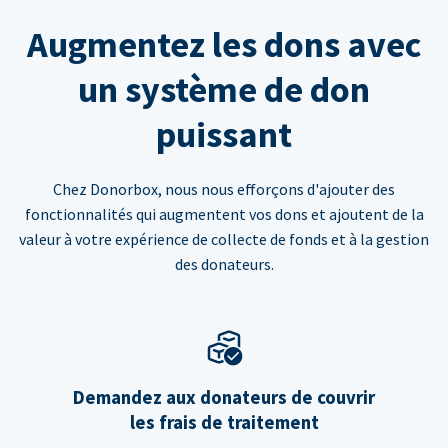
Augmentez les dons avec
un système de don
puissant
Chez Donorbox, nous nous efforçons d'ajouter des
fonctionnalités qui augmentent vos dons et ajoutent de la
valeur à votre expérience de collecte de fonds et à la gestion
des donateurs.
Demandez aux donateurs de couvrir
les frais de traitement