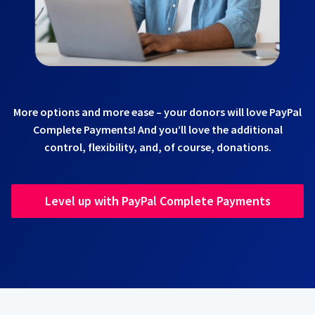
More options and more ease – your donors will love PayPal
Complete Payments! And you’ll love the additional
control, flexibility, and, of course, donations.
Level up with PayPal Complete Payments