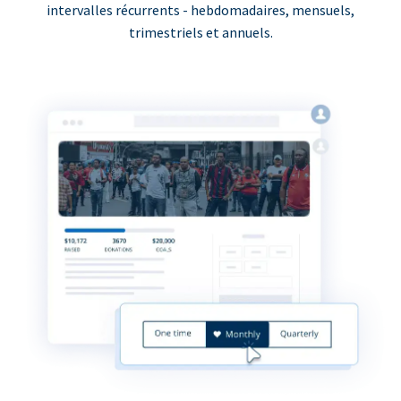
intervalles récurrents - hebdomadaires, mensuels,
trimestriels et annuels.