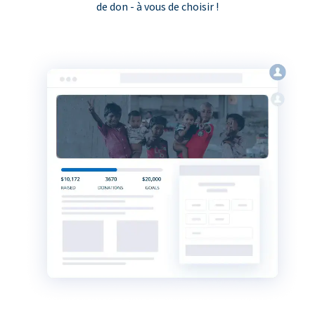
de don - à vous de choisir !