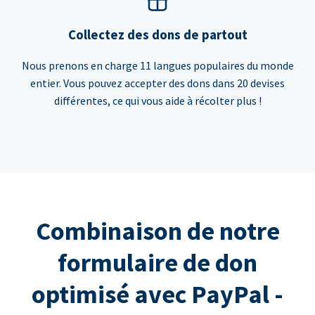
Collectez des dons de partout
Nous prenons en charge 11 langues populaires du monde
entier. Vous pouvez accepter des dons dans 20 devises
différentes, ce qui vous aide à récolter plus !
Combinaison de notre
formulaire de don
optimisé avec PayPal -