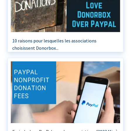
10 raisons pour lesquelles les associations
choisissent Donorbox...