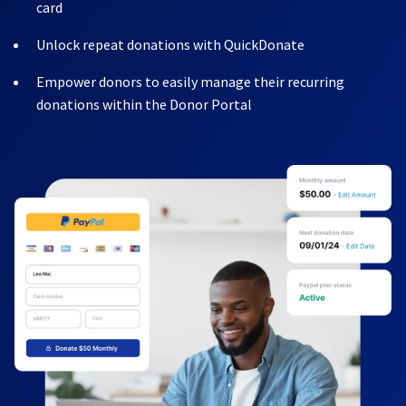
card
Unlock repeat donations with QuickDonate
Empower donors to easily manage their recurring
donations within the Donor Portal