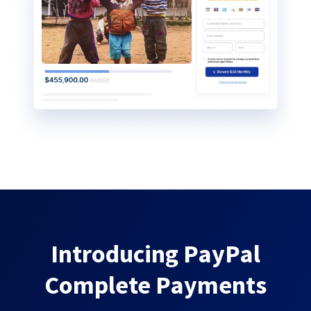
Introducing PayPal
Complete Payments