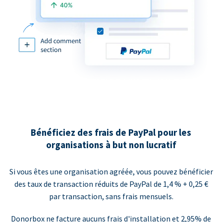
Bénéficiez des frais de PayPal pour les
organisations à but non lucratif
Si vous êtes une organisation agréée, vous pouvez bénéficier
des taux de transaction réduits de PayPal de 1,4 % + 0,25 €
par transaction, sans frais mensuels.
Donorbox ne facture aucuns frais d'installation et 2,95% de