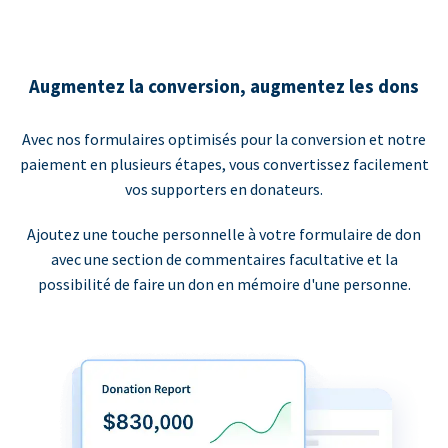
Augmentez la conversion, augmentez les dons
Avec nos formulaires optimisés pour la conversion et notre
paiement en plusieurs étapes, vous convertissez facilement
vos supporters en donateurs.
Ajoutez une touche personnelle à votre formulaire de don
avec une section de commentaires facultative et la
possibilité de faire un don en mémoire d'une personne.