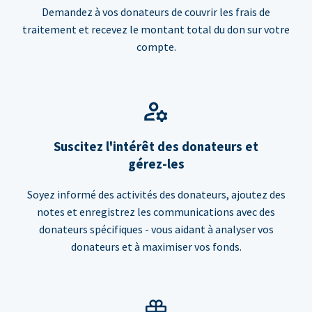
Demandez à vos donateurs de couvrir les frais de
traitement et recevez le montant total du don sur votre
compte.
Suscitez l'intérêt des donateurs et
gérez-les
Soyez informé des activités des donateurs, ajoutez des
notes et enregistrez les communications avec des
donateurs spécifiques - vous aidant à analyser vos
donateurs et à maximiser vos fonds.