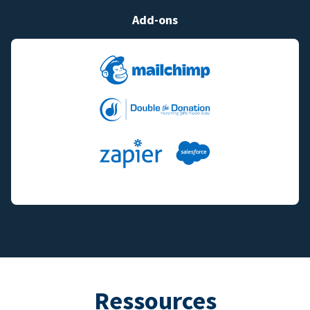
Add-ons
Ressources