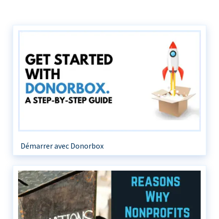
Démarrer avec Donorbox