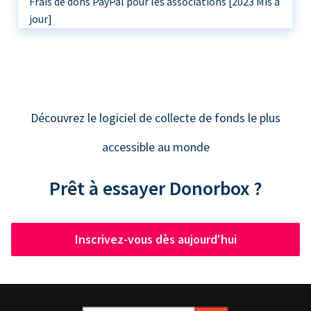
Frais de dons PayPal pour les associations [2023 Mis à
jour]
Découvrez le logiciel de collecte de fonds le plus
accessible au monde
Prêt à essayer Donorbox ?
Inscrivez-vous dès aujourd'hui