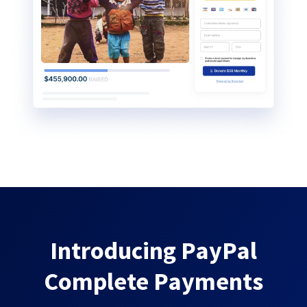
Introducing PayPal
Complete Payments