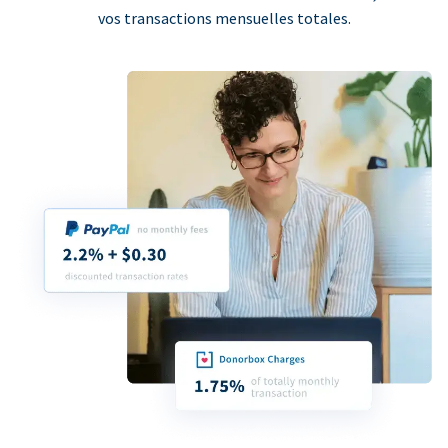
vos transactions mensuelles totales.