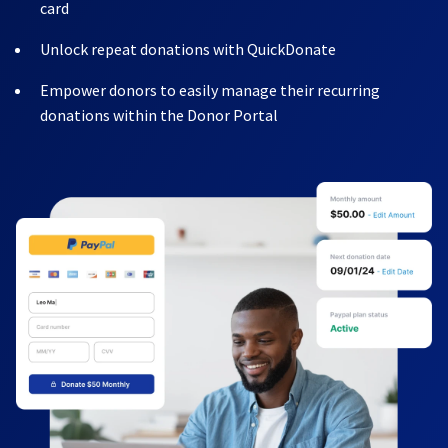
card
Unlock repeat donations with QuickDonate
Empower donors to easily manage their recurring
donations within the Donor Portal