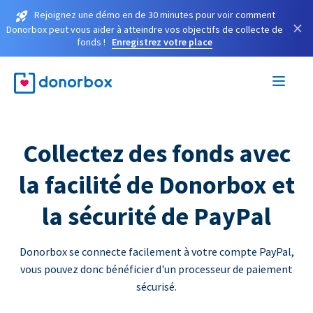
Rejoignez une démo en de 30 minutes pour voir comment
×
Donorbox peut vous aider à atteindre vos objectifs de collecte de
fonds !
Enregistrez votre place
Collectez des fonds avec
la facilité de Donorbox et
la sécurité de PayPal
Donorbox se connecte facilement à votre compte PayPal,
vous pouvez donc bénéficier d'un processeur de paiement
sécurisé.