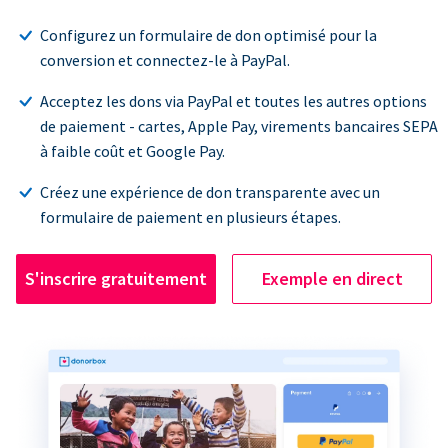
Configurez un formulaire de don optimisé pour la
conversion et connectez-le à PayPal.
Acceptez les dons via PayPal et toutes les autres options
de paiement - cartes, Apple Pay, virements bancaires SEPA
à faible coût et Google Pay.
Créez une expérience de don transparente avec un
formulaire de paiement en plusieurs étapes.
S'inscrire gratuitement
Exemple en direct