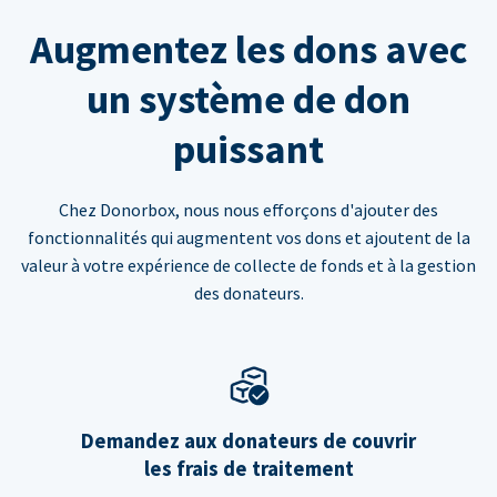
Augmentez les dons avec
un système de don
puissant
Chez Donorbox, nous nous efforçons d'ajouter des
fonctionnalités qui augmentent vos dons et ajoutent de la
valeur à votre expérience de collecte de fonds et à la gestion
des donateurs.
Demandez aux donateurs de couvrir
les frais de traitement