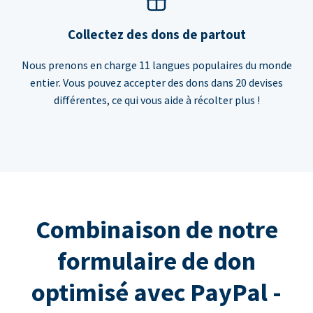
Collectez des dons de partout
Nous prenons en charge 11 langues populaires du monde
entier. Vous pouvez accepter des dons dans 20 devises
différentes, ce qui vous aide à récolter plus !
Combinaison de notre
formulaire de don
optimisé avec PayPal -