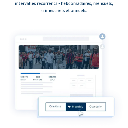
intervalles récurrents - hebdomadaires, mensuels,
trimestriels et annuels.