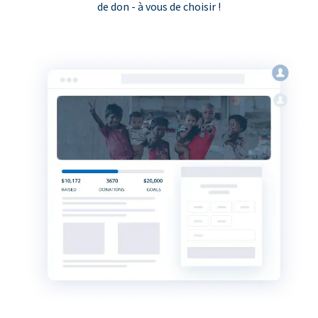
de don - à vous de choisir !