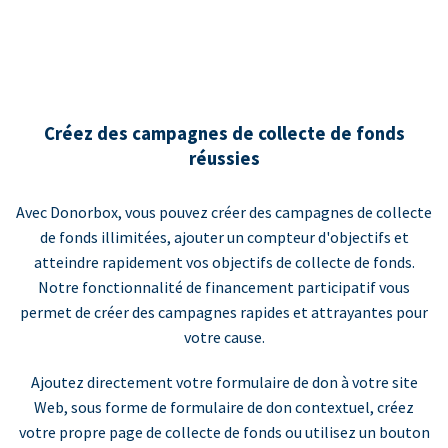
Créez des campagnes de collecte de fonds
réussies
Avec Donorbox, vous pouvez créer des campagnes de collecte
de fonds illimitées, ajouter un compteur d'objectifs et
atteindre rapidement vos objectifs de collecte de fonds.
Notre fonctionnalité de financement participatif vous
permet de créer des campagnes rapides et attrayantes pour
votre cause.
Ajoutez directement votre formulaire de don à votre site
Web, sous forme de formulaire de don contextuel, créez
votre propre page de collecte de fonds ou utilisez un bouton