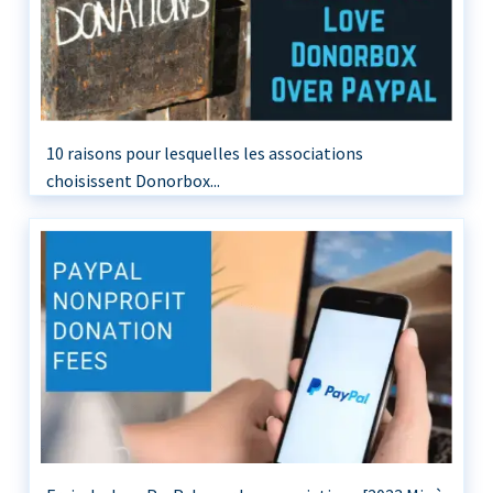
10 raisons pour lesquelles les associations
choisissent Donorbox...