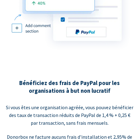
Bénéficiez des frais de PayPal pour les
organisations à but non lucratif
Si vous êtes une organisation agréée, vous pouvez bénéficier
des taux de transaction réduits de PayPal de 1,4 % + 0,25 €
par transaction, sans frais mensuels.
Donorbox ne facture aucuns frais d'installation et 2,95% de