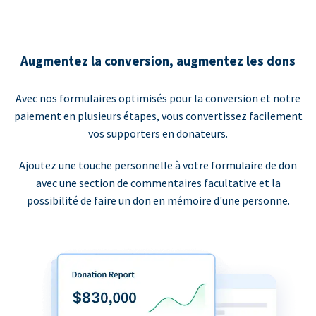
Augmentez la conversion, augmentez les dons
Avec nos formulaires optimisés pour la conversion et notre
paiement en plusieurs étapes, vous convertissez facilement
vos supporters en donateurs.
Ajoutez une touche personnelle à votre formulaire de don
avec une section de commentaires facultative et la
possibilité de faire un don en mémoire d'une personne.