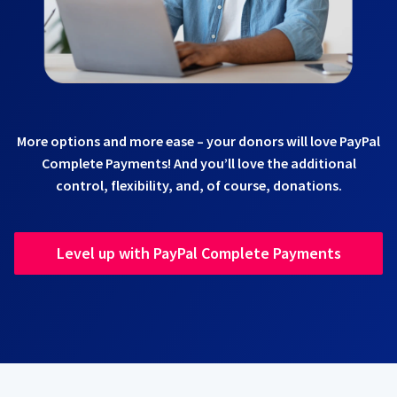
More options and more ease – your donors will love PayPal
Complete Payments! And you’ll love the additional
control, flexibility, and, of course, donations.
Level up with PayPal Complete Payments