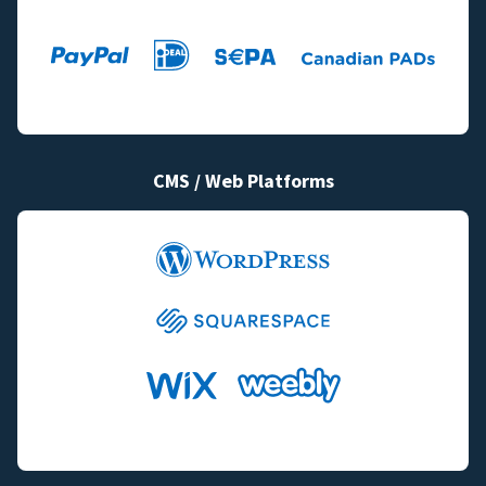
CMS / Web Platforms