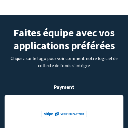
Faites équipe avec vos
applications préférées
Cliquez sur le logo pour voir comment notre logiciel de
collecte de fonds s'intègre
Payment