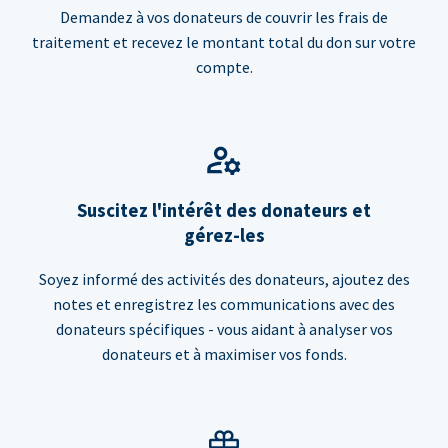
Demandez à vos donateurs de couvrir les frais de
traitement et recevez le montant total du don sur votre
compte.
Suscitez l'intérêt des donateurs et
gérez-les
Soyez informé des activités des donateurs, ajoutez des
notes et enregistrez les communications avec des
donateurs spécifiques - vous aidant à analyser vos
donateurs et à maximiser vos fonds.