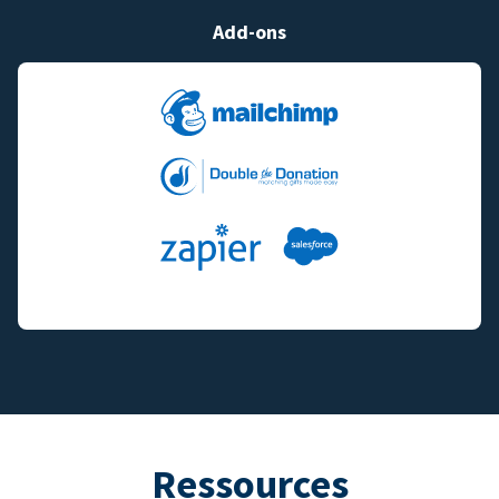
Add-ons
Ressources