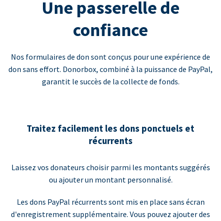
Une passerelle de
confiance
Nos formulaires de don sont conçus pour une expérience de
don sans effort. Donorbox, combiné à la puissance de PayPal,
garantit le succès de la collecte de fonds.
Traitez facilement les dons ponctuels et
récurrents
Laissez vos donateurs choisir parmi les montants suggérés
ou ajouter un montant personnalisé.
Les dons PayPal récurrents sont mis en place sans écran
d'enregistrement supplémentaire. Vous pouvez ajouter des