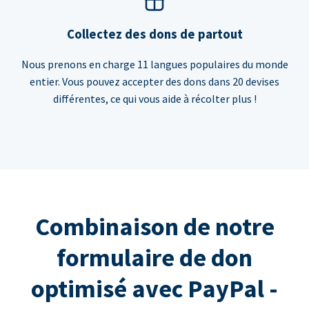
Collectez des dons de partout
Nous prenons en charge 11 langues populaires du monde
entier. Vous pouvez accepter des dons dans 20 devises
différentes, ce qui vous aide à récolter plus !
Combinaison de notre
formulaire de don
optimisé avec PayPal -