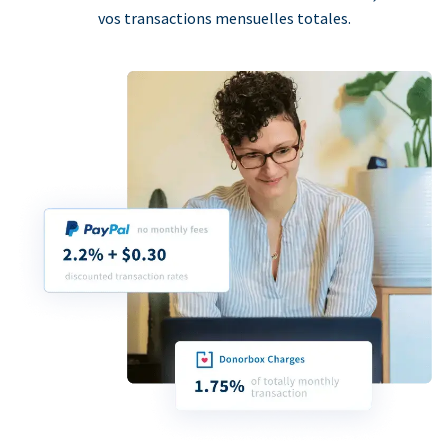
vos transactions mensuelles totales.