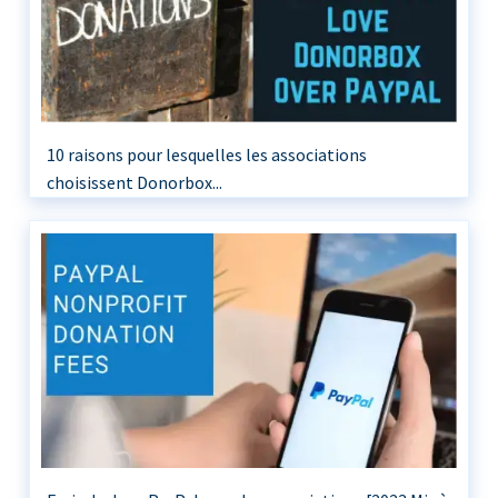
10 raisons pour lesquelles les associations
choisissent Donorbox...