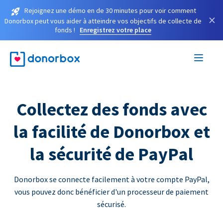
Rejoignez une démo en de 30 minutes pour voir comment
×
Donorbox peut vous aider à atteindre vos objectifs de collecte de
fonds !
Enregistrez votre place
Collectez des fonds avec
la facilité de Donorbox et
la sécurité de PayPal
Donorbox se connecte facilement à votre compte PayPal,
vous pouvez donc bénéficier d'un processeur de paiement
sécurisé.