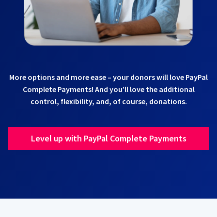
More options and more ease – your donors will love PayPal
Complete Payments! And you’ll love the additional
control, flexibility, and, of course, donations.
Level up with PayPal Complete Payments