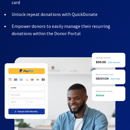
card
Unlock repeat donations with QuickDonate
Empower donors to easily manage their recurring
donations within the Donor Portal