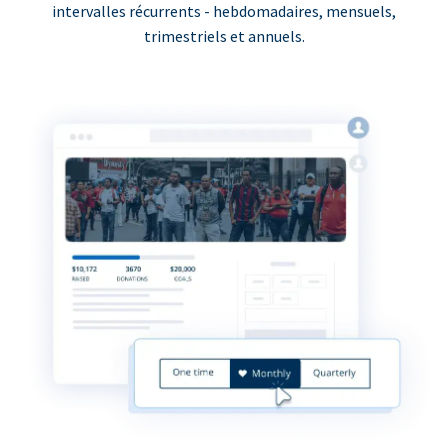
intervalles récurrents - hebdomadaires, mensuels,
trimestriels et annuels.