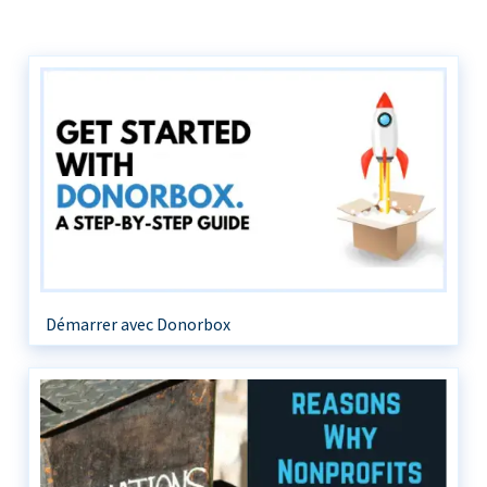
Démarrer avec Donorbox