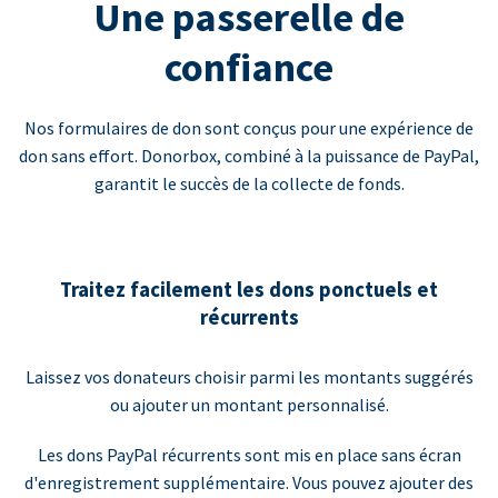
Une passerelle de
confiance
Nos formulaires de don sont conçus pour une expérience de
don sans effort. Donorbox, combiné à la puissance de PayPal,
garantit le succès de la collecte de fonds.
Traitez facilement les dons ponctuels et
récurrents
Laissez vos donateurs choisir parmi les montants suggérés
ou ajouter un montant personnalisé.
Les dons PayPal récurrents sont mis en place sans écran
d'enregistrement supplémentaire. Vous pouvez ajouter des