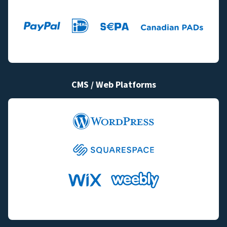
CMS / Web Platforms