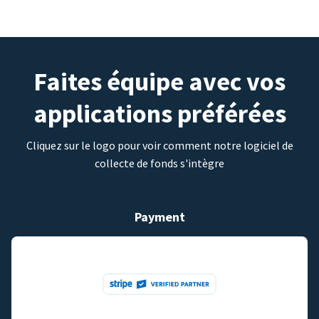
Faites équipe avec vos
applications préférées
Cliquez sur le logo pour voir comment notre logiciel de
collecte de fonds s'intègre
Payment