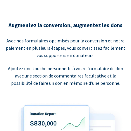
Augmentez la conversion, augmentez les dons
Avec nos formulaires optimisés pour la conversion et notre
paiement en plusieurs étapes, vous convertissez facilement
vos supporters en donateurs.
Ajoutez une touche personnelle à votre formulaire de don
avec une section de commentaires facultative et la
possibilité de faire un don en mémoire d'une personne.