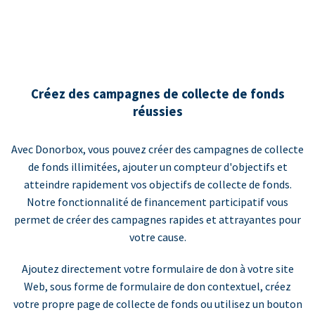
Créez des campagnes de collecte de fonds
réussies
Avec Donorbox, vous pouvez créer des campagnes de collecte
de fonds illimitées, ajouter un compteur d'objectifs et
atteindre rapidement vos objectifs de collecte de fonds.
Notre fonctionnalité de financement participatif vous
permet de créer des campagnes rapides et attrayantes pour
votre cause.
Ajoutez directement votre formulaire de don à votre site
Web, sous forme de formulaire de don contextuel, créez
votre propre page de collecte de fonds ou utilisez un bouton