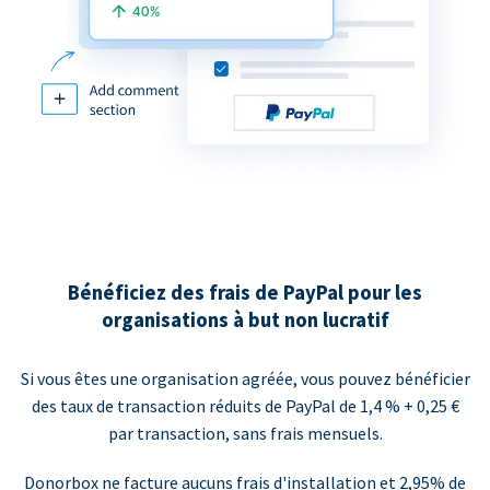
Bénéficiez des frais de PayPal pour les
organisations à but non lucratif
Si vous êtes une organisation agréée, vous pouvez bénéficier
des taux de transaction réduits de PayPal de 1,4 % + 0,25 €
par transaction, sans frais mensuels.
Donorbox ne facture aucuns frais d'installation et 2,95% de