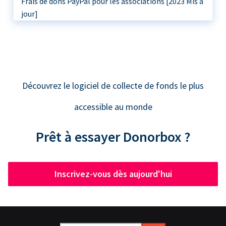
Frais de dons PayPal pour les associations [2023 Mis à
jour]
Découvrez le logiciel de collecte de fonds le plus
accessible au monde
Prêt à essayer Donorbox ?
Inscrivez-vous dès aujourd'hui