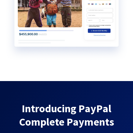
Introducing PayPal
Complete Payments