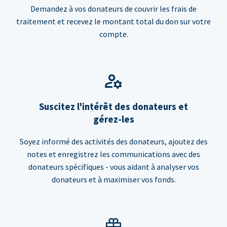
Demandez à vos donateurs de couvrir les frais de
traitement et recevez le montant total du don sur votre
compte.
Suscitez l'intérêt des donateurs et
gérez-les
Soyez informé des activités des donateurs, ajoutez des
notes et enregistrez les communications avec des
donateurs spécifiques - vous aidant à analyser vos
donateurs et à maximiser vos fonds.