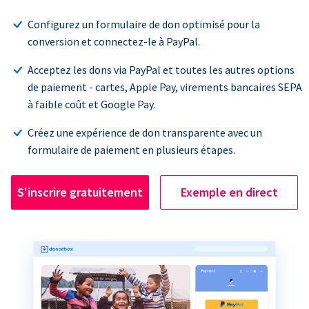
Configurez un formulaire de don optimisé pour la
conversion et connectez-le à PayPal.
Acceptez les dons via PayPal et toutes les autres options
de paiement - cartes, Apple Pay, virements bancaires SEPA
à faible coût et Google Pay.
Créez une expérience de don transparente avec un
formulaire de paiement en plusieurs étapes.
S'inscrire gratuitement
Exemple en direct