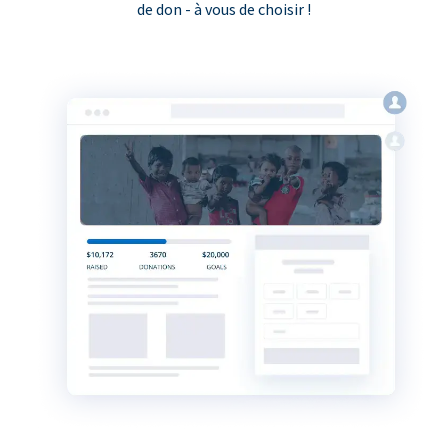
de don - à vous de choisir !