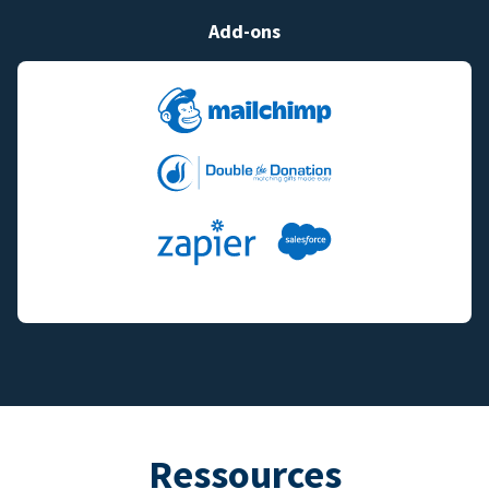
Add-ons
Ressources