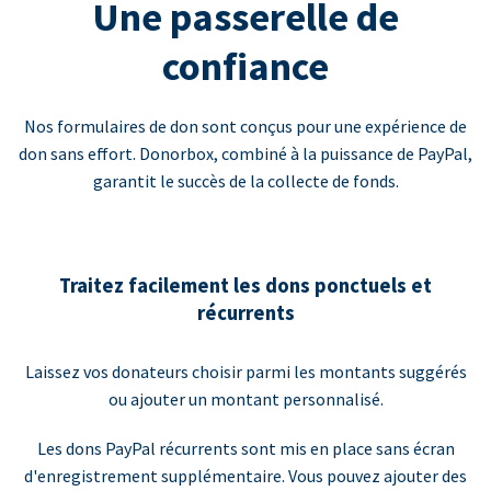
Une passerelle de
confiance
Nos formulaires de don sont conçus pour une expérience de
don sans effort. Donorbox, combiné à la puissance de PayPal,
garantit le succès de la collecte de fonds.
Traitez facilement les dons ponctuels et
récurrents
Laissez vos donateurs choisir parmi les montants suggérés
ou ajouter un montant personnalisé.
Les dons PayPal récurrents sont mis en place sans écran
d'enregistrement supplémentaire. Vous pouvez ajouter des