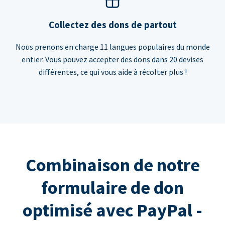
Collectez des dons de partout
Nous prenons en charge 11 langues populaires du monde
entier. Vous pouvez accepter des dons dans 20 devises
différentes, ce qui vous aide à récolter plus !
Combinaison de notre
formulaire de don
optimisé avec PayPal -