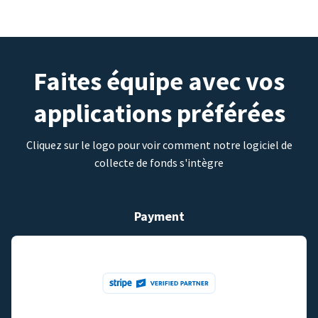
Faites équipe avec vos
applications préférées
Cliquez sur le logo pour voir comment notre logiciel de
collecte de fonds s'intègre
Payment