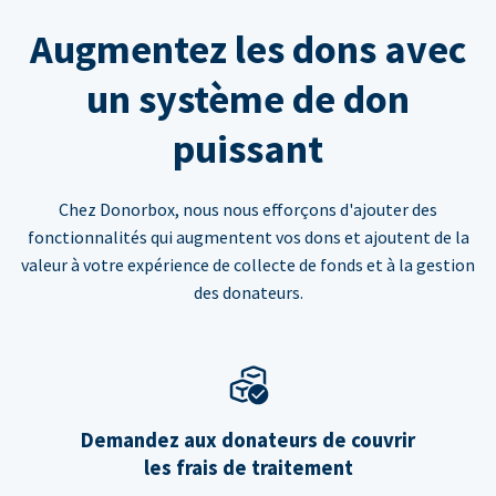
Augmentez les dons avec
un système de don
puissant
Chez Donorbox, nous nous efforçons d'ajouter des
fonctionnalités qui augmentent vos dons et ajoutent de la
valeur à votre expérience de collecte de fonds et à la gestion
des donateurs.
Demandez aux donateurs de couvrir
les frais de traitement