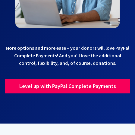
More options and more ease – your donors will love PayPal
Complete Payments! And you’ll love the additional
control, flexibility, and, of course, donations.
Level up with PayPal Complete Payments