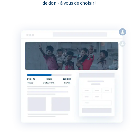
de don - à vous de choisir !