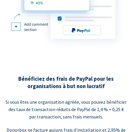
Bénéficiez des frais de PayPal pour les
organisations à but non lucratif
Si vous êtes une organisation agréée, vous pouvez bénéficier
des taux de transaction réduits de PayPal de 1,4 % + 0,25 €
par transaction, sans frais mensuels.
Donorbox ne facture aucuns frais d'installation et 2,95% de