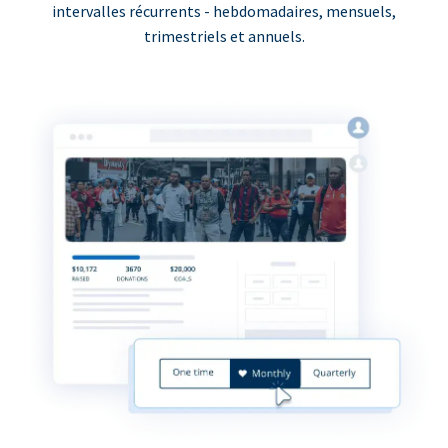
intervalles récurrents - hebdomadaires, mensuels,
trimestriels et annuels.