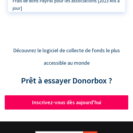
Frais de dons PayPal pour les associations [2023 Mis à
jour]
Découvrez le logiciel de collecte de fonds le plus
accessible au monde
Prêt à essayer Donorbox ?
Inscrivez-vous dès aujourd'hui