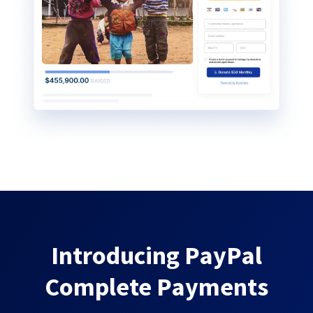
Introducing PayPal
Complete Payments