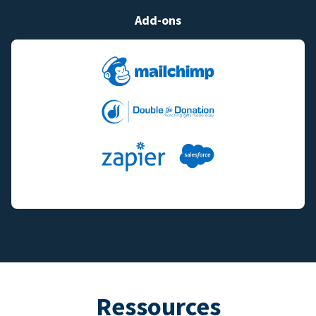
Add-ons
Ressources