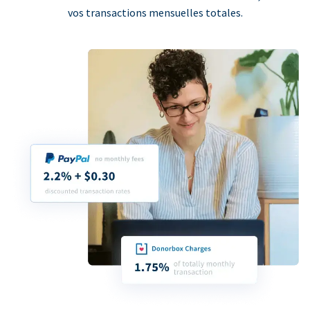
vos transactions mensuelles totales.