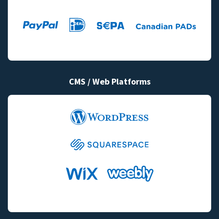
CMS / Web Platforms