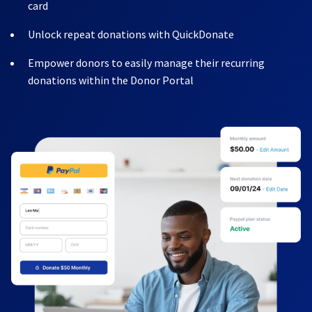
card
Unlock repeat donations with QuickDonate
Empower donors to easily manage their recurring
donations within the Donor Portal