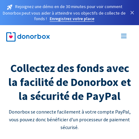
Rejoignez une démo en de 30 minutes pour voir comment
×
Donorbox peut vous aider à atteindre vos objectifs de collecte de
fonds !
Enregistrez votre place
Collectez des fonds avec
la facilité de Donorbox et
la sécurité de PayPal
Donorbox se connecte facilement à votre compte PayPal,
vous pouvez donc bénéficier d'un processeur de paiement
sécurisé.