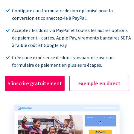
Configurez un formulaire de don optimisé pour la
conversion et connectez-le à PayPal.
Acceptez les dons via PayPal et toutes les autres options
de paiement - cartes, Apple Pay, virements bancaires SEPA
à faible coût et Google Pay.
Créez une expérience de don transparente avec un
formulaire de paiement en plusieurs étapes.
S'inscrire gratuitement
Exemple en direct