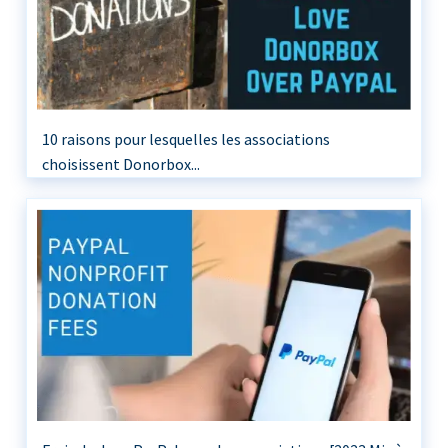
10 raisons pour lesquelles les associations
choisissent Donorbox...