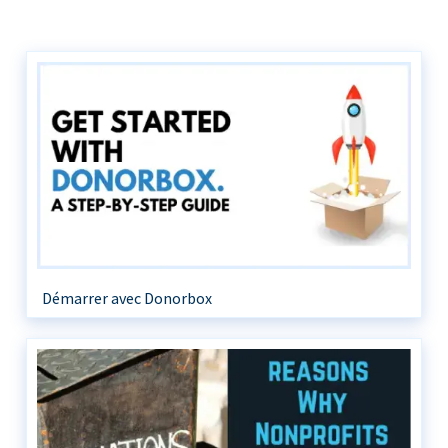
Démarrer avec Donorbox