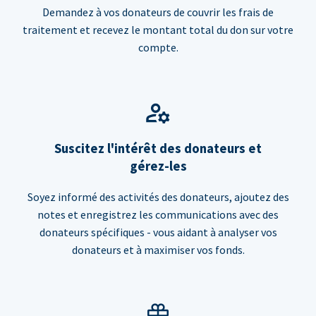
Demandez à vos donateurs de couvrir les frais de
traitement et recevez le montant total du don sur votre
compte.
Suscitez l'intérêt des donateurs et
gérez-les
Soyez informé des activités des donateurs, ajoutez des
notes et enregistrez les communications avec des
donateurs spécifiques - vous aidant à analyser vos
donateurs et à maximiser vos fonds.