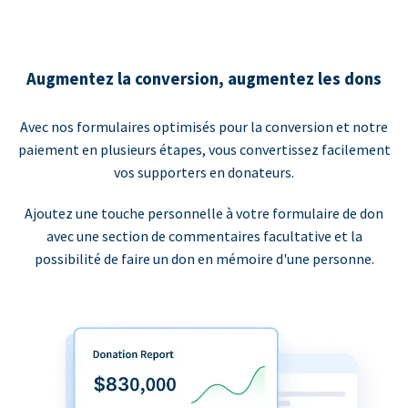
Augmentez la conversion, augmentez les dons
Avec nos formulaires optimisés pour la conversion et notre
paiement en plusieurs étapes, vous convertissez facilement
vos supporters en donateurs.
Ajoutez une touche personnelle à votre formulaire de don
avec une section de commentaires facultative et la
possibilité de faire un don en mémoire d'une personne.