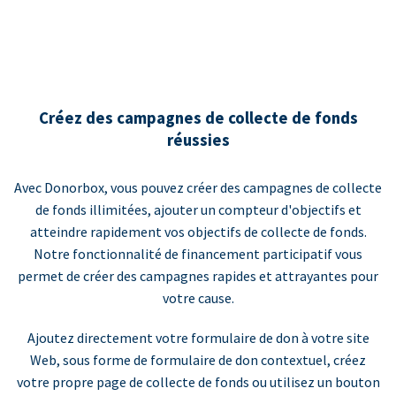
Créez des campagnes de collecte de fonds
réussies
Avec Donorbox, vous pouvez créer des campagnes de collecte
de fonds illimitées, ajouter un compteur d'objectifs et
atteindre rapidement vos objectifs de collecte de fonds.
Notre fonctionnalité de financement participatif vous
permet de créer des campagnes rapides et attrayantes pour
votre cause.
Ajoutez directement votre formulaire de don à votre site
Web, sous forme de formulaire de don contextuel, créez
votre propre page de collecte de fonds ou utilisez un bouton