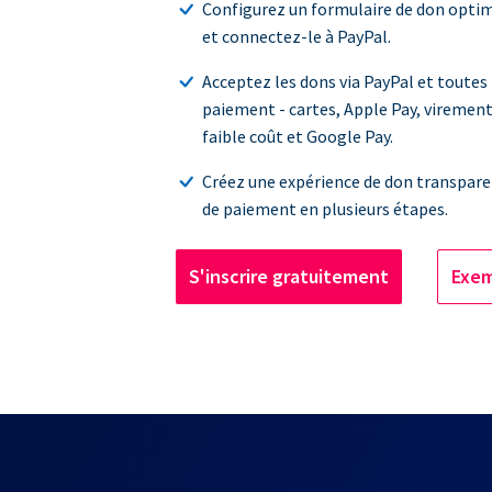
Configurez un formulaire de don optim
et connectez-le à PayPal.
Acceptez les dons via PayPal et toutes 
paiement - cartes, Apple Pay, viremen
faible coût et Google Pay.
Créez une expérience de don transpare
de paiement en plusieurs étapes.
S'inscrire gratuitement
Exem