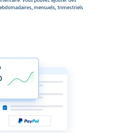
 hebdomadaires, mensuels, trimestriels