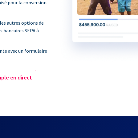
isé pour la conversion
les autres options de
ts bancaires SEPA à
nte avec un formulaire
ple en direct