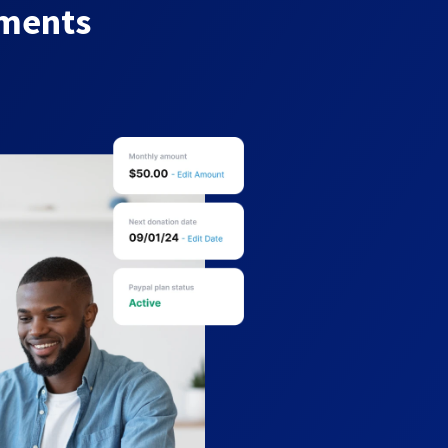
yments