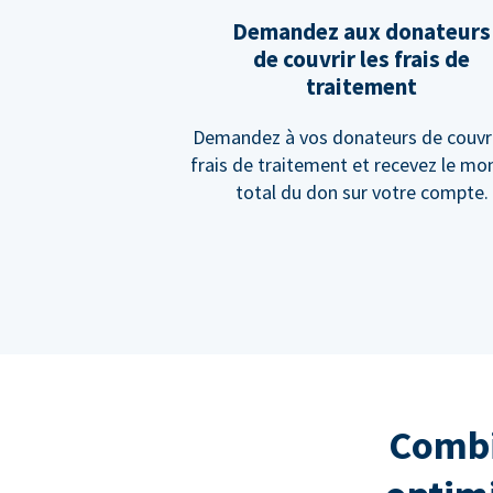
Demandez aux donateurs
de couvrir les frais de
traitement
Demandez à vos donateurs de couvri
frais de traitement et recevez le mo
total du don sur votre compte.
Combi