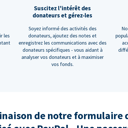
Suscitez l'intérêt des
donateurs et gérez-les
Soyez informé des activités des
No
r les
donateurs, ajoutez des notes et
popul
ntant
enregistrez les communications avec des
ac
donateurs spécifiques - vous aidant à
diff
analyser vos donateurs et à maximiser
vos fonds.
naison de notre formulaire 