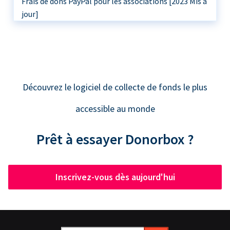
Frais de dons PayPal pour les associations [2023 Mis à
jour]
Découvrez le logiciel de collecte de fonds le plus
accessible au monde
Prêt à essayer Donorbox ?
Inscrivez-vous dès aujourd'hui