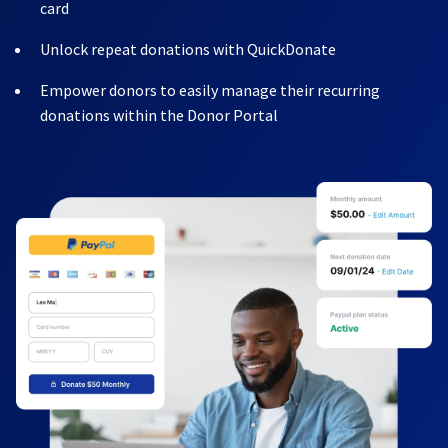
card
Unlock repeat donations with QuickDonate
Empower donors to easily manage their recurring
donations within the Donor Portal