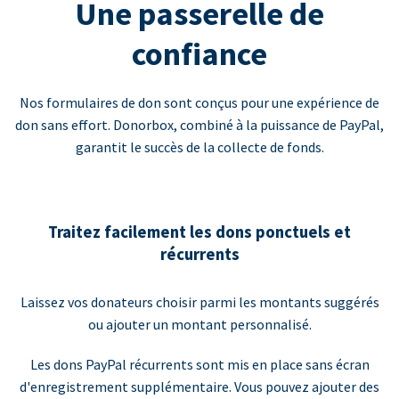
Une passerelle de
confiance
Nos formulaires de don sont conçus pour une expérience de
don sans effort. Donorbox, combiné à la puissance de PayPal,
garantit le succès de la collecte de fonds.
Traitez facilement les dons ponctuels et
récurrents
Laissez vos donateurs choisir parmi les montants suggérés
ou ajouter un montant personnalisé.
Les dons PayPal récurrents sont mis en place sans écran
d'enregistrement supplémentaire. Vous pouvez ajouter des