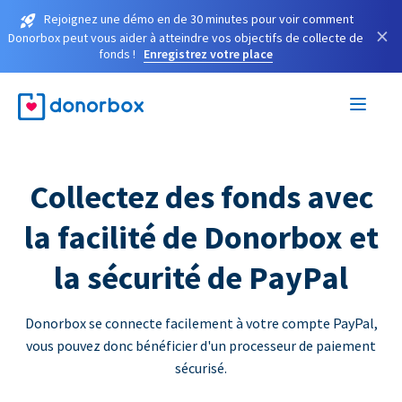
Rejoignez une démo en de 30 minutes pour voir comment
×
Donorbox peut vous aider à atteindre vos objectifs de collecte de
fonds !
Enregistrez votre place
Collectez des fonds avec
la facilité de Donorbox et
la sécurité de PayPal
Donorbox se connecte facilement à votre compte PayPal,
vous pouvez donc bénéficier d'un processeur de paiement
sécurisé.