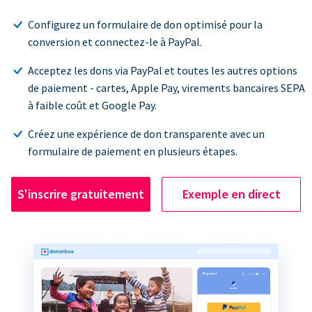
Configurez un formulaire de don optimisé pour la
conversion et connectez-le à PayPal.
Acceptez les dons via PayPal et toutes les autres options
de paiement - cartes, Apple Pay, virements bancaires SEPA
à faible coût et Google Pay.
Créez une expérience de don transparente avec un
formulaire de paiement en plusieurs étapes.
S'inscrire gratuitement
Exemple en direct