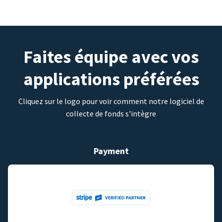
Faites équipe avec vos
applications préférées
Cliquez sur le logo pour voir comment notre logiciel de
collecte de fonds s'intègre
Payment