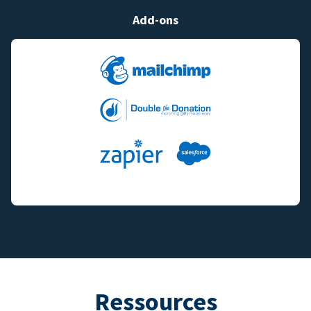
Add-ons
Ressources