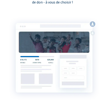
de don - à vous de choisir !