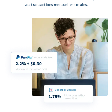
vos transactions mensuelles totales.