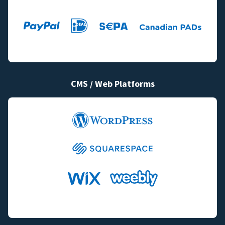
CMS / Web Platforms