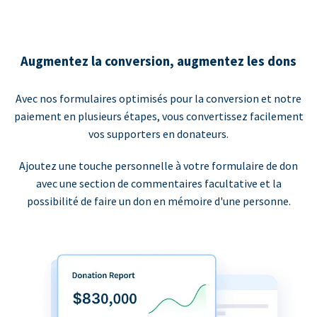
Augmentez la conversion, augmentez les dons
Avec nos formulaires optimisés pour la conversion et notre
paiement en plusieurs étapes, vous convertissez facilement
vos supporters en donateurs.
Ajoutez une touche personnelle à votre formulaire de don
avec une section de commentaires facultative et la
possibilité de faire un don en mémoire d'une personne.