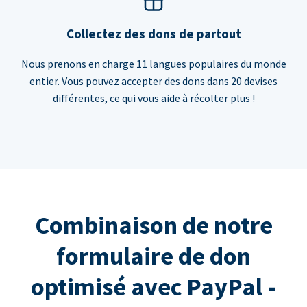
Collectez des dons de partout
Nous prenons en charge 11 langues populaires du monde
entier. Vous pouvez accepter des dons dans 20 devises
différentes, ce qui vous aide à récolter plus !
Combinaison de notre
formulaire de don
optimisé avec PayPal -