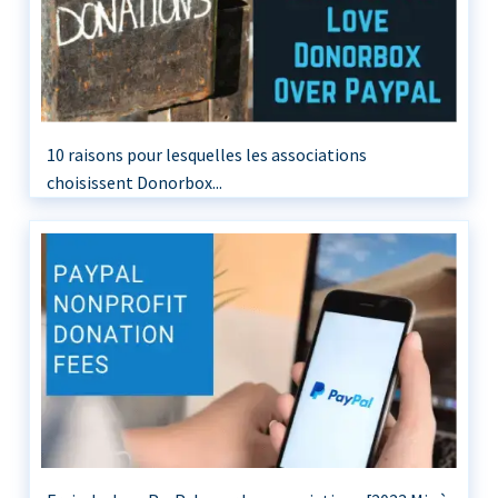
10 raisons pour lesquelles les associations
choisissent Donorbox...