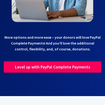
More options and more ease – your donors will love PayPal
Complete Payments! And you’ll love the additional
control, flexibility, and, of course, donations.
Level up with PayPal Complete Payments