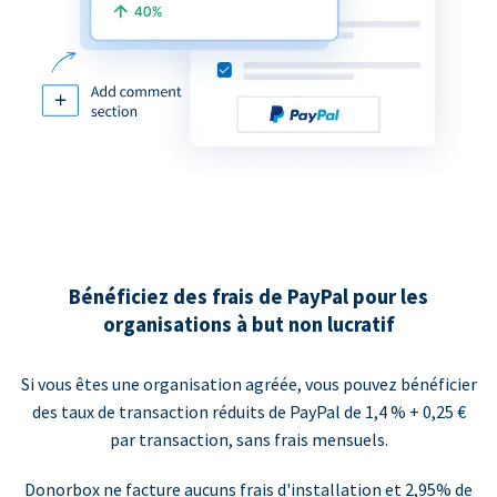
Bénéficiez des frais de PayPal pour les
organisations à but non lucratif
Si vous êtes une organisation agréée, vous pouvez bénéficier
des taux de transaction réduits de PayPal de 1,4 % + 0,25 €
par transaction, sans frais mensuels.
Donorbox ne facture aucuns frais d'installation et 2,95% de