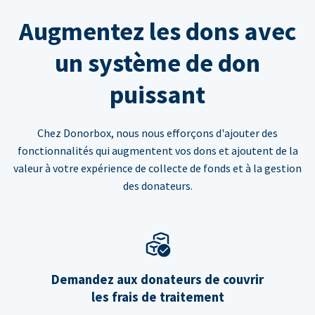
Augmentez les dons avec
un système de don
puissant
Chez Donorbox, nous nous efforçons d'ajouter des
fonctionnalités qui augmentent vos dons et ajoutent de la
valeur à votre expérience de collecte de fonds et à la gestion
des donateurs.
Demandez aux donateurs de couvrir
les frais de traitement