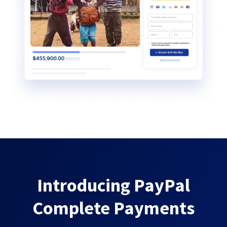
Introducing PayPal
Complete Payments