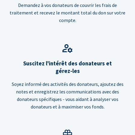
Demandez à vos donateurs de couvrir les frais de
traitement et recevez le montant total du don sur votre
compte.
Suscitez l'intérêt des donateurs et
gérez-les
Soyez informé des activités des donateurs, ajoutez des
notes et enregistrez les communications avec des
donateurs spécifiques - vous aidant à analyser vos
donateurs et à maximiser vos fonds.