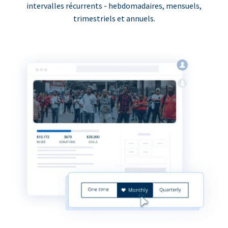
intervalles récurrents - hebdomadaires, mensuels,
trimestriels et annuels.