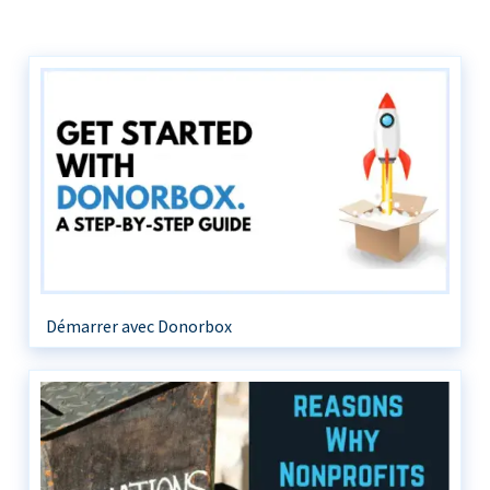
Démarrer avec Donorbox