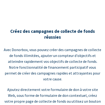
Créez des campagnes de collecte de fonds
réussies
Avec Donorbox, vous pouvez créer des campagnes de collecte
de fonds illimitées, ajouter un compteur d'objectifs et
atteindre rapidement vos objectifs de collecte de fonds.
Notre fonctionnalité de financement participatif vous
permet de créer des campagnes rapides et attrayantes pour
votre cause.
Ajoutez directement votre formulaire de don à votre site
Web, sous forme de formulaire de don contextuel, créez
votre propre page de collecte de fonds ou utilisez un bouton