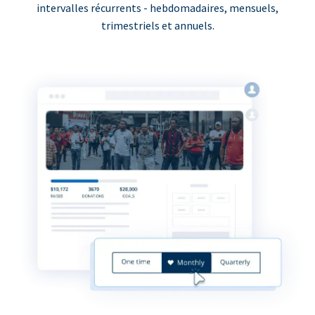
intervalles récurrents - hebdomadaires, mensuels,
trimestriels et annuels.