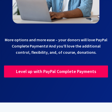
More options and more ease – your donors will love PayPal
Complete Payments! And you’ll love the additional
control, flexibility, and, of course, donations.
Level up with PayPal Complete Payments