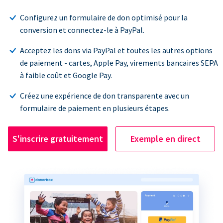
Configurez un formulaire de don optimisé pour la
conversion et connectez-le à PayPal.
Acceptez les dons via PayPal et toutes les autres options
de paiement - cartes, Apple Pay, virements bancaires SEPA
à faible coût et Google Pay.
Créez une expérience de don transparente avec un
formulaire de paiement en plusieurs étapes.
S'inscrire gratuitement
Exemple en direct