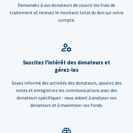
Demandez à vos donateurs de couvrir les frais de
traitement et recevez le montant total du don sur votre
compte.
Suscitez l'intérêt des donateurs et
gérez-les
Soyez informé des activités des donateurs, ajoutez des
notes et enregistrez les communications avec des
donateurs spécifiques - vous aidant à analyser vos
donateurs et à maximiser vos fonds.