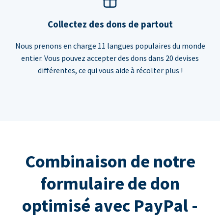
Collectez des dons de partout
Nous prenons en charge 11 langues populaires du monde
entier. Vous pouvez accepter des dons dans 20 devises
différentes, ce qui vous aide à récolter plus !
Combinaison de notre
formulaire de don
optimisé avec PayPal -