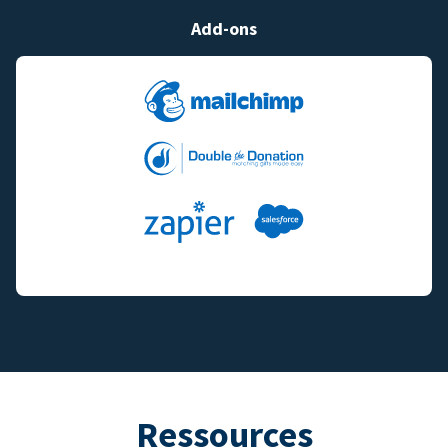
Add-ons
Ressources