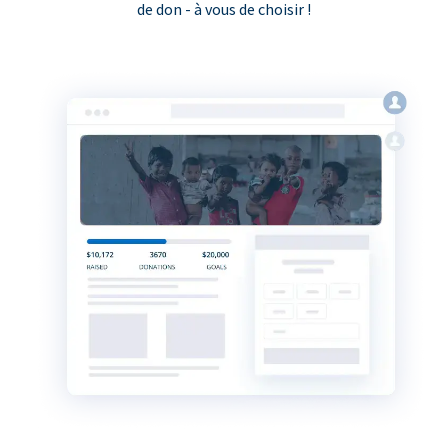
de don - à vous de choisir !