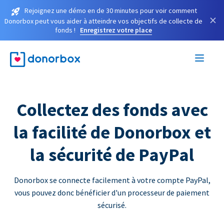
Rejoignez une démo en de 30 minutes pour voir comment
×
Donorbox peut vous aider à atteindre vos objectifs de collecte de
fonds !
Enregistrez votre place
Collectez des fonds avec
la facilité de Donorbox et
la sécurité de PayPal
Donorbox se connecte facilement à votre compte PayPal,
vous pouvez donc bénéficier d'un processeur de paiement
sécurisé.