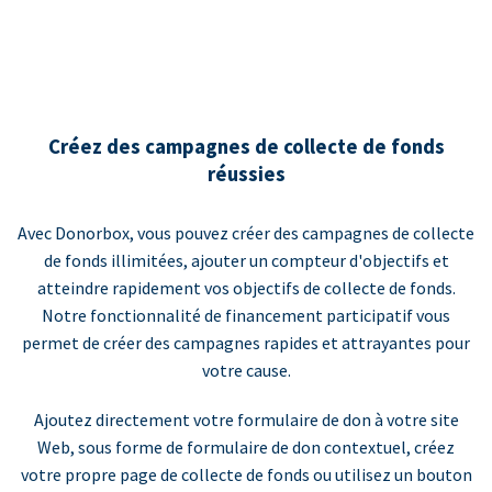
Créez des campagnes de collecte de fonds
réussies
Avec Donorbox, vous pouvez créer des campagnes de collecte
de fonds illimitées, ajouter un compteur d'objectifs et
atteindre rapidement vos objectifs de collecte de fonds.
Notre fonctionnalité de financement participatif vous
permet de créer des campagnes rapides et attrayantes pour
votre cause.
Ajoutez directement votre formulaire de don à votre site
Web, sous forme de formulaire de don contextuel, créez
votre propre page de collecte de fonds ou utilisez un bouton