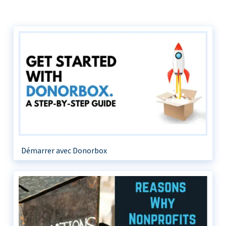
Démarrer avec Donorbox