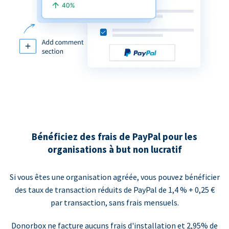
Bénéficiez des frais de PayPal pour les
organisations à but non lucratif
Si vous êtes une organisation agréée, vous pouvez bénéficier
des taux de transaction réduits de PayPal de 1,4 % + 0,25 €
par transaction, sans frais mensuels.
Donorbox ne facture aucuns frais d'installation et 2,95% de