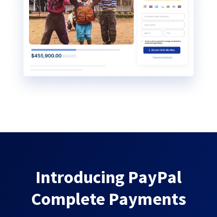
Introducing PayPal
Complete Payments