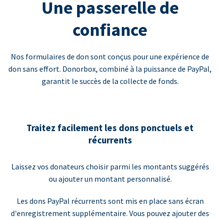
Une passerelle de
confiance
Nos formulaires de don sont conçus pour une expérience de
don sans effort. Donorbox, combiné à la puissance de PayPal,
garantit le succès de la collecte de fonds.
Traitez facilement les dons ponctuels et
récurrents
Laissez vos donateurs choisir parmi les montants suggérés
ou ajouter un montant personnalisé.
Les dons PayPal récurrents sont mis en place sans écran
d'enregistrement supplémentaire. Vous pouvez ajouter des