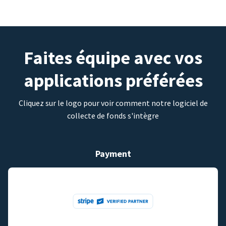
Faites équipe avec vos
applications préférées
Cliquez sur le logo pour voir comment notre logiciel de
collecte de fonds s'intègre
Payment