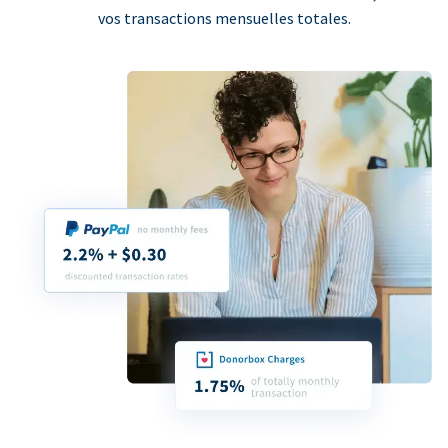
vos transactions mensuelles totales.