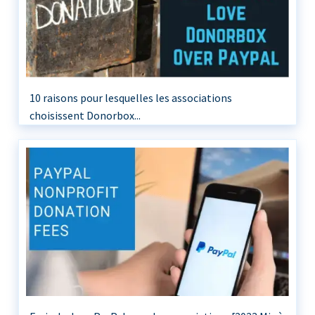
10 raisons pour lesquelles les associations
choisissent Donorbox...