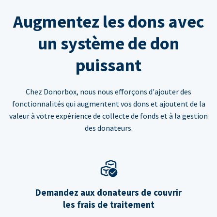
Augmentez les dons avec
un système de don
puissant
Chez Donorbox, nous nous efforçons d'ajouter des
fonctionnalités qui augmentent vos dons et ajoutent de la
valeur à votre expérience de collecte de fonds et à la gestion
des donateurs.
Demandez aux donateurs de couvrir
les frais de traitement