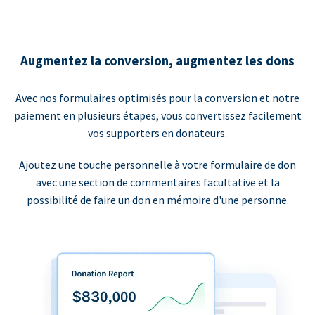
Augmentez la conversion, augmentez les dons
Avec nos formulaires optimisés pour la conversion et notre
paiement en plusieurs étapes, vous convertissez facilement
vos supporters en donateurs.
Ajoutez une touche personnelle à votre formulaire de don
avec une section de commentaires facultative et la
possibilité de faire un don en mémoire d'une personne.