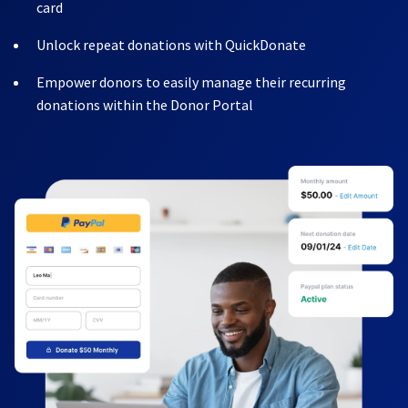
card
Unlock repeat donations with QuickDonate
Empower donors to easily manage their recurring
donations within the Donor Portal