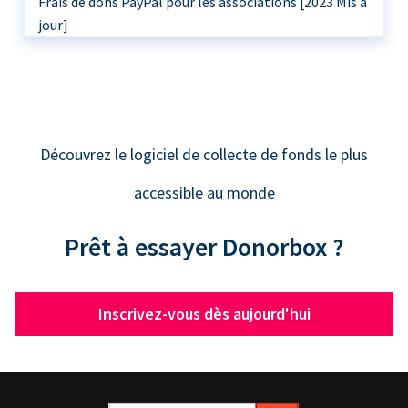
Frais de dons PayPal pour les associations [2023 Mis à
jour]
Découvrez le logiciel de collecte de fonds le plus
accessible au monde
Prêt à essayer Donorbox ?
Inscrivez-vous dès aujourd'hui