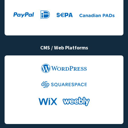
CMS / Web Platforms