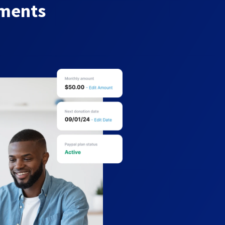
yments