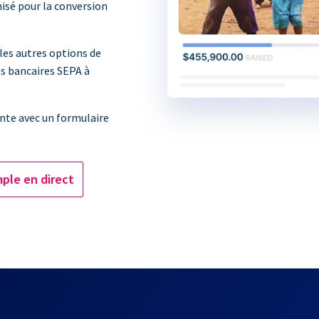
isé pour la conversion
les autres options de
ts bancaires SEPA à
nte avec un formulaire
ple en direct