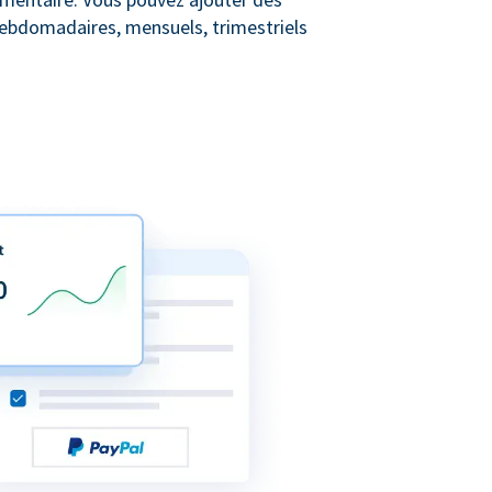
 hebdomadaires, mensuels, trimestriels