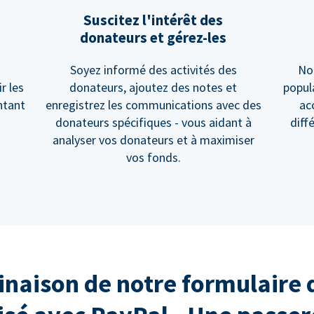
Suscitez l'intérêt des
donateurs et gérez-les
Soyez informé des activités des
No
r les
donateurs, ajoutez des notes et
popul
ntant
enregistrez les communications avec des
ac
donateurs spécifiques - vous aidant à
diff
analyser vos donateurs et à maximiser
vos fonds.
naison de notre formulaire 