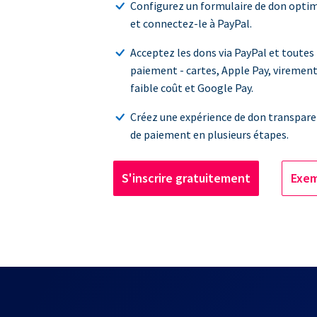
Configurez un formulaire de don optim
et connectez-le à PayPal.
Acceptez les dons via PayPal et toutes 
paiement - cartes, Apple Pay, viremen
faible coût et Google Pay.
Créez une expérience de don transpare
de paiement en plusieurs étapes.
S'inscrire gratuitement
Exem