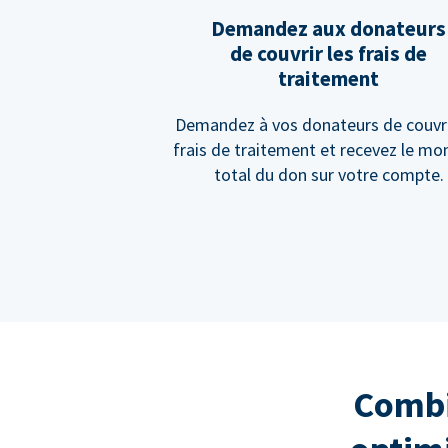
Demandez aux donateurs
de couvrir les frais de
traitement
Demandez à vos donateurs de couvri
frais de traitement et recevez le mo
total du don sur votre compte.
Combi