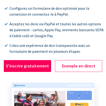
Configurez un formulaire de don optimisé pour la
conversion et connectez-le à PayPal.
Acceptez les dons via PayPal et toutes les autres options
de paiement - cartes, Apple Pay, virements bancaires SEPA
à faible coût et Google Pay.
Créez une expérience de don transparente avec un
formulaire de paiement en plusieurs étapes.
S'inscrire gratuitement
Exemple en direct