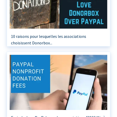
10 raisons pour lesquelles les associations
choisissent Donorbox...