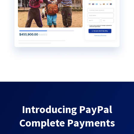
Introducing PayPal
Complete Payments