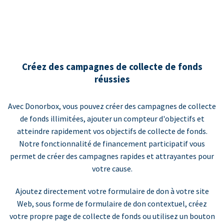
Créez des campagnes de collecte de fonds
réussies
Avec Donorbox, vous pouvez créer des campagnes de collecte
de fonds illimitées, ajouter un compteur d'objectifs et
atteindre rapidement vos objectifs de collecte de fonds.
Notre fonctionnalité de financement participatif vous
permet de créer des campagnes rapides et attrayantes pour
votre cause.
Ajoutez directement votre formulaire de don à votre site
Web, sous forme de formulaire de don contextuel, créez
votre propre page de collecte de fonds ou utilisez un bouton