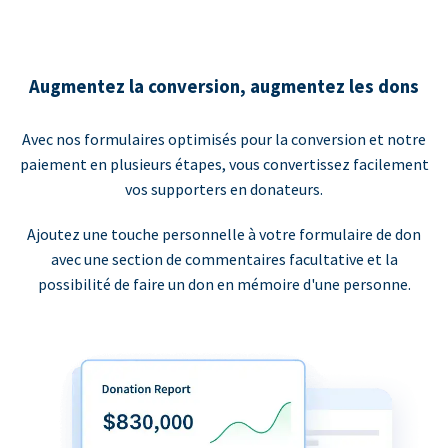
Augmentez la conversion, augmentez les dons
Avec nos formulaires optimisés pour la conversion et notre
paiement en plusieurs étapes, vous convertissez facilement
vos supporters en donateurs.
Ajoutez une touche personnelle à votre formulaire de don
avec une section de commentaires facultative et la
possibilité de faire un don en mémoire d'une personne.