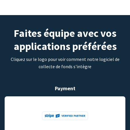
Faites équipe avec vos
applications préférées
Cliquez sur le logo pour voir comment notre logiciel de
collecte de fonds s'intègre
Payment