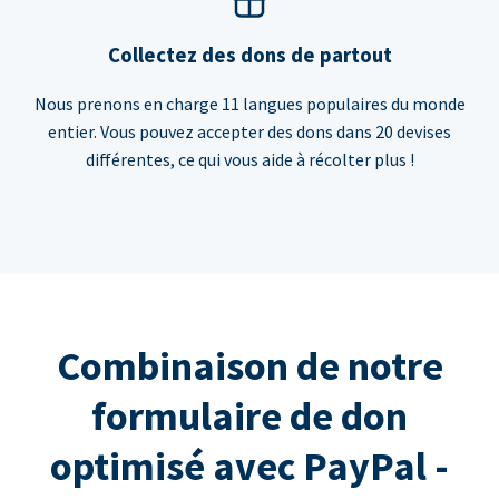
Collectez des dons de partout
Nous prenons en charge 11 langues populaires du monde
entier. Vous pouvez accepter des dons dans 20 devises
différentes, ce qui vous aide à récolter plus !
Combinaison de notre
formulaire de don
optimisé avec PayPal -