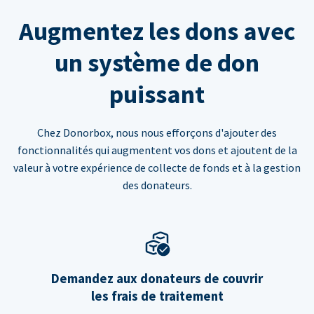
Augmentez les dons avec
un système de don
puissant
Chez Donorbox, nous nous efforçons d'ajouter des
fonctionnalités qui augmentent vos dons et ajoutent de la
valeur à votre expérience de collecte de fonds et à la gestion
des donateurs.
Demandez aux donateurs de couvrir
les frais de traitement