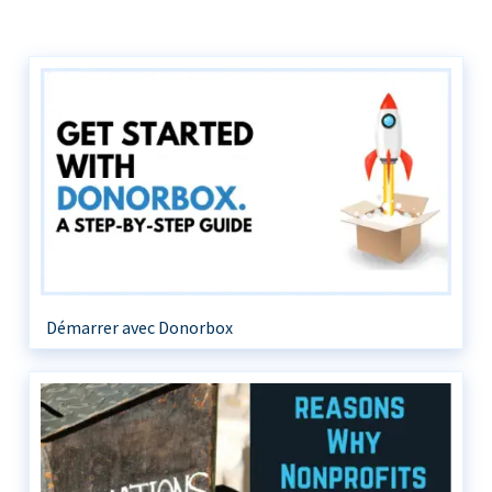
Démarrer avec Donorbox