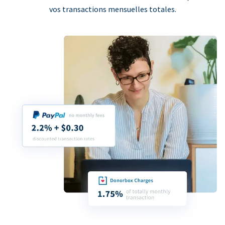
vos transactions mensuelles totales.