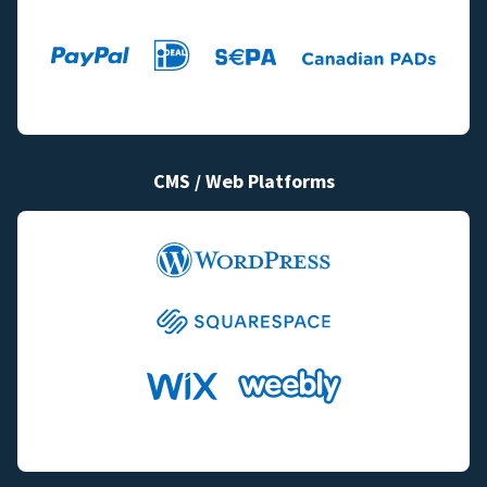
CMS / Web Platforms