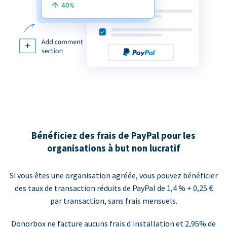
Bénéficiez des frais de PayPal pour les
organisations à but non lucratif
Si vous êtes une organisation agréée, vous pouvez bénéficier
des taux de transaction réduits de PayPal de 1,4 % + 0,25 €
par transaction, sans frais mensuels.
Donorbox ne facture aucuns frais d'installation et 2,95% de