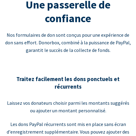
Une passerelle de
confiance
Nos formulaires de don sont conçus pour une expérience de
don sans effort. Donorbox, combiné à la puissance de PayPal,
garantit le succès de la collecte de fonds.
Traitez facilement les dons ponctuels et
récurrents
Laissez vos donateurs choisir parmi les montants suggérés
ou ajouter un montant personnalisé.
Les dons PayPal récurrents sont mis en place sans écran
d'enregistrement supplémentaire. Vous pouvez ajouter des