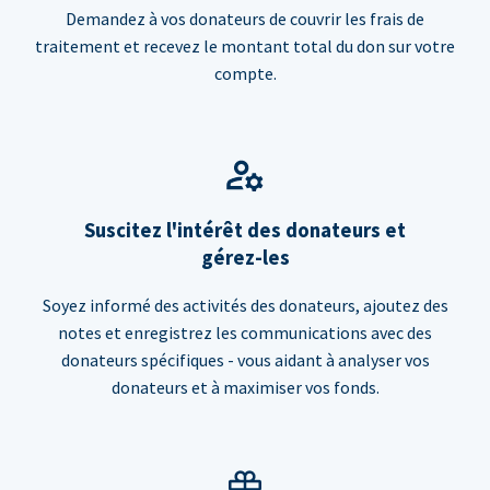
Demandez à vos donateurs de couvrir les frais de
traitement et recevez le montant total du don sur votre
compte.
Suscitez l'intérêt des donateurs et
gérez-les
Soyez informé des activités des donateurs, ajoutez des
notes et enregistrez les communications avec des
donateurs spécifiques - vous aidant à analyser vos
donateurs et à maximiser vos fonds.