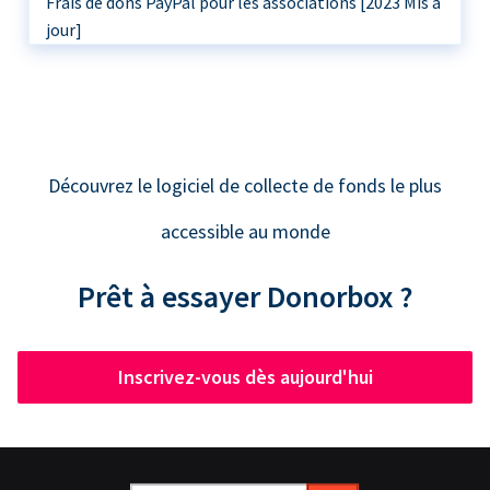
Frais de dons PayPal pour les associations [2023 Mis à
jour]
Découvrez le logiciel de collecte de fonds le plus
accessible au monde
Prêt à essayer Donorbox ?
Inscrivez-vous dès aujourd'hui