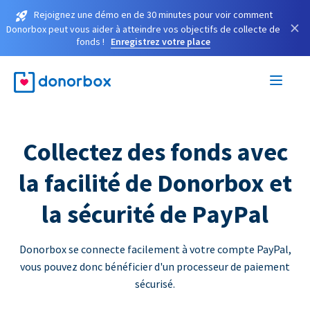
Rejoignez une démo en de 30 minutes pour voir comment
×
Donorbox peut vous aider à atteindre vos objectifs de collecte de
fonds !
Enregistrez votre place
Collectez des fonds avec
la facilité de Donorbox et
la sécurité de PayPal
Donorbox se connecte facilement à votre compte PayPal,
vous pouvez donc bénéficier d'un processeur de paiement
sécurisé.