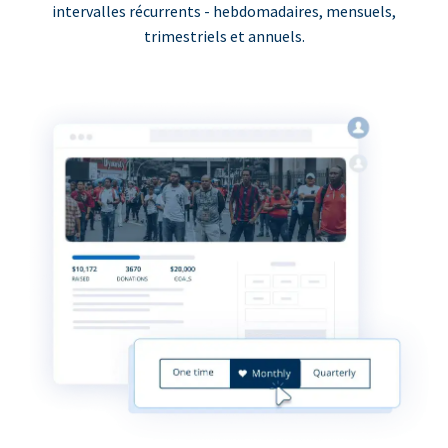
intervalles récurrents - hebdomadaires, mensuels,
trimestriels et annuels.