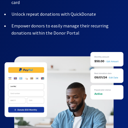
card
Unlock repeat donations with QuickDonate
Empower donors to easily manage their recurring
donations within the Donor Portal