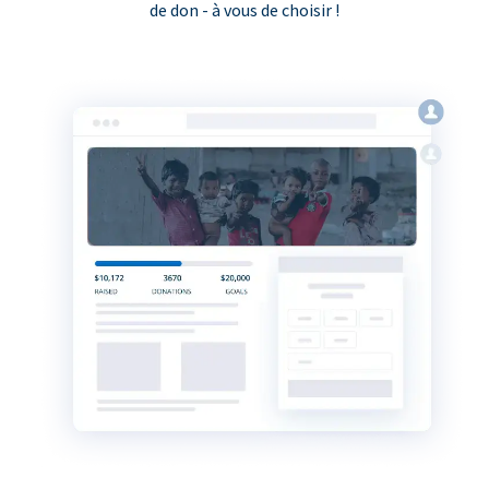
de don - à vous de choisir !