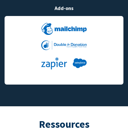
Add-ons
Ressources