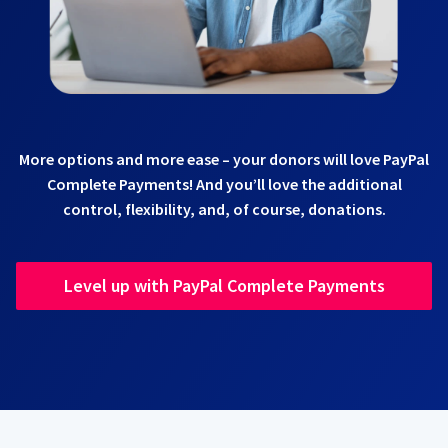
More options and more ease – your donors will love PayPal
Complete Payments! And you’ll love the additional
control, flexibility, and, of course, donations.
Level up with PayPal Complete Payments