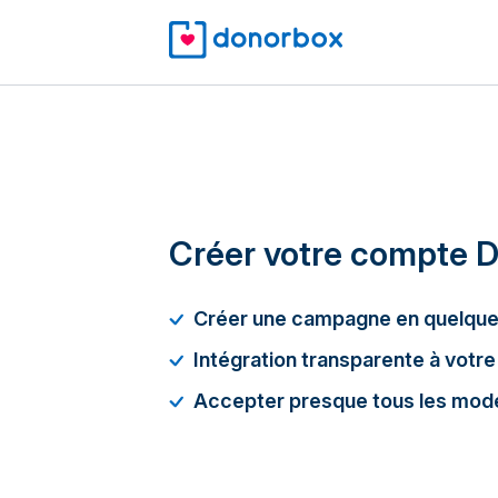
Créer votre compte 
Créer une campagne en quelque
Intégration transparente à votre
Accepter presque tous les mod