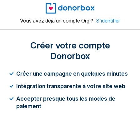
Vous avez déjà un compte Org ?
S'identifier
Créer votre compte
Donorbox
Créer une campagne en quelques minutes
Intégration transparente à votre site web
Accepter presque tous les modes de
paiement