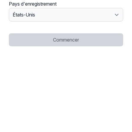
Pays d'enregistrement
Commencer