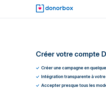
Créer votre compte 
Créer une campagne en quelque
Intégration transparente à votre
Accepter presque tous les mod