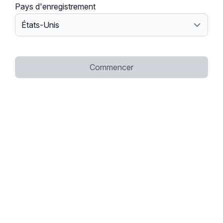
Pays d'enregistrement
Commencer