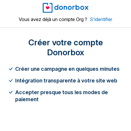
Vous avez déjà un compte Org ?
S'identifier
Créer votre compte
Donorbox
Créer une campagne en quelques minutes
Intégration transparente à votre site web
Accepter presque tous les modes de
paiement