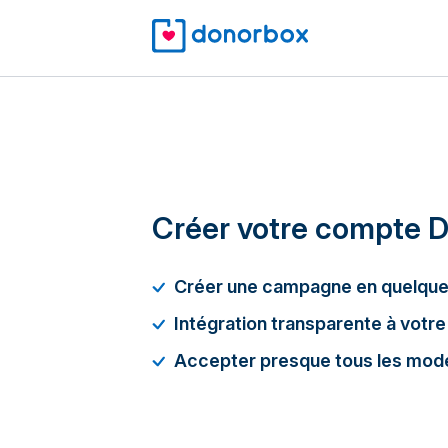
Créer votre compte 
Créer une campagne en quelque
Intégration transparente à votre
Accepter presque tous les mod