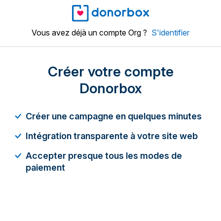
Vous avez déjà un compte Org ?
S'identifier
Créer votre compte
Donorbox
Créer une campagne en quelques minutes
Intégration transparente à votre site web
Accepter presque tous les modes de
paiement