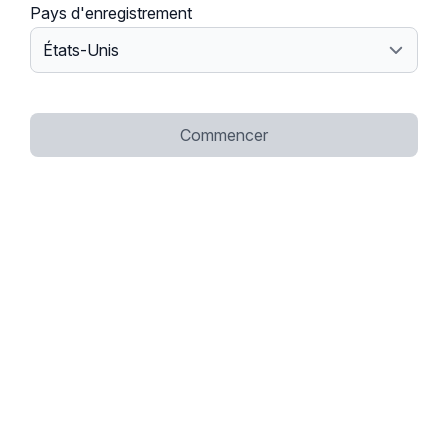
Pays d'enregistrement
Commencer