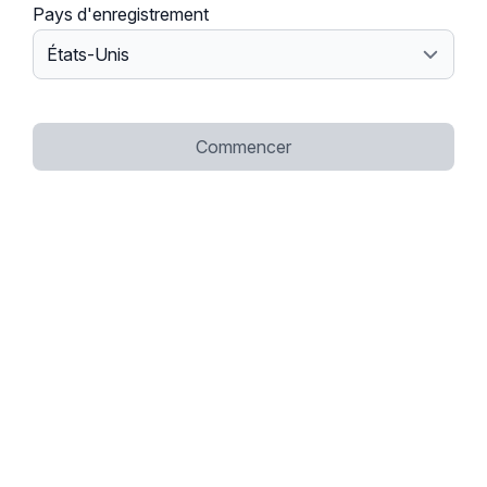
Pays d'enregistrement
Commencer