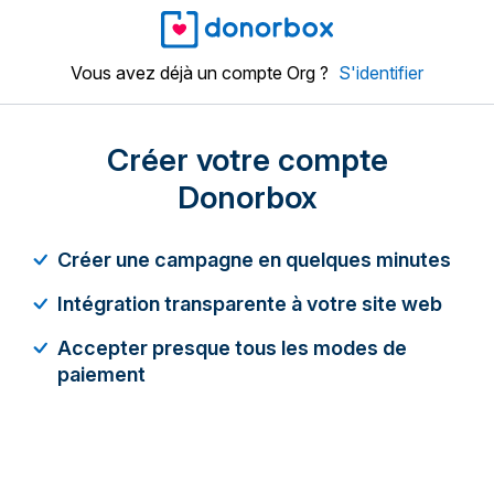
Vous avez déjà un compte Org ?
S'identifier
Créer votre compte
Donorbox
Créer une campagne en quelques minutes
Intégration transparente à votre site web
Accepter presque tous les modes de
paiement